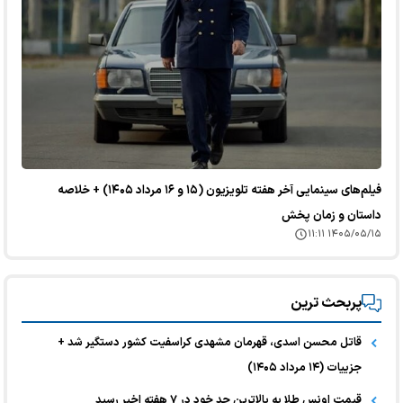
فیلم‌های سینمایی آخر هفته تلویزیون (۱۵ و ۱۶ مرداد ۱۴۰۵) + خلاصه
داستان و زمان پخش
۱۴۰۵/۰۵/۱۵ ۱۱:۱۱
پربحث ترین
قاتل محسن اسدی، قهرمان مشهدی کراسفیت کشور دستگیر شد +
جزییات (۱۴ مرداد ۱۴۰۵)
قیمت اونس طلا به بالاترین حد خود در ۷ هفته اخیر رسید