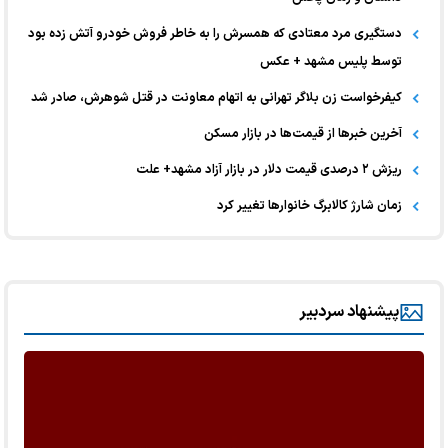
دستگیری مرد معتادی که همسرش را به خاطر فروش خودرو آتش زده بود
توسط پلیس مشهد + عکس
کیفرخواست زن بلاگر تهرانی به اتهام معاونت در قتل شوهرش، صادر شد
آخرین خبر‌ها از قیمت‌ها در بازار مسکن
ریزش ۲ درصدی قیمت دلار در بازار آزاد مشهد+ علت
زمان شارژ کالابرگ خانوارها تغییر کرد
پیشنهاد سردبیر