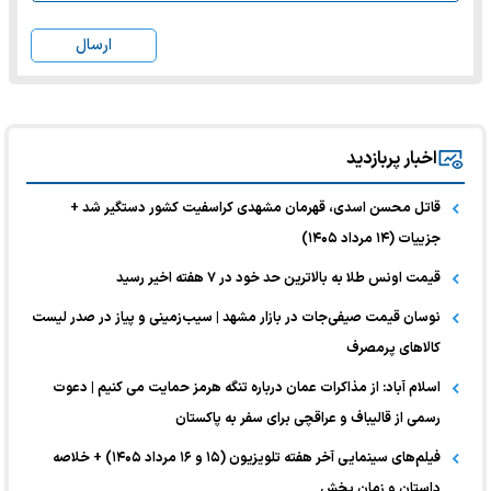
ارسال
اخبار پربازدید
قاتل محسن اسدی، قهرمان مشهدی کراسفیت کشور دستگیر شد +
جزییات (۱۴ مرداد ۱۴۰۵)
قیمت اونس طلا به بالاترین حد خود در ۷ هفته اخیر رسید
نوسان قیمت صیفی‌جات در بازار مشهد | سیب‌زمینی و پیاز در صدر لیست
کالا‌های پرمصرف
اسلام آباد: از مذاکرات عمان درباره تنگه هرمز حمایت می کنیم | دعوت
رسمی از قالیباف و عراقچی برای سفر به پاکستان
فیلم‌های سینمایی آخر هفته تلویزیون (۱۵ و ۱۶ مرداد ۱۴۰۵) + خلاصه
داستان و زمان پخش