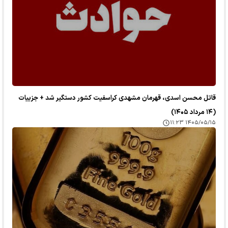
قاتل محسن اسدی، قهرمان مشهدی کراسفیت کشور دستگیر شد + جزییات
(۱۴ مرداد ۱۴۰۵)
۱۴۰۵/۰۵/۱۵ ۱۱:۲۳