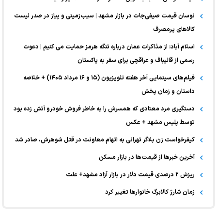
نوسان قیمت صیفی‌جات در بازار مشهد | سیب‌زمینی و پیاز در صدر لیست
کالا‌های پرمصرف
اسلام آباد: از مذاکرات عمان درباره تنگه هرمز حمایت می کنیم | دعوت
رسمی از قالیباف و عراقچی برای سفر به پاکستان
فیلم‌های سینمایی آخر هفته تلویزیون (۱۵ و ۱۶ مرداد ۱۴۰۵) + خلاصه
داستان و زمان پخش
دستگیری مرد معتادی که همسرش را به خاطر فروش خودرو آتش زده بود
توسط پلیس مشهد + عکس
کیفرخواست زن بلاگر تهرانی به اتهام معاونت در قتل شوهرش، صادر شد
آخرین خبر‌ها از قیمت‌ها در بازار مسکن
ریزش ۲ درصدی قیمت دلار در بازار آزاد مشهد+ علت
زمان شارژ کالابرگ خانوارها تغییر کرد