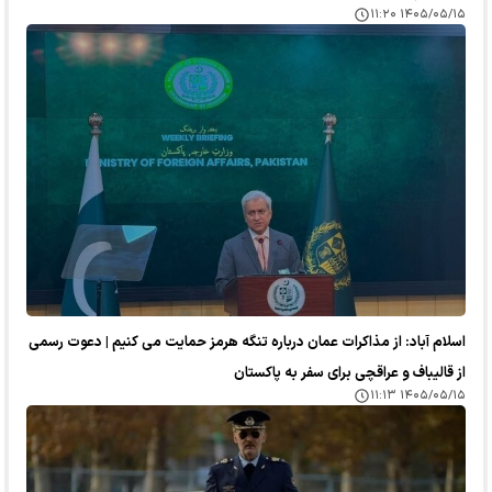
۱۴۰۵/۰۵/۱۵ ۱۱:۲۰
اسلام آباد: از مذاکرات عمان درباره تنگه هرمز حمایت می کنیم | دعوت رسمی
از قالیباف و عراقچی برای سفر به پاکستان
۱۴۰۵/۰۵/۱۵ ۱۱:۱۳