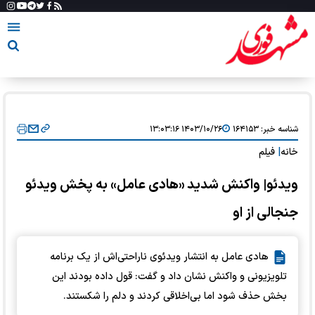
شناسه خبر:
۱۶۴۱۵۳
۱۴۰۳/۱۰/۲۶ ۱۳:۰۳:۱۶
خانه
|
فیلم
ویدئو| واکنش شدید «هادی عامل» به پخش ویدئو
جنجالی از او
هادی عامل به انتشار ویدئوی ناراحتی‌اش از یک برنامه
تلویزیونی و واکنش نشان داد و گفت: قول داده بودند این
بخش حذف شود اما بی‌اخلاقی کردند و دلم را شکستند.