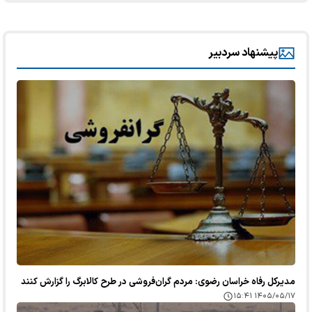
پیشنهاد سردبیر
مدیرکل رفاه خراسان رضوی: مردم گران‌فروشی در طرح کالابرگ را گزارش کنند
۱۴۰۵/۰۵/۱۷ ۱۵:۴۱