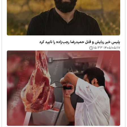
پلیس خبر ربایش و قتل حمیدرضا رجب‌زاده را تایید کرد
۱۴۰۵/۰۵/۱۷ ۱۵:۳۳