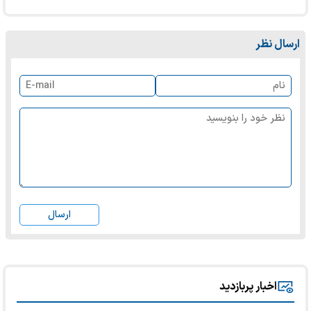
ارسال نظر
ارسال
اخبار پربازدید