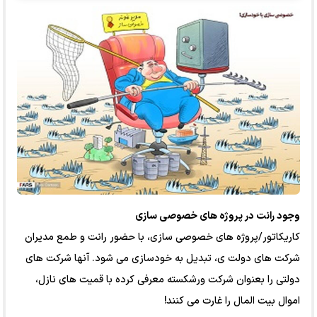
وجود رانت در پروژه های خصوصی سازی
کاریکاتور/پروژه های خصوصی سازی، با حضور رانت و طمع مدیران
شرکت های دولت ی، تبدیل به خودسازی می شود. آنها شرکت های
دولتی را بعنوان شرکت ورشکسته معرفی کرده با قمیت های نازل،
اموال بیت المال را غارت می کنند!