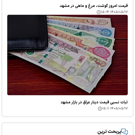
قیمت امروز گوشت، مرغ و ماهی در مشهد
۱۴۰۵/۰۵/۱۷ ۱۵:۱۴
ثبات نسبی قیمت دینار عراق در بازار مشهد
۱۴۰۵/۰۵/۱۷ ۱۵:۱۱
پربحث ترین