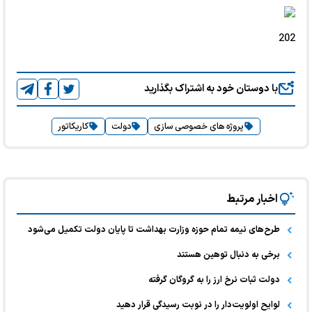
202
با دوستان خود به اشتراک بگذارید
پروژه های خصوصی سازی
دولت
کاریکاتور
اخبار مرتبط
طرح‌های نیمه تمام حوزه وزارت بهداشت تا پایان دولت تکمیل می‌شود
برخی به دنبال توهین هستند
دولت ثبات نرخ ارز را به گروگان گرفته‌
لوایح اولویت‌دار را در نوبت رسیدگی قرار دهید