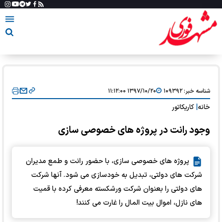
شناسه خبر:
۱۰۹۳۹۲
۱۳۹۷/۱۰/۲۰ ۱۱:۱۲:۰۰
خانه
|
کاریکاتور
وجود رانت در پروژه های خصوصی سازی
پروژه های خصوصی سازی، با حضور رانت و طمع مدیران
شرکت های دولتی، تبدیل به خودسازی می شود. آنها شرکت
های دولتی را بعنوان شرکت ورشکسته معرفی کرده با قمیت
های نازل، اموال بیت المال را غارت می کنند!