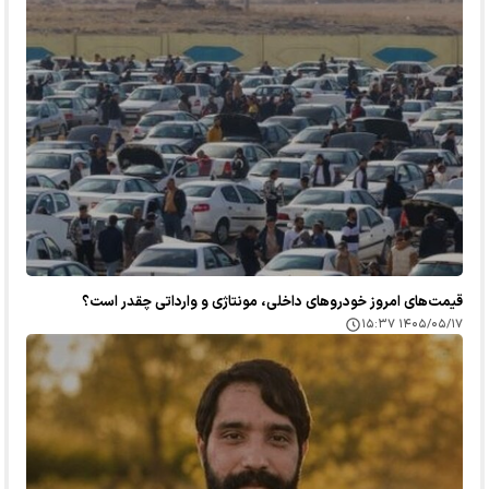
قیمت‌های امروز خودرو‌های داخلی، مونتاژی و وارداتی چقدر است؟
۱۴۰۵/۰۵/۱۷ ۱۵:۳۷