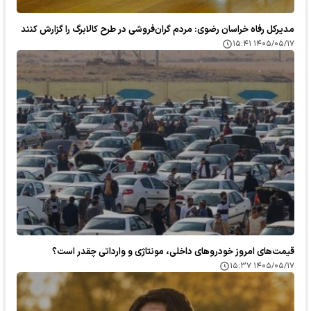
مدیرکل رفاه خراسان رضوی: مردم گران‌فروشی در طرح کالابرگ را گزارش کنند
۱۴۰۵/۰۵/۱۷ ۱۵:۴۱
قیمت‌های امروز خودرو‌های داخلی، مونتاژی و وارداتی چقدر است؟
۱۴۰۵/۰۵/۱۷ ۱۵:۳۷