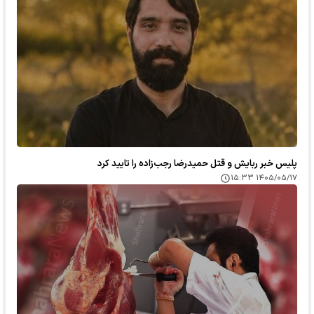
پلیس خبر ربایش و قتل حمیدرضا رجب‌زاده را تایید کرد
۱۴۰۵/۰۵/۱۷ ۱۵:۳۳