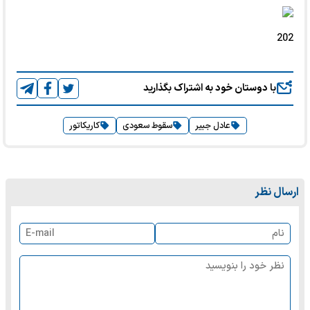
202
با دوستان خود به اشتراک بگذارید
عادل جبیر
سقوط سعودی
کاریکاتور
ارسال نظر