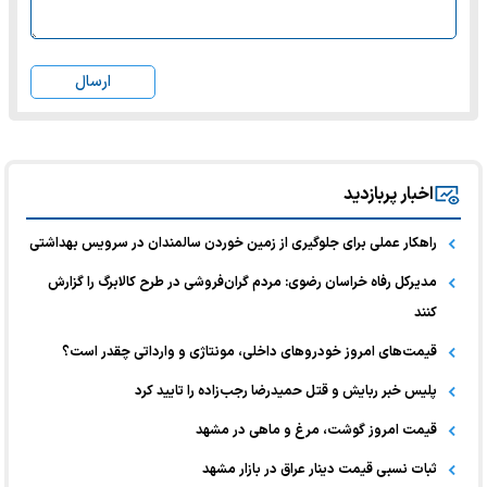
ارسال
اخبار پربازدید
راهکار عملی برای جلوگیری از زمین خوردن سالمندان در سرویس بهداشتی
مدیرکل رفاه خراسان رضوی: مردم گران‌فروشی در طرح کالابرگ را گزارش
کنند
قیمت‌های امروز خودرو‌های داخلی، مونتاژی و وارداتی چقدر است؟
پلیس خبر ربایش و قتل حمیدرضا رجب‌زاده را تایید کرد
قیمت امروز گوشت، مرغ و ماهی در مشهد
ثبات نسبی قیمت دینار عراق در بازار مشهد