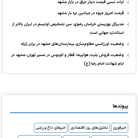
ثبات نسبی قیمت دینار عراق در بازار مشهد
قیمت امروز میوه در میادین تره بار مشهد
مدیرکل بهزیستی خراسان رضوی: سن تشخیص اوتیسم در ایران بالاتر از
استاندارد جهانی است
وضعیت اورژانسی مقاوم‌سازی بیمارستان‌های مشهد در برابر زلزله
وضعیت فروش بلیت هواپیما، قطار و اتوبوس در مسیر تهران–مشهد در
ایام شهادت امام رضا (ع)
پیوندها
خبرفوری
تحلیل‌های روز اقتصادی
خبرهای داغ ورزشی