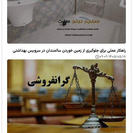
راهکار عملی برای جلوگیری از زمین خوردن سالمندان در سرویس بهداشتی
۱۴۰۵/۰۵/۱۸ ۰۹:۰۹