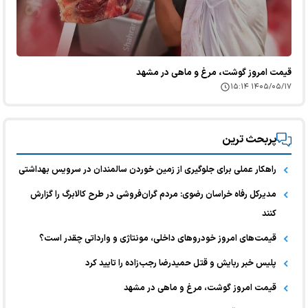
قیمت امروز گوشت، مرغ و ماهی در مشهد
۱۴۰۵/۰۵/۱۷ ۱۵:۱۴
پربحث ترین
راهکار عملی برای جلوگیری از زمین خوردن سالمندان در سرویس بهداشتی
مدیرکل رفاه خراسان رضوی: مردم گران‌فروشی در طرح کالابرگ را گزارش
کنند
قیمت‌های امروز خودرو‌های داخلی، مونتاژی و وارداتی چقدر است؟
پلیس خبر ربایش و قتل حمیدرضا رجب‌زاده را تایید کرد
قیمت امروز گوشت، مرغ و ماهی در مشهد