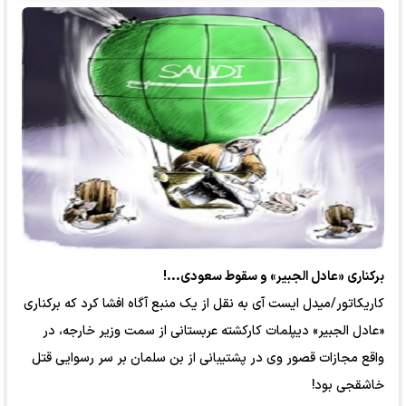
برکناری «عادل الجبیر» و سقوط سعودی...!
کاریکاتور/میدل ایست آی به نقل از یک منبع آگاه افشا کرد که برکناری
«عادل الجبیر» دیپلمات کارکشته عربستانی از سمت وزیر خارجه، در
واقع مجازات قصور وی در پشتیبانی از بن سلمان بر سر رسوایی قتل
خاشقجی بود!