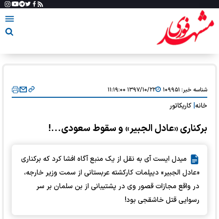
شناسه خبر:
۱۰۹۹۵۱
۱۳۹۷/۱۰/۲۲ ۱۱:۱۹:۰۰
خانه
|
کاریکاتور
برکناری «عادل الجبیر» و سقوط سعودی...!
میدل ایست آی به نقل از یک منبع آگاه افشا کرد که برکناری
«عادل الجبیر» دیپلمات کارکشته عربستانی از سمت وزیر خارجه،
در واقع مجازات قصور وی در پشتیبانی از بن سلمان بر سر
رسوایی قتل خاشقجی بود!