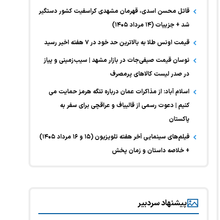
قاتل محسن اسدی، قهرمان مشهدی کراسفیت کشور دستگیر
شد + جزییات (۱۴ مرداد ۱۴۰۵)
قیمت اونس طلا به بالاترین حد خود در ۷ هفته اخیر رسید
نوسان قیمت صیفی‌جات در بازار مشهد | سیب‌زمینی و پیاز
در صدر لیست کالا‌های پرمصرف
اسلام آباد: از مذاکرات عمان درباره تنگه هرمز حمایت می
کنیم | دعوت رسمی از قالیباف و عراقچی برای سفر به
پاکستان
فیلم‌های سینمایی آخر هفته تلویزیون (۱۵ و ۱۶ مرداد ۱۴۰۵)
+ خلاصه داستان و زمان پخش
پیشنهاد سردبیر