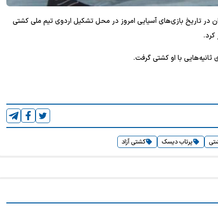
ن در تاریخ بازی‌های آسیایی امروز در محل تشکیل اردوی تیم ملی کشتی
کرد.
 ثانیه‌هایی با او کشتی گرفت.
تی
پرتاب دیسک
کشتی آزاد