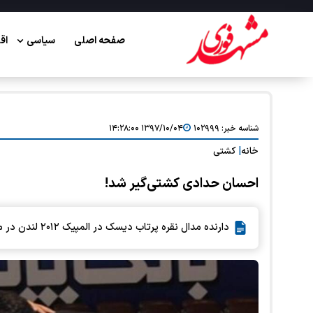
صفحه اصلی
سیاسی
اق
شناسه خبر:
۱۰۲۹۹۹
۱۳۹۷/۱۰/۰۴ ۱۴:۲۸:۰۰
خانه
|
کشتی
احسان حدادی کشتی‌گیر شد!
دارنده مدال نقره پرتاب دیسک در المپیک ۲۰۱۲ لندن در محل برگزاری اردوی تیم ملی کشتی آزاد حضور یافت.