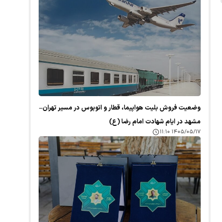
وضعیت فروش بلیت هواپیما، قطار و اتوبوس در مسیر تهران–
مشهد در ایام شهادت امام رضا (ع)
۱۴۰۵/۰۵/۱۷ ۱۱:۱۰