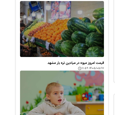
قیمت امروز میوه در میادین تره بار مشهد
۱۴۰۵/۰۵/۱۷ ۱۱:۵۹