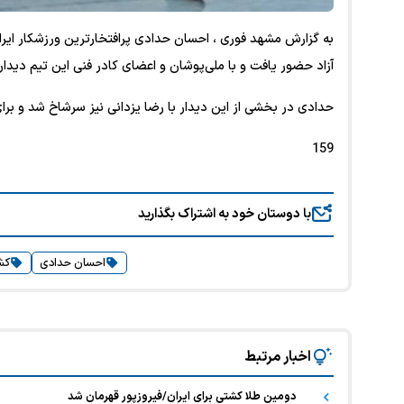
به گزارش
مشهد فوری ، احسان حدادی پرافتخارترین ورزشکار ایرا
آزاد حضور یافت و با ملی‌پوشان و اعضای کادر فنی این تیم دیدار 
حدادی در بخشی از این دیدار با رضا یزدانی نیز سرشاخ شد و برای
159
با دوستان خود به اشتراک بگذارید
احسان حدادی
کش
اخبار مرتبط
دومین طلا کشتی برای ایران/فیروزپور قهرمان شد