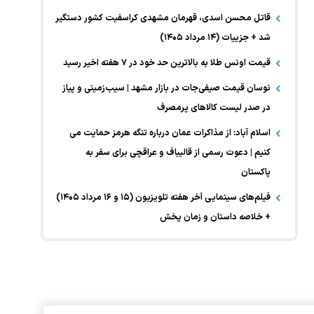
قاتل محسن اسدی، قهرمان مشهدی کراسفیت کشور دستگیر
شد + جزییات (۱۴ مرداد ۱۴۰۵)
قیمت اونس طلا به بالاترین حد خود در ۷ هفته اخیر رسید
نوسان قیمت صیفی‌جات در بازار مشهد | سیب‌زمینی و پیاز
در صدر لیست کالا‌های پرمصرف
اسلام آباد: از مذاکرات عمان درباره تنگه هرمز حمایت می
کنیم | دعوت رسمی از قالیباف و عراقچی برای سفر به
پاکستان
فیلم‌های سینمایی آخر هفته تلویزیون (۱۵ و ۱۶ مرداد ۱۴۰۵)
+ خلاصه داستان و زمان پخش