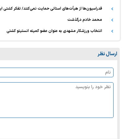
فدراسیون‌ها از هیأت‌های استانی حمایت نمی‌کنند/ تفکر کشتی ایر
محمد خادم درگذشت
انتخاب ورزشکار مشهدی به عنوان عضو کمیته انستیتو کشتی
ارسال نظر