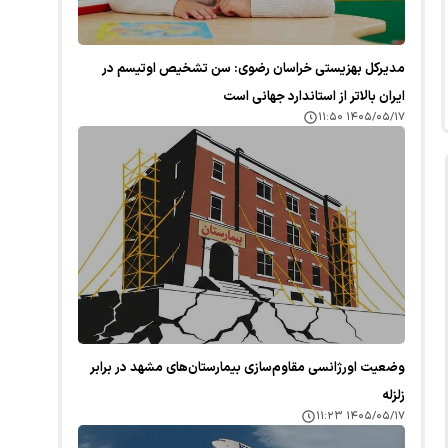
مدیرکل بهزیستی خراسان رضوی: سن تشخیص اوتیسم در
ایران بالاتر از استاندارد جهانی است
۱۴۰۵/۰۵/۱۷ ۱۱:۵۰
وضعیت اورژانسی مقاوم‌سازی بیمارستان‌های مشهد در برابر
زلزله
۱۴۰۵/۰۵/۱۷ ۱۱:۲۳