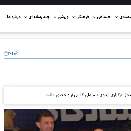
تصادی
اجتماعی
فرهنگی
ورزشی
چند رسانه ای
درباره ما