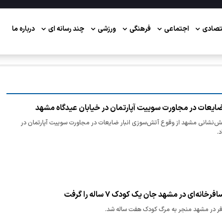
تصادی
اجتماعی
فرهنگی
ورزشی
چند رسانه ای
درباره ما
ضایعات در مجاورت سوییت آپارتمان در خیابان عیدگاه مشهد
ش‌نشانی مشهد از وقوع آتش‌سوزی انبار ضایعات در مجاورت سوییت آپارتمان در
.
ک کودک ۷ ساله را گرفت
ر در مشهد منجر به مرگ کودک هفت ساله شد.