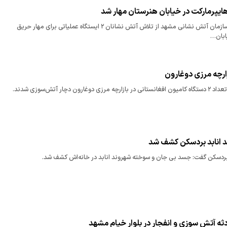
هایپرمارکت در خیابان هنرستان مهار شد
مدیر روابط عمومی سازمان آتش نشانی مشهد از تلاش آتش نشانان ۲ ایستگاه عملیاتی برای مهار حریق
یابان…
ارچه مرزی دوغارون
رون دچار آتش‌سوزی شدند.
انابد بردسکن کشف شد
ردسکن گفت: جسد بی جان و سوخته شهروند انابد در خانه‌اش کشف شد.