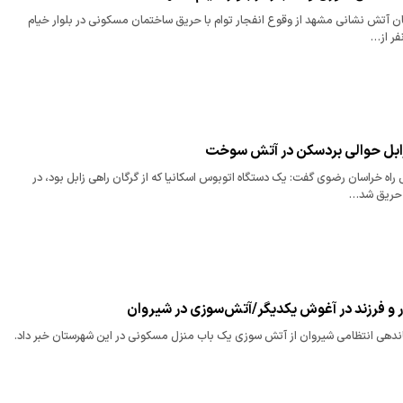
 آتش نشانی مشهد از وقوع انفجار توام با حریق ساختمان مسکونی در بلوار خیام
فر از…
زابل حوالی بردسکن در آتش سوخت
ه خراسان رضوی گفت: یک دستگاه اتوبوس اسکانیا که از گرگان راهی زابل بود، در
 حریق شد…
 و فرزند در آغوش یکدیگر/آتش‌سوزی در شیروان
ندهی انتظامی شیروان از آتش سوزی یک باب منزل مسکونی در این شهرستان خبر داد.