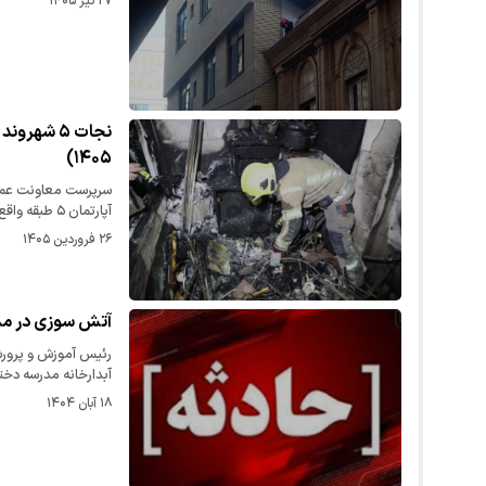
۲۷ تیر ۱۴۰۵
۱۴۰۵)
سرپرست معاونت عمل
آپارتمان ۵ طبقه واقع در بلوار…
۲۶ فروردین ۱۴۰۵
آتش سوزی در مدرسه مرضیه مشهد/ 
آبدارخانه مدرسه دخت
۱۸ آبان ۱۴۰۴