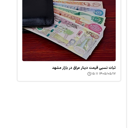
ثبات نسبی قیمت دینار عراق در بازار مشهد
۱۴۰۵/۰۵/۱۷ ۱۵:۱۱