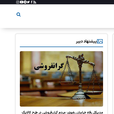
پیشنهاد دبیر
مدیرکل رفاه خراسان رضوی: مردم گران‌فروشی در طرح کالابرگ