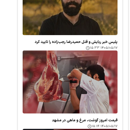
پلیس خبر ربایش و قتل حمیدرضا رجب‌زاده را تایید کرد
۱۴۰۵/۰۵/۱۷ ۱۵:۳۳
قیمت امروز گوشت، مرغ و ماهی در مشهد
۱۴۰۵/۰۵/۱۷ ۱۵:۱۴