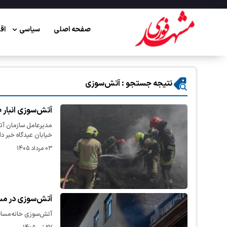
صفحه اصلی
سیاسی
اق
نتیجه جستجو : آتش‌سوزی
آتش‌سوزی انبار 
مدیرعامل سازمان آت
خیابان عیدگاه خبر داد
۰۳ مرداد ۱۴۰۵
آتش‌سوزی در مسافرخانه‌‎‌ای در مشهد جان ی
آتش‌سوزی خانه‌مساف