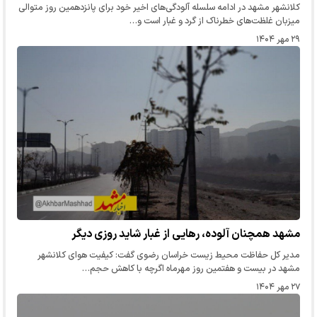
کلانشهر مشهد در ادامه سلسله آلودگی‌های اخیر خود برای پانزدهمین روز متوالی
میزبان غلظت‌های خطرناک از گرد و غبار است و…
۲۹ مهر ۱۴۰۴
مشهد همچنان آلوده، رهایی از غبار شاید روزی دیگر
مدیر کل حفاظت محیط زیست خراسان رضوی گفت: کیفیت هوای کلانشهر
مشهد در بیست و هفتمین روز مهرماه اگرچه با کاهش حجم…
۲۷ مهر ۱۴۰۴