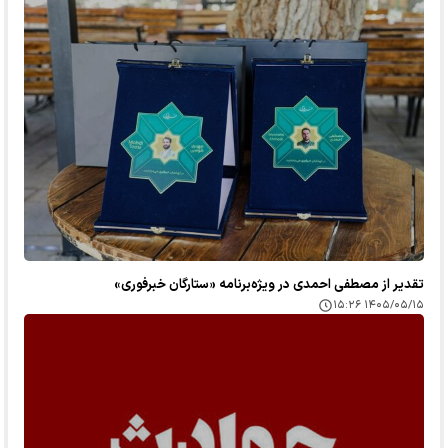
تقدیر از مصطفی احمدی در ویژه‌برنامه «ستارگان خبرفوری»
۱۴۰۵/۰۵/۱۵ ۱۵:۲۶