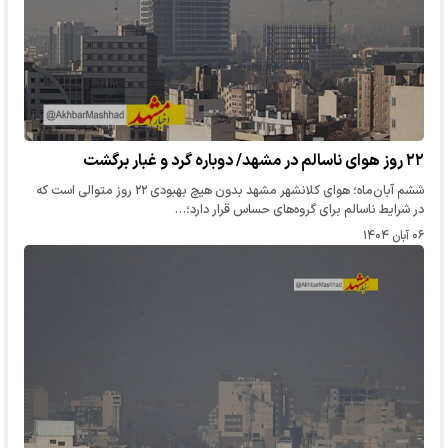
۲۲ روز هوای ناسالم در مشهد/ دوباره گرد و غبار برگشت
ششم آبان‌ماه؛ هوای کلانشهر مشهد بدون هیچ بهبودی ۲۲ روز متوالی است که
در شرایط ناسالم برای گروه‌های حساس قرار دارد؛…
۰۶ آبان ۱۴۰۴