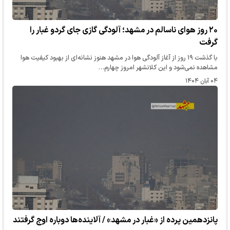
۲۰ روز هوای ناسالم در مشهد؛ آلودگی گازی جای گردو غبار را
گرفت
با گذشت ۱۹ روز از آغاز آلودگی هوا در مشهد هنوز نشانه‌ای از بهبود کیفیت هوا
مشاهده نمی‌شود و این کلانشهر امروز چهارم…
۰۴ آبان ۱۴۰۴
پانزدهمین پرده از «غبار در مشهد» / آلاینده‌ها دوباره اوج گرفتند