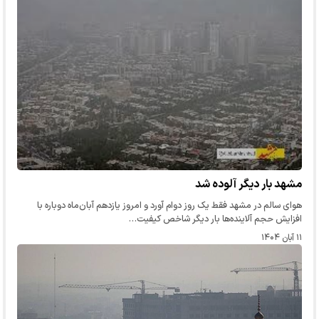
مشهد بار دیگر آلوده شد
هوای سالم در مشهد فقط یک روز دوام آورد و امروز یازدهم آبان‌ماه دوباره با
افزایش حجم آلاینده‌ها بار دیگر شاخص کیفیت…
۱۱ آبان ۱۴۰۴