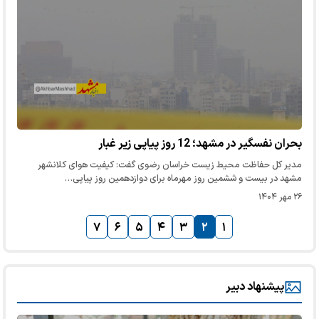
بحران نفسگیر در مشهد؛ 12 روز پیاپی زیر غبار
مدیر کل حفاظت محیط زیست خراسان رضوی گفت: کیفیت هوای کلانشهر
مشهد در بیست و ششمین روز مهرماه برای دوازدهمین روز پیاپی…
۲۶ مهر ۱۴۰۴
۷
۶
۵
۴
۳
۲
۱
پیشنهاد دبیر