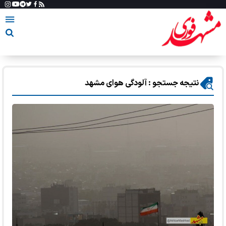
نتیجه جستجو : آلودگی هوای مشهد