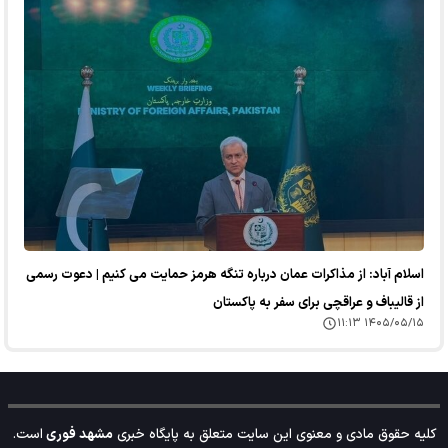
اسلام آباد: از مذاکرات عمان درباره تنگه هرمز حمایت می کنیم | دعوت رسمی
از قالیباف و عراقچی برای سفر به پاکستان
۱۴۰۵/۰۵/۱۵ ۱۱:۱۳
کلیه حقوق مادی و معنوی این سایت متعلق به پایگاه خبری
مشهد فوری
است.