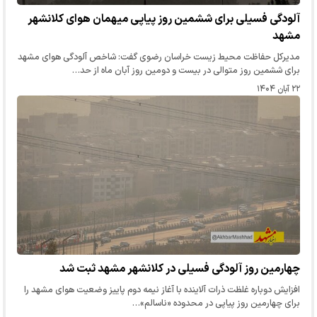
آلودگی فسیلی برای ششمین روز پیاپی میهمان هوای کلانشهر
مشهد
مدیرکل حفاظت محیط زیست خراسان رضوی گفت: شاخص آلودگی هوای مشهد
برای ششمین روز متوالی در بیست و دومین روز آبان ماه از حد…
۲۲ آبان ۱۴۰۴
چهارمین روز آلودگی فسیلی در کلانشهر مشهد ثبت شد
افزایش دوباره غلظت ذرات آلاینده با آغاز نیمه دوم پاییز وضعیت هوای مشهد را
برای چهارمین روز پیاپی در محدوده «ناسالم»…