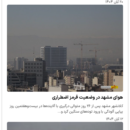
۲۰ آبان ۱۴۰۴
هوای مشهد در وضعیت قرمز اضطراری
کلانشهر مشهد پس از ۲۶ روز متوالی درگیری با آلاینده‌ها در بیست‌وهفتمین روز
پیاپی آلودگی با ورود توده‌های سنگین گرد و…
۱۲ آبان ۱۴۰۴