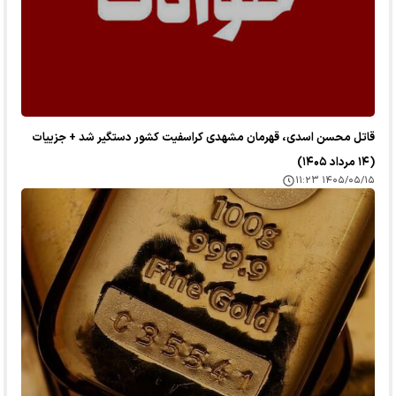
قاتل محسن اسدی، قهرمان مشهدی کراسفیت کشور دستگیر شد + جزییات
(۱۴ مرداد ۱۴۰۵)
۱۴۰۵/۰۵/۱۵ ۱۱:۲۳