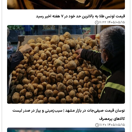
قیمت اونس طلا به بالاترین حد خود در ۷ هفته اخیر رسید
۱۴۰۵/۰۵/۱۵ ۱۱:۲۲
نوسان قیمت صیفی‌جات در بازار مشهد | سیب‌زمینی و پیاز در صدر لیست
کالا‌های پرمصرف
۱۴۰۵/۰۵/۱۵ ۱۱:۲۰