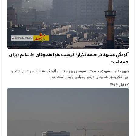
آلودگی مشهد در حلقه تکرار؛ کیفیت هوا همچنان «ناسالم»برای
همه است
شهروندان مشهدی بیست‌ و سومین روز متوالی آلودگی هوا را تجربه می‌کنند و
این کلان‌شهر همچنان درگیر بحرانی پایدار است؛ به…
۰۷ آبان ۱۴۰۴