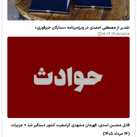
تقدیر از مصطفی احمدی در ویژه‌برنامه «ستارگان خبرفوری»
۱۴۰۵/۰۵/۱۵ ۱۵:۲۶
قاتل محسن اسدی، قهرمان مشهدی کراسفیت کشور دستگیر شد + جزییات
(۱۴ مرداد ۱۴۰۵)