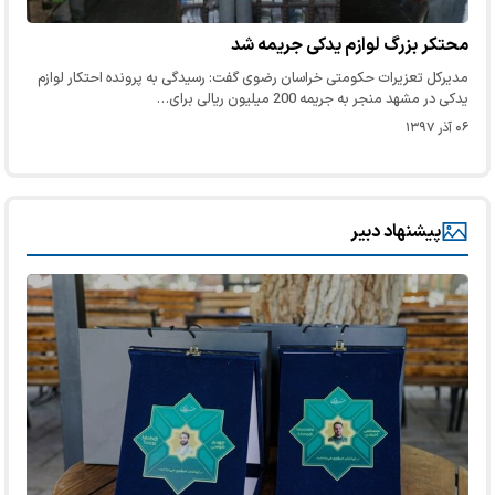
محتکر بزرگ لوازم یدکی جریمه شد
مدیرکل تعزیرات حکومتی خراسان رضوی گفت: رسیدگی به پرونده احتکار لوازم
یدکی در مشهد منجر به جریمه 200 میلیون ریالی برای…
۰۶ آذر ۱۳۹۷
پیشنهاد دبیر