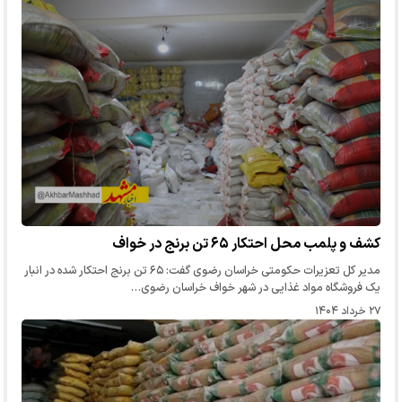
کشف و پلمب محل احتکار ۶۵ تن برنج در خواف
مدیر کل تعزیرات حکومتی خراسان رضوی گفت: ۶۵ تن برنج احتکار شده در انبار
یک فروشگاه‌ مواد غذایی در شهر خواف خراسان رضوی…
۲۷ خرداد ۱۴۰۴