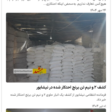
هیچ کس تعارف نداریم. به محض اینکه احتکاری…
۲۴ مهر ۱۴۰۴
کشف ۲ و نیم تن برنج احتکار شده در نیشابور
فرمانده انتظامی نیشابور از کشف یک انبار حاوی ۲ و نیم تن برنج احتکار شده
خبر داد.
۰۱ تیر ۱۴۰۴