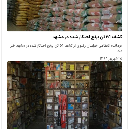
کشف 61 تن برنج احتکار شده در مشهد
فرمانده انتظامی خراسان رضوی از کشف 61 تن برنج احتکار شده در مشهد خبر
داد.
۲۵ شهریور ۱۳۹۸