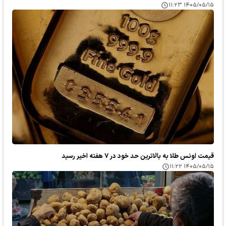
۱۴۰۵/۰۵/۱۵ ۱۱:۲۳
قیمت اونس طلا به بالاترین حد خود در ۷ هفته اخیر رسید
۱۴۰۵/۰۵/۱۵ ۱۱:۲۲