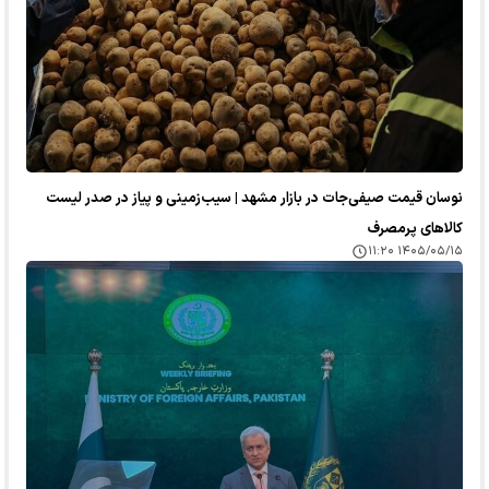
نوسان قیمت صیفی‌جات در بازار مشهد | سیب‌زمینی و پیاز در صدر لیست
کالا‌های پرمصرف
۱۴۰۵/۰۵/۱۵ ۱۱:۲۰