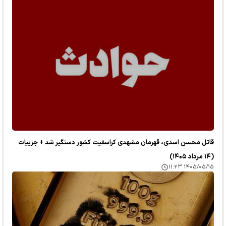
قاتل محسن اسدی، قهرمان مشهدی کراسفیت کشور دستگیر شد + جزییات
(۱۴ مرداد ۱۴۰۵)
۱۴۰۵/۰۵/۱۵ ۱۱:۲۳