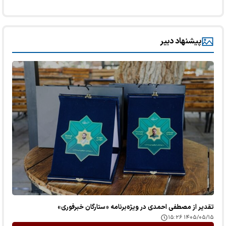
پیشنهاد دبیر
تقدیر از مصطفی احمدی در ویژه‌برنامه «ستارگان خبرفوری»
۱۴۰۵/۰۵/۱۵ ۱۵:۲۶