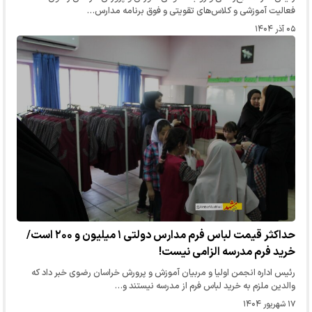
فعالیت آموزشی و کلاس‌های تقویتی و فوق برنامه مدارس…
۰۵ آذر ۱۴۰۴
حداکثر قیمت لباس فرم مدارس دولتی ۱ میلیون و ۲۰۰ است/
خرید فرم مدرسه الزامی نیست!
رئیس اداره انجمن اولیا و مربیان آموزش و پرورش خراسان رضوی خبر داد که
والدین ملزم به خرید لباس فرم از مدرسه نیستند و…
۱۷ شهریور ۱۴۰۴