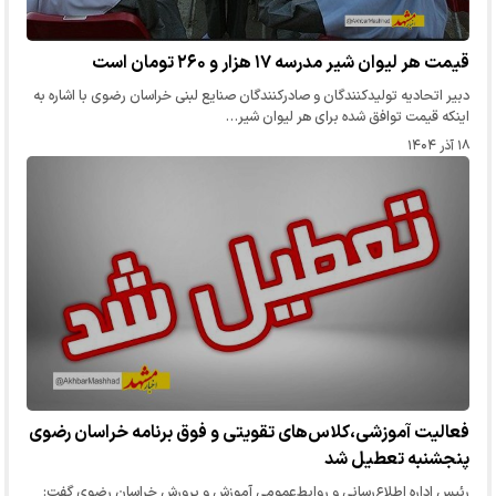
قیمت هر لیوان شیر مدرسه ۱۷ هزار و ۲۶۰ تومان است
دبیر اتحادیه تولیدکنندگان و صادرکنندگان صنایع لبنی خراسان رضوی با اشاره به
اینکه قیمت توافق شده برای هر لیوان شیر…
۱۸ آذر ۱۴۰۴
فعالیت آموزشی،کلاس‌های تقویتی و فوق برنامه خراسان رضوی
پنجشنبه تعطیل شد
رئیس اداره اطلاع‌رسانی و روابط‌عمومی آموزش و پرورش خراسان رضوی گفت: