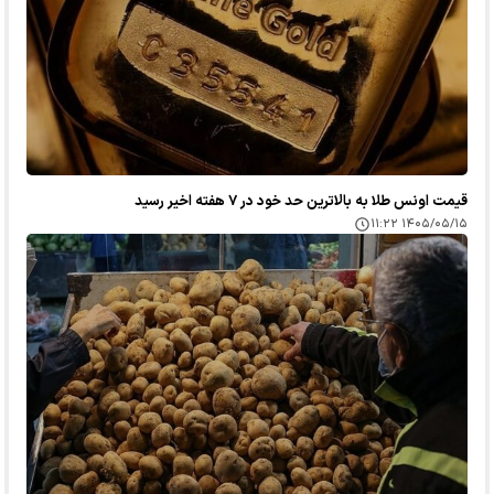
قیمت اونس طلا به بالاترین حد خود در ۷ هفته اخیر رسید
۱۴۰۵/۰۵/۱۵ ۱۱:۲۲