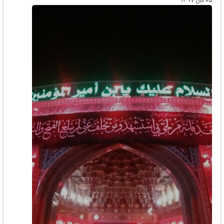
۰۵ آبان ۱۳۹۷