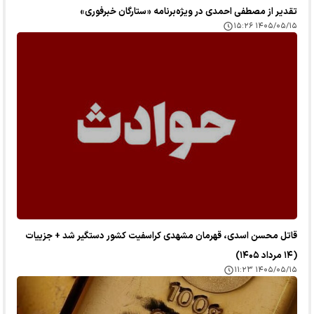
تقدیر از مصطفی احمدی در ویژه‌برنامه «ستارگان خبرفوری»
۱۴۰۵/۰۵/۱۵ ۱۵:۲۶
قاتل محسن اسدی، قهرمان مشهدی کراسفیت کشور دستگیر شد + جزییات
(۱۴ مرداد ۱۴۰۵)
۱۴۰۵/۰۵/۱۵ ۱۱:۲۳