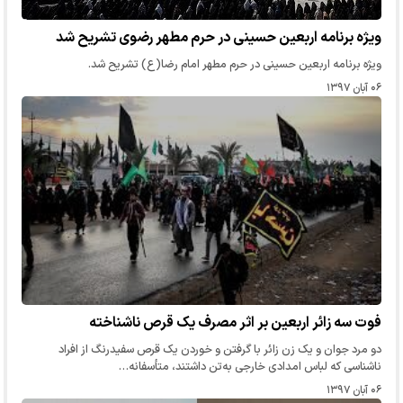
ویژه برنامه اربعین حسینی در حرم مطهر رضوی تشریح شد
ویژه برنامه اربعین حسینی در حرم مطهر امام رضا(ع) تشریح شد.
۰۶ آبان ۱۳۹۷
فوت سه زائر اربعین بر اثر مصرف یک قرص ناشناخته
دو مرد جوان و یک زن زائر با گرفتن و خوردن یک قرص سفیدرنگ از افراد
ناشناسی که لباس امدادی خارجی به‌تن داشتند، متأسفانه…
۰۶ آبان ۱۳۹۷