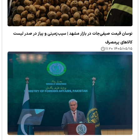
نوسان قیمت صیفی‌جات در بازار مشهد | سیب‌زمینی و پیاز در صدر لیست
کالا‌های پرمصرف
۱۴۰۵/۰۵/۱۵ ۱۱:۲۰