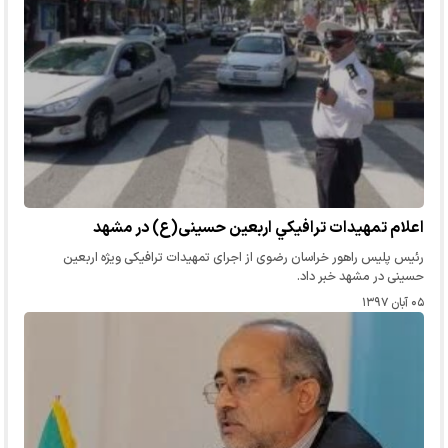
اعلام تمهيدات ترافيكي اربعین حسینی(ع) در مشهد
رئیس پلیس راهور خراسان رضوی از اجرای تمهیدات ترافیکی ویژه اربعین
حسینی در مشهد خبر داد.
۰۵ آبان ۱۳۹۷