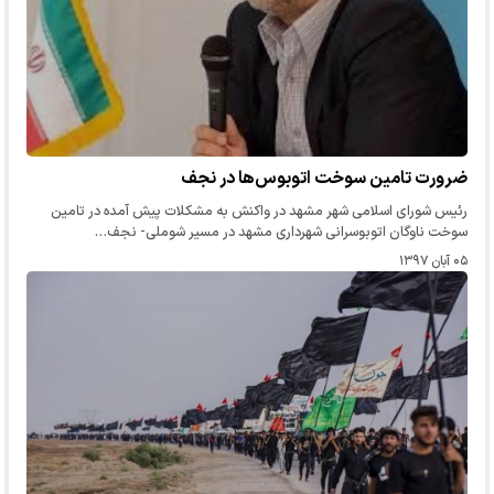
ضرورت تامین سوخت اتوبوس‌ها در نجف
رئیس شورای اسلامی شهر مشهد در واکنش به مشکلات پیش آمده در تامین
سوخت ناوگان اتوبوسرانی شهرداری مشهد در مسیر شوملی- نجف…
۰۵ آبان ۱۳۹۷