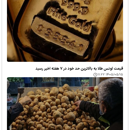
قیمت اونس طلا به بالاترین حد خود در ۷ هفته اخیر رسید
۱۴۰۵/۰۵/۱۵ ۱۱:۲۲