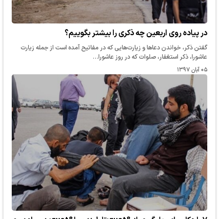
در پیاده روی اربعین چه ذکری را بیشتر بگوییم؟
گفتن ذکر، خواندن دعا‌ها و زیارت‌هایی که در مفاتیح آمده است از جمله زیارت
عاشورا، ذکر استغفار، صلوات که در روز عاشورا…
۰۵ آبان ۱۳۹۷