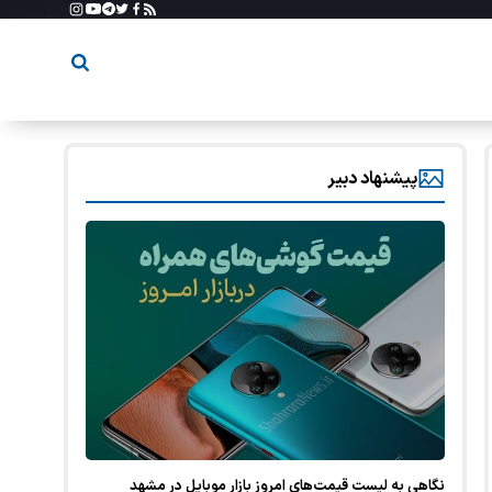
پیشنهاد دبیر
نگاهی به لیست قیمت‌های امروز بازار موبایل در مشهد