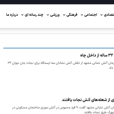
تصادی
اجتماعی
فرهنگی
ورزشی
چند رسانه ای
درباره ما
سخنگوی عملیات سازمان آتش نشانی مشهد از تلاش آتش نشانان سه ایستگاه برای نجات جان جوان ۳۲
داد.
معاون عملیات سازمان آتش نشانی مشهد گفت: ۹ فرد محبوس در آتش سوزی ساختمان مسکونی در
هرک طرق نجات یافتند.