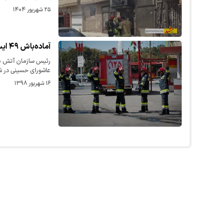
۲۵ شهریور ۱۴۰۴
آماده‌باش ۴۹ ایستگاه و پایگاه آتش‌نشانی مشهد همزمان با روز تاسوعا و عاشورا
رئیس سازمان آتش نشا
عاشورای حسینی در 
۱۶ شهریور ۱۳۹۸