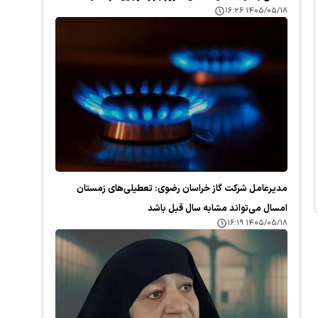
۱۴۰۵/۰۵/۱۸ ۱۶:۲۶
مدیرعامل شرکت گاز خراسان رضوی: تعطیلی‌های زمستان
امسال می‌تواند مشابه سال قبل باشد
۱۴۰۵/۰۵/۱۸ ۱۶:۱۹