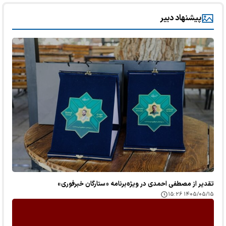
پیشنهاد دبیر
تقدیر از مصطفی احمدی در ویژه‌برنامه «ستارگان خبرفوری»
۱۴۰۵/۰۵/۱۵ ۱۵:۲۶