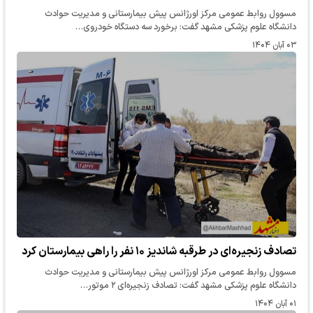
مسوول روابط عمومی مرکز اورژانس پیش بیمارستانی و مدیریت حوادث
دانشگاه علوم پزشکی مشهد گفت: برخورد سه دستگاه خودروی…
۰۳ آبان ۱۴۰۴
تصادف زنجیره‌ای در طرقبه شاندیز ۱۰ نفر را راهی بیمارستان کرد
مسوول روابط عمومی مرکز اورژانس پیش بیمارستانی و مدیریت حوادث
دانشگاه علوم پزشکی مشهد گفت: تصادف زنجیره‌ای ۲ موتور…
۰۱ آبان ۱۴۰۴