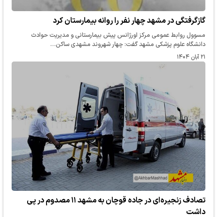
گازگرفتگی در مشهد چهار نفر را روانه بیمارستان کرد
مسوول روابط عمومی مرکز اورژانس پیش بیمارستانی و مدیریت حوادث
دانشگاه علوم پزشکی مشهد گفت: چهار شهروند مشهدی ساکن…
۲۱ آبان ۱۴۰۴
تصادف زنجیره‌ای در جاده قوچان به مشهد ۱۱ مصدوم در پی
داشت