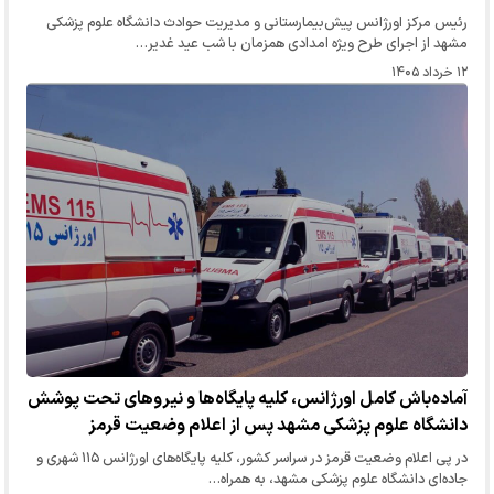
رئیس مرکز اورژانس پیش‌بیمارستانی و مدیریت حوادث دانشگاه علوم پزشکی
مشهد از اجرای طرح ویژه امدادی همزمان با شب عید غدیر…
۱۲ خرداد ۱۴۰۵
آماده‌باش کامل اورژانس، کلیه پایگاه‌ها و نیرو‌های تحت پوشش
دانشگاه علوم پزشکی مشهد پس از اعلام وضعیت قرمز
در پی اعلام وضعیت قرمز در سراسر کشور، کلیه پایگاه‌های اورژانس ۱۱۵ شهری و
جاده‌ای دانشگاه علوم پزشکی مشهد، به همراه…