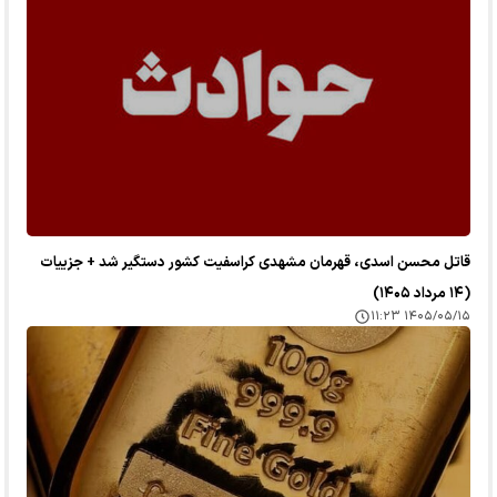
قاتل محسن اسدی، قهرمان مشهدی کراسفیت کشور دستگیر شد + جزییات
(۱۴ مرداد ۱۴۰۵)
۱۴۰۵/۰۵/۱۵ ۱۱:۲۳