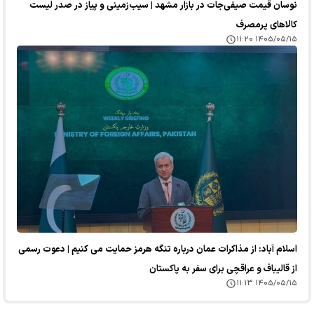
نوسان قیمت صیفی‌جات در بازار مشهد | سیب‌زمینی و پیاز در صدر لیست
کالا‌های پرمصرف
۱۴۰۵/۰۵/۱۵ ۱۱:۲۰
اسلام آباد: از مذاکرات عمان درباره تنگه هرمز حمایت می کنیم | دعوت رسمی
از قالیباف و عراقچی برای سفر به پاکستان
۱۴۰۵/۰۵/۱۵ ۱۱:۱۳