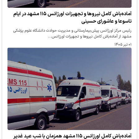
آماده‌باش کامل نیرو‌ها و تجهیزات اورژانس ۱۱۵ مشهد در ایام
تاسوعا و عاشورای حسینی
رئیس مرکز اورژانس پیش‌بیمارستانی و مدیریت حوادث دانشگاه علوم پزشکی
مشهد از آماده‌باش کامل نیرو‌ها و تجهیزات اورژانس…
۰۱ تیر ۱۴۰۵
آماده‌باش کامل اورژانس ۱۱۵ مشهد همزمان با شب عید غدیر