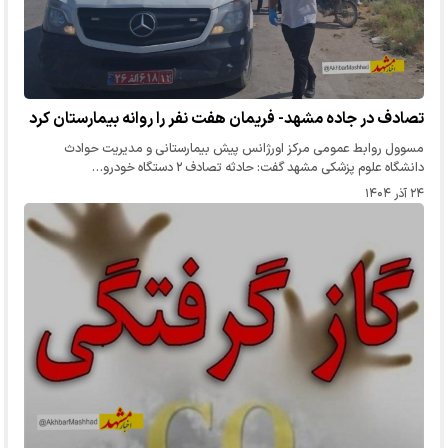
تصادف در جاده مشهد- فریمان هفت نفر را روانه بیمارستان کرد
مسوول روابط عمومی مرکز اورژانس پیش بیمارستانی و مدیریت حوادث
دانشگاه علوم پزشکی مشهد گفت: حادثه تصادف ۲ دستگاه خودرو…
۲۴ آذر ۱۴۰۴