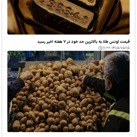
قیمت اونس طلا به بالاترین حد خود در ۷ هفته اخیر رسید
۱۴۰۵/۰۵/۱۵ ۱۱:۲۲