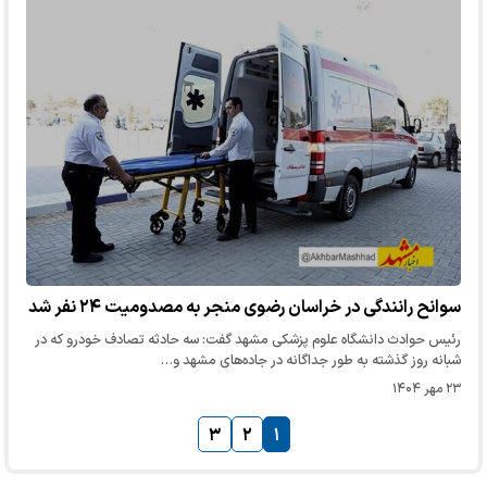
سوانح رانندگی در خراسان رضوی منجر به مصدومیت ۲۴ نفر شد
رئیس حوادث دانشگاه علوم پزشکی مشهد گفت: سه حادثه تصادف خودرو که در
شبانه روز گذشته به طور جداگانه در جاده‌های مشهد و…
۲۳ مهر ۱۴۰۴
۳
۲
۱