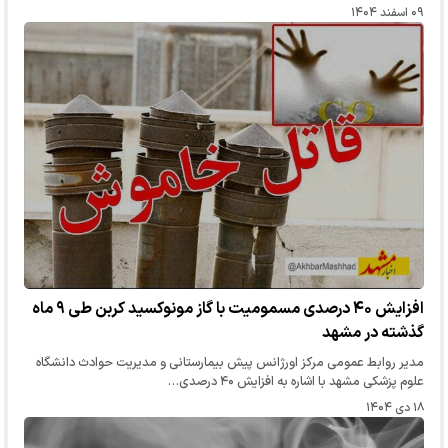
۰۹ اسفند ۱۴۰۴
افزایش ۴۰ درصدی مسمومیت با گاز مونوکسید کربن طی ۹ ماه
گذشته در مشهد
مدیر روابط عمومی مرکز اورژانس پیش بیمارستانی و مدیریت حوادث دانشگاه
علوم پزشکی مشهد با اشاره به افزایش ۴۰ درصدی…
۱۸ دی ۱۴۰۴