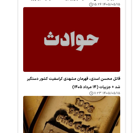
۱۴۰۵/۰۵/۱۵ ۱۵:۲۶
قاتل محسن اسدی، قهرمان مشهدی کراسفیت کشور دستگیر
شد + جزییات (۱۴ مرداد ۱۴۰۵)
۱۴۰۵/۰۵/۱۵ ۱۱:۲۳