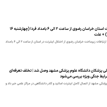
اختلال در اینترنت استان خراسان رضوی از ساعت ۲ الی ۶ بامداد فردا (چهارشنبه ۱۶
روابط عمومی شرکت ارتباطات زیرساخت خراسان رضوی از اختلال اینترنت در استان از ساعت ۲ الی ۶ بامداد
للی پزشکان دانشگاه علوم پزشکی مشهد وصل شد | تخلف تعرفه‌ای
رایط جنگی ویژه بررسی می‌شود
زشکی مشهد از اتصال کامل اینترنت اساتید و کادر دانشگاهی در مراکز علمی خبر داد و