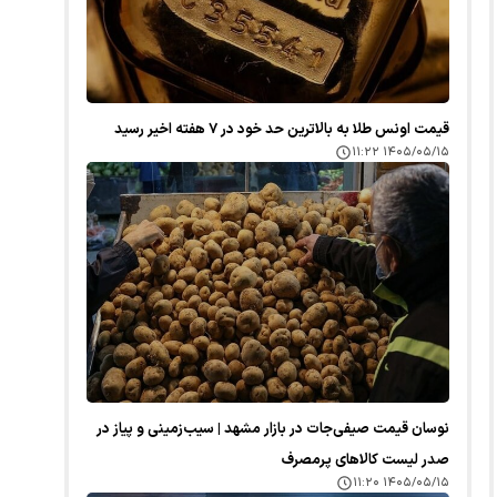
قیمت اونس طلا به بالاترین حد خود در ۷ هفته اخیر رسید
۱۴۰۵/۰۵/۱۵ ۱۱:۲۲
نوسان قیمت صیفی‌جات در بازار مشهد | سیب‌زمینی و پیاز در
صدر لیست کالا‌های پرمصرف
۱۴۰۵/۰۵/۱۵ ۱۱:۲۰