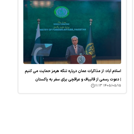
اسلام آباد: از مذاکرات عمان درباره تنگه هرمز حمایت می کنیم
| دعوت رسمی از قالیباف و عراقچی برای سفر به پاکستان
۱۴۰۵/۰۵/۱۵ ۱۱:۱۳