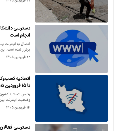
۳۱ فروردین ۱۴۰۵
دسترسی دانشگاه‌
انجام است
برقرار شده است. این
۲۲ فروردین ۱۴۰۵
اتحادیه کسب‌وکا
تا ۱۵ فروردین ۱۴۰۵
رئیس اتحادیه کشوری 
وضعیت اینترنت بین‌
۱۴ فروردین ۱۴۰۵
دسترسی فعالان اقتصاد