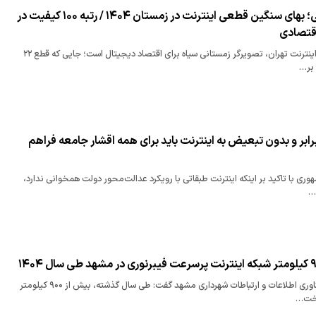
خسارت ۱۱۰ همتی؛ بهای سنگین قطعی اینترنت در زمستان ۱۴۰۴ / رتبه ۱۰۰ کیفیت در
گزارش ششم کیفیت اینترنت تهران، تصویرگر زمستانی سیاه برای اقتصاد دیجیتال است؛ جایی که قطع ۲۲
 بر…
ابر و بدون تبعیض به اینترنت باید برای همه اقشار جامعه فراهم
ری با تاکید بر اینکه اینترنت طبقاتی با رویکرد عدالت‌محور دولت همخوانی ندارد،
…
مدیرعامل سازمان فناوری اطلاعات و ارتباطات شهرداری مشهد گفت: طی سال گذشته، بیش از ۹۰۰ کیلومتر
اخت…