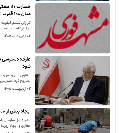
میان ۱۰۰ قدرت اقتصادی
روزه ارتباطات و اصرار
۰۲ اردیبهشت ۱۴۰۵
عارف: دسترسی بر
شود
معاون اول رئیس‌جمهو
تصریح کرد: دسترسی
۰۲ اردیبهشت ۱۴۰۵
ایجاد بیش از ۹۰۰ کیلومتر شبکه اینترنت پرسرعت فیبرنوری در مشهد طی سال ۱۴۰۴
حفاری و ایجاد زیرس