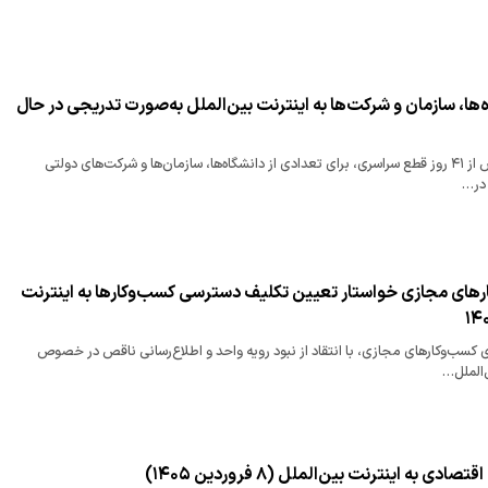
ها، سازمان و شرکت‌ها به اینترنت بین‌الملل به‌صورت تدریجی در حال
اتصال به اینترنت پس از ۴۱ روز قطع سراسری، برای تعدادی از دانشگاه‌ها، سازمان‌ها و شرکت‌های دولتی
 در…
ر‌های مجازی خواستار تعیین تکلیف دسترسی کسب‌وکار‌ها به اینترنت
کسب‌وکار‌های مجازی، با انتقاد از نبود رویه واحد و اطلاع‌رسانی ناقص در خصوص
الملل…
ی به اینترنت بین‌الملل (۸ فروردین ۱۴۰۵)