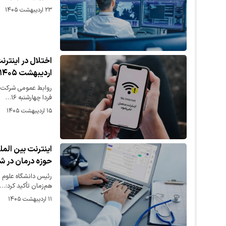
۲۳ اردیبهشت ۱۴۰۵
اردیبهشت ۱۴۰۵) + علت
فردا چهارشنبه ۱۶…
۱۵ اردیبهشت ۱۴۰۵
اینترنت بین الم
حوزه درمان در ش
رئیس دانشگاه علوم پ
هم‌زمان تأکید کرد:…
۱۱ اردیبهشت ۱۴۰۵