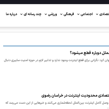
تصادی
اجتماعی
فرهنگی
ورزشی
چند رسانه ای
درباره ما
الملل دوباره قطع میشود؟
ن کرد: نگرانی برای قطع اینترنت وجود ندارد و تدابیر لازم در حوزه امنیت سایبری دنبال
تصادی محدودیت اینترنت در خراسان رضوی
 وصل کامل اینترنت بین‌الملل لحظه‌شماری می‌کنند و خبرهایی از این دست می‌رسد که
…