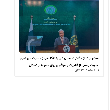
اسلام آباد: از مذاکرات عمان درباره تنگه هرمز حمایت می کنیم
| دعوت رسمی از قالیباف و عراقچی برای سفر به پاکستان
۱۴۰۵/۰۵/۱۵ ۱۱:۱۳