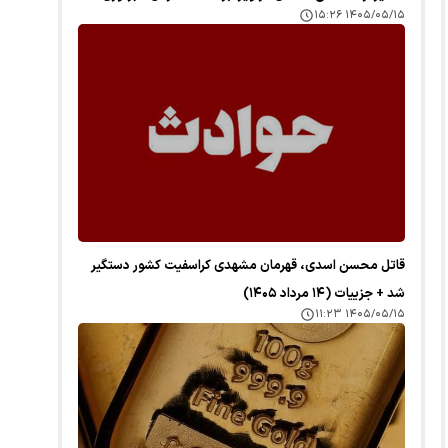
۱۴۰۵/۰۵/۱۵ ۱۵:۲۶
قاتل محسن اسدی، قهرمان مشهدی کراسفیت کشور دستگیر
شد + جزییات (۱۴ مرداد ۱۴۰۵)
۱۴۰۵/۰۵/۱۵ ۱۱:۲۳