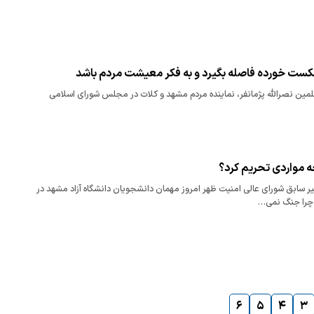
کست خورده فاصله بگیرد و به فکر معیشت مردم باشد
مین نصرالله پژمانفر، نماینده مردم مشهد و کلات در مجلس شورای اسلامی
 چه مواردی تحریم کرد؟
ر سابق شورای عالی امنیت ظهر امروز مهمان دانشجویان دانشگاه آزاد مشهد در
چرا جنگ نمی…
۶
۵
۴
۳