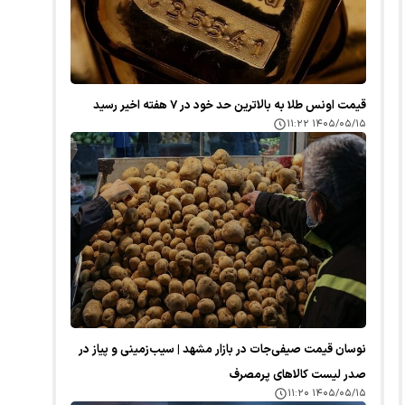
قیمت اونس طلا به بالاترین حد خود در ۷ هفته اخیر رسید
۱۴۰۵/۰۵/۱۵ ۱۱:۲۲
نوسان قیمت صیفی‌جات در بازار مشهد | سیب‌زمینی و پیاز در
صدر لیست کالا‌های پرمصرف
۱۴۰۵/۰۵/۱۵ ۱۱:۲۰