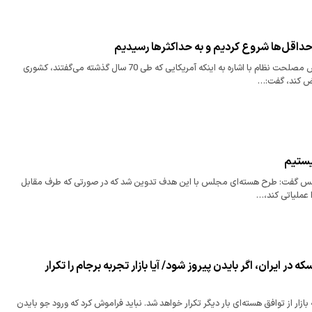
حداقل‌ها شروع کردیم و به حداکثرها رسیدیم
عضو مجمع تشخیص مصلحت نظام با اشاره به اینکه آمریکایی که طی 70 سال گذشته می‌گفتند، کشوری
ض کند، گفت:…
یستیم
س گفت: طرح هسته‌ای مجلس با این هدف تدوین شد که در صورتی که طرف مقابل
 عملیاتی کند،…
 در ایران، اگر بایدن پیروز شود/ آیا بازار تجربه برجام را تکرار
بازار از توافق هسته‌ای بار دیگر تکرار خواهد شد. نباید فراموش کرد که ورود جو بایدن