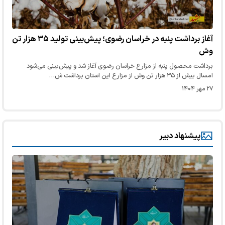
آغاز برداشت پنبه در خراسان رضوی؛ پیش‌بینی تولید ۳۵ هزار تن
وش
برداشت محصول پنبه از مزارع خراسان رضوی آغاز شد و پیش‌بینی می‌شود
امسال بیش از ۳۵ هزار تن وش از مزارع این استان برداشت ش…
۲۷ مهر ۱۴۰۴
پیشنهاد دبیر