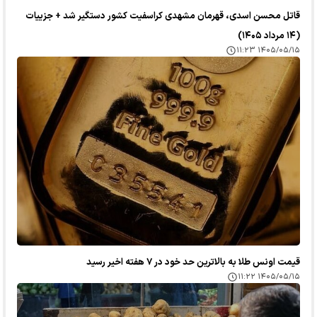
قاتل محسن اسدی، قهرمان مشهدی کراسفیت کشور دستگیر شد + جزییات
(۱۴ مرداد ۱۴۰۵)
۱۴۰۵/۰۵/۱۵ ۱۱:۲۳
قیمت اونس طلا به بالاترین حد خود در ۷ هفته اخیر رسید
۱۴۰۵/۰۵/۱۵ ۱۱:۲۲