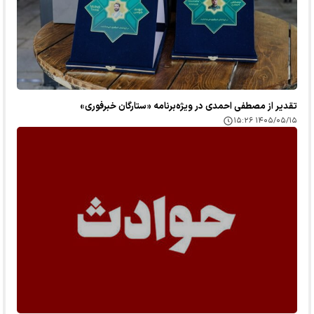
تقدیر از مصطفی احمدی در ویژه‌برنامه «ستارگان خبرفوری»
۱۴۰۵/۰۵/۱۵ ۱۵:۲۶