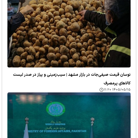
نوسان قیمت صیفی‌جات در بازار مشهد | سیب‌زمینی و پیاز در صدر لیست
کالا‌های پرمصرف
۱۴۰۵/۰۵/۱۵ ۱۱:۲۰