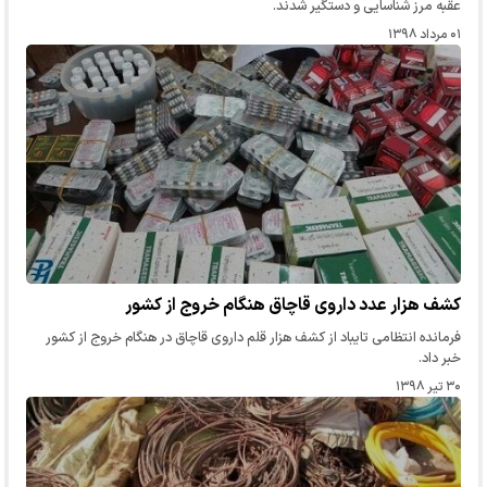
عقبه مرز شناسایی و دستگیر شدند.
۰۱ مرداد ۱۳۹۸
کشف هزار عدد داروی قاچاق هنگام خروج از کشور
فرمانده انتظامی تایباد از کشف هزار قلم داروی قاچاق در هنگام خروج از کشور
خبر داد.
۳۰ تیر ۱۳۹۸