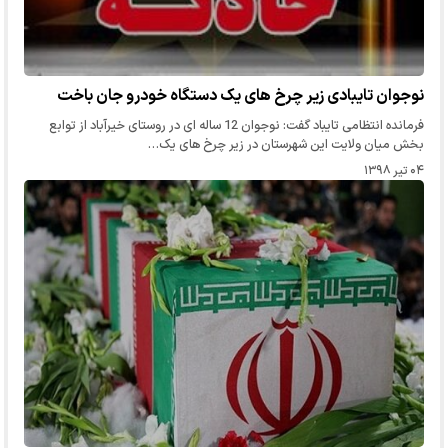
نوجوان تایبادی زیر چرخ های یک دستگاه خودرو جان باخت
فرمانده انتظامی تایباد گفت: نوجوان 12 ساله ای در روستای خیرآباد از توابع
بخش میان ولایت این شهرستان در زیر چرخ های یک…
۰۴ تیر ۱۳۹۸