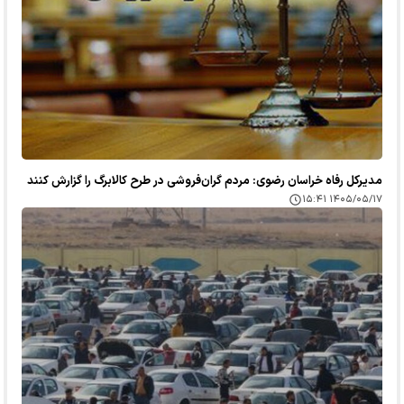
مدیرکل رفاه خراسان رضوی: مردم گران‌فروشی در طرح کالابرگ را گزارش کنند
۱۴۰۵/۰۵/۱۷ ۱۵:۴۱