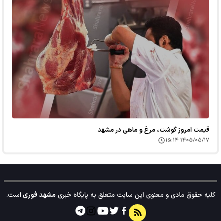
قیمت امروز گوشت، مرغ و ماهی در مشهد
۱۴۰۵/۰۵/۱۷ ۱۵:۱۴
کلیه حقوق مادی و معنوی این سایت متعلق به پایگاه خبری
مشهد فوری
است.