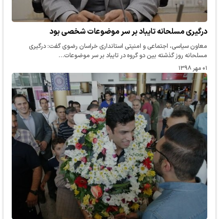
درگیری مسلحانه تایباد بر سر موضوعات شخصی بود
معاون سیاسی، اجتماعی و امنیتی استانداری خراسان رضوی گفت: درگیری
مسلحانه روز گذشته بین دو گروه در تایباد بر سر موضوعات…
۰۱ مهر ۱۳۹۸