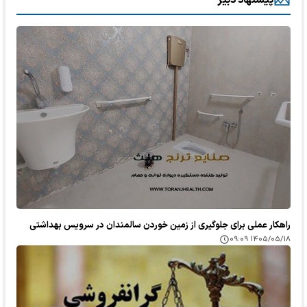
راهکار عملی برای جلوگیری از زمین خوردن سالمندان در سرویس بهداشتی
۱۴۰۵/۰۵/۱۸ ۰۹:۰۹