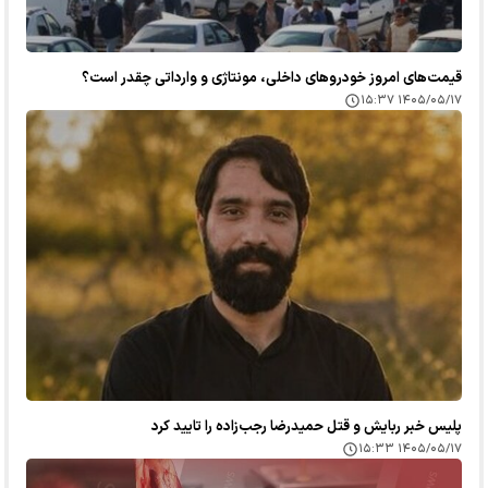
قیمت‌های امروز خودرو‌های داخلی، مونتاژی و وارداتی چقدر است؟
۱۴۰۵/۰۵/۱۷ ۱۵:۳۷
پلیس خبر ربایش و قتل حمیدرضا رجب‌زاده را تایید کرد
۱۴۰۵/۰۵/۱۷ ۱۵:۳۳