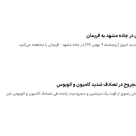
 در جاده مشهد به فریمان
 ۹۹) در جاده مشهد - فریمان را مشاهده می‌کنید.
جروح در تصادف شدید کامیون و اتوبوس
ان رضوی از فوت یک سرنشین و مجروحیت راننده طی تصادف کامیون و اتوبوس خبر