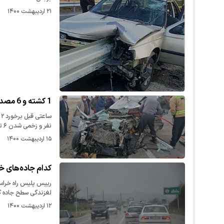
۲۱ اردیبهشت ۱۴۰۰
1 کشته و 6 مصدوم در تصادف کامیون و خودروی‌سواری
نفر و زخمی شدن ۶ تن شد.
۱۵ اردیبهشت ۱۴۰۰
کدام جاده‌های 
رییس پلیس راه خراسا
لغزندگی سطح جاده گ
۱۲ اردیبهشت ۱۴۰۰