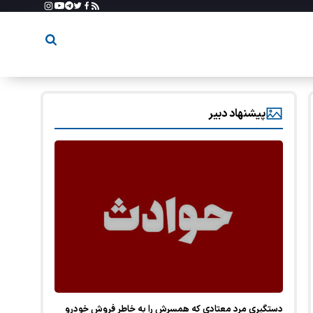
پیشنهاد دبیر
دستگیری مرد معتادی که همسرش را به خاطر فروش خودرو