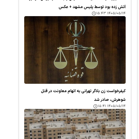
آتش زده بود توسط پلیس مشهد + عکس
۱۴۰۵/۰۵/۱۴ ۱۵:۴۳
کیفرخواست زن بلاگر تهرانی به اتهام معاونت در قتل
شوهرش، صادر شد
۱۴۰۵/۰۵/۱۴ ۱۵:۴۱