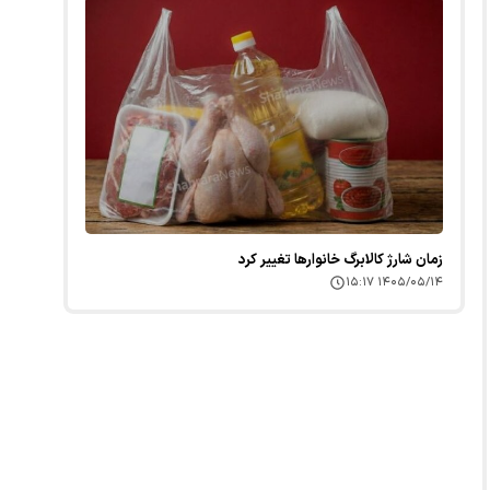
زمان شارژ کالابرگ خانوارها تغییر کرد
۱۴۰۵/۰۵/۱۴ ۱۵:۱۷