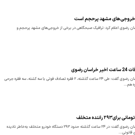
 خروجی‌های مشهد پرحجم است
ان‌ رضوی اعلام کرد: ترافیک صبحگاهی در برخی از خروجی‌های مشهد پرحجم و
رئیس پلیس راه خراسان رضوی گفت: طی ۲۴ ساعت گذشته، ۲ فقره تصادف فوتی با سه کشته، سه فقره جرحی
رییس پلیس راه خراسان رضوی گفت: در ۲۴ ساعت گذشته حدود ۲۹۳ دستگاه خودرو متخلف به‌خاطر نادیده
 قانونی…