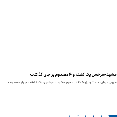
خس یک کشته و ۴ مصدوم بر جای گذاشت
تصادف دو دستگاه خودروی سواری سمند و پژو ۴۰۵ در محور مشهد - سرخس، یک کشته و چهار مصدوم بر