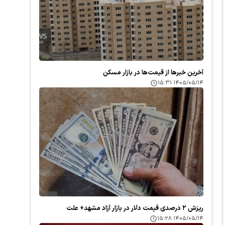
آخرین خبر‌ها از قیمت‌ها در بازار مسکن
۱۴۰۵/۰۵/۱۴ ۱۵:۳۱
ریزش ۲ درصدی قیمت دلار در بازار آزاد مشهد+ علت
۱۴۰۵/۰۵/۱۴ ۱۵:۲۸