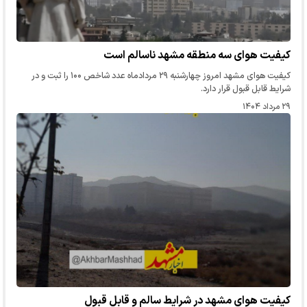
کیفیت هوای سه منطقه مشهد ناسالم است
کیفیت هوای مشهد امروز چهارشنبه ۲۹ مردادماه عدد شاخص ۱۰۰ را ثبت و در
شرایط قابل قبول قرار دارد.
۲۹ مرداد ۱۴۰۴
کیفیت هوای مشهد در شرایط سالم و قابل قبول