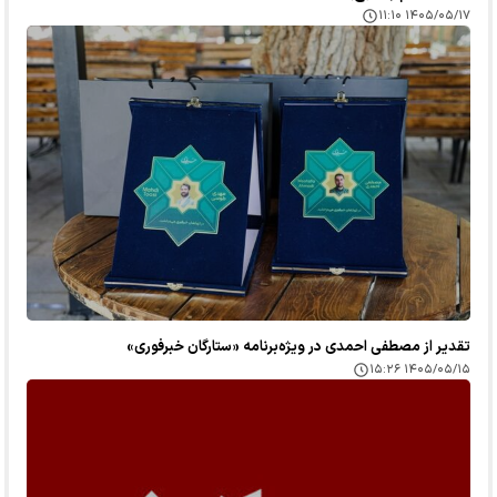
۱۴۰۵/۰۵/۱۷ ۱۱:۱۰
تقدیر از مصطفی احمدی در ویژه‌برنامه «ستارگان خبرفوری»
۱۴۰۵/۰۵/۱۵ ۱۵:۲۶