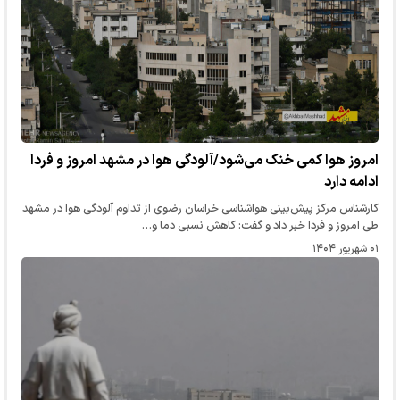
امروز هوا کمی خنک می‌شود/آلودگی هوا در مشهد امروز و فردا
ادامه دارد
کارشناس مرکز پیش‌بینی هواشناسی خراسان رضوی از تداوم آلودگی هوا در مشهد
طی امروز و فردا خبر داد و گفت: کاهش نسبی دما و…
۰۱ شهریور ۱۴۰۴