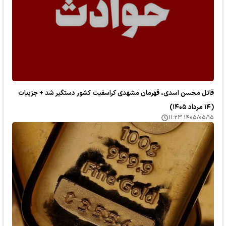
قاتل محسن اسدی، قهرمان مشهدی کراسفیت کشور دستگیر شد + جزییات
(۱۴ مرداد ۱۴۰۵)
۱۴۰۵/۰۵/۱۵ ۱۱:۲۳