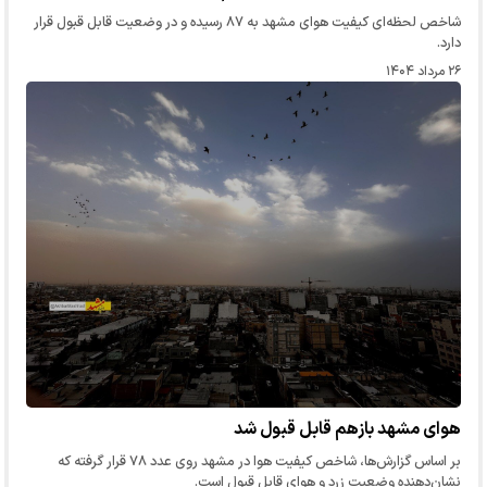
شاخص لحظه‌ای کیفیت هوای مشهد به ۸۷ رسیده و در وضعیت قابل قبول قرار
دارد.
۲۶ مرداد ۱۴۰۴
هوای مشهد بازهم قابل قبول شد
بر اساس گزارش‌ها، شاخص کیفیت هوا در مشهد روی عدد ۷۸ قرار گرفته که
نشان‌دهنده وضعیت زرد و هوای قابل قبول است.