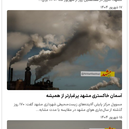
۱۷ شهریور ۱۴۰۴
آسمان خاکستری مشهد پرغبارتر از همیشه
مسوول مرکز پایش آلاینده‌های زیست‌محیطی شهرداری مشهد گفت: ۱۷۰ روز
گذشته از سال‌جاری هوای مشهد در مقایسه با مدت مشابه…
۱۵ شهریور ۱۴۰۴