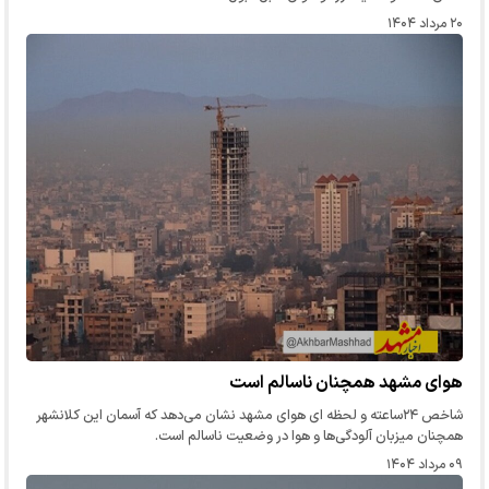
۲۰ مرداد ۱۴۰۴
هوای مشهد همچنان ناسالم است
شاخص ۲۴ساعته و لحظه ای هوای مشهد نشان می‌دهد که آسمان این کلانشهر
همچنان میزبان آلودگی‌ها و هوا در وضعیت ناسالم است.
۰۹ مرداد ۱۴۰۴