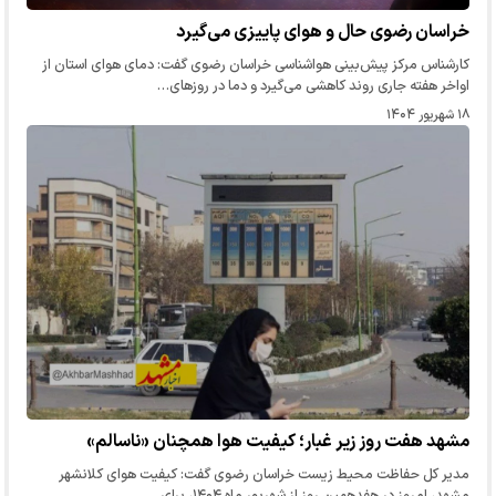
خراسان رضوی حال و هوای پاییزی می‌گیرد
کارشناس مرکز پیش‌بینی هواشناسی خراسان رضوی گفت: دمای هوای استان از
اواخر هفته جاری روند کاهشی می‌گیرد و دما در روزهای…
۱۸ شهریور ۱۴۰۴
مشهد هفت روز زیر غبار؛ کیفیت هوا همچنان «ناسالم»
مدیر کل حفاظت محیط زیست خراسان رضوی گفت: کیفیت هوای کلانشهر
مشهد، امروز در هفدهمین روز از شهریور ماه ۱۴۰۴، برای…