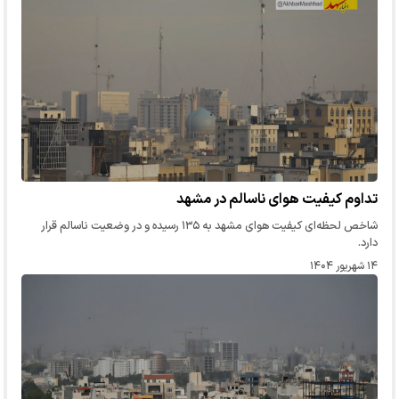
تداوم کیفیت هوای ناسالم در مشهد
شاخص لحظه‌ای کیفیت هوای مشهد به ۱۳۵ رسیده و در وضعیت ناسالم قرار
دارد.
۱۴ شهریور ۱۴۰۴