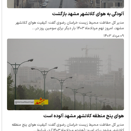
آلودگی به هوای کلانشهر مشهد بازگشت
مدیر کل حفاظت محیط زیست خراسان رضوی گفت: کیفیت هوای کلانشهر
مشهد، امروز نهم مردادماه ۱۴۰۳ بار دیگر برای سومین روز در…
۰۹ مرداد ۱۴۰۳
هوای پنج منطقه کلانشهر مشهد آلوده است
مدیر کل حفاظت محیط زیست خراسان رضوی گفت: کیفیت هوای پنج منطقه
کلانشهر مشهد برای امروز (هشتم مردادماه ۱۴۰۳) در شرایط…