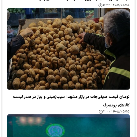
۱۴۰۵/۰۵/۱۵ ۱۱:۲۲
نوسان قیمت صیفی‌جات در بازار مشهد | سیب‌زمینی و پیاز در صدر لیست
کالا‌های پرمصرف
۱۴۰۵/۰۵/۱۵ ۱۱:۲۰