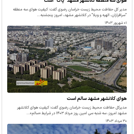
هوای سه منطقه کلانشهر مشهد "پاک" است
مدیر کل حفاظت محیط زیست خراسان رضوی گفت: کیفیت هوای سه منطقه
"سرافرازان، الهیه و ویلا" در کلانشهر مشهد، امروز پنجشنبه…
۰۱ شهریور ۱۴۰۳
هوای کلانشهر مشهد سالم است
مدیرکل حفاظت محیط زیست خراسان‌ رضوی گفت: کیفیت هوای کلانشهر
مشهد امروز، سه شنبه سی امین روز مرداد ۱۴۰۳ در شرایط «سالم»…
۳۰ مرداد ۱۴۰۳