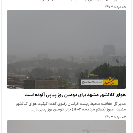
۰۸ مرداد ۱۴۰۳
هوای کلانشهر مشهد برای دومین روز پیاپی آلوده است
مدیر کل حفاظت محیط زیست خراسان رضوی گفت: کیفیت هوای کلانشهر
مشهد، امروز (هفتم مردادماه ۱۴۰۳) برای دومین روز پیاپی در…
۰۷ مرداد ۱۴۰۳