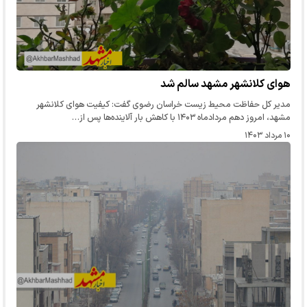
هوای کلانشهر مشهد سالم شد
مدیر کل حفاظت محیط زیست خراسان رضوی گفت: کیفیت هوای کلانشهر
مشهد، امروز دهم مردادماه ۱۴۰۳ با کاهش بار آلاینده‌ها پس از…
۱۰ مرداد ۱۴۰۳