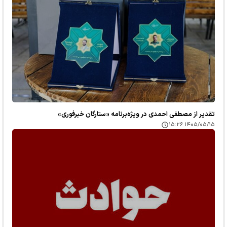
تقدیر از مصطفی احمدی در ویژه‌برنامه «ستارگان خبرفوری»
۱۴۰۵/۰۵/۱۵ ۱۵:۲۶