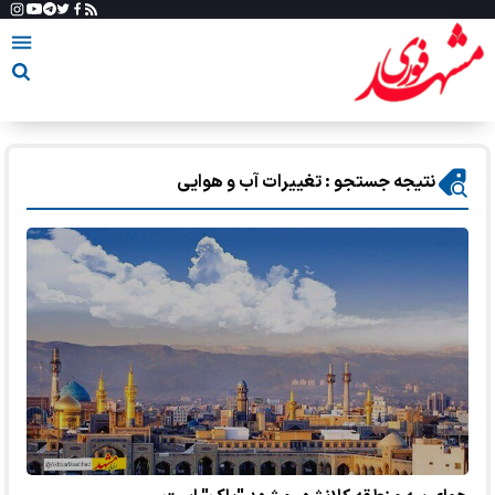
نتیجه جستجو : تغییرات آب و هوایی