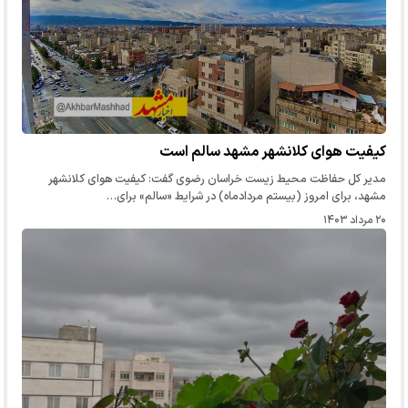
کیفیت هوای کلانشهر مشهد سالم است
مدیر کل حفاظت محیط زیست خراسان رضوی گفت: کیفیت هوای کلانشهر
مشهد، برای امروز (بیستم مردادماه) در شرایط «سالم» برای…
۲۰ مرداد ۱۴۰۳