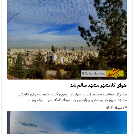
هوای کلانشهر مشهد سالم شد
مدیرکل حفاظت محیط زیست خراسان‌ رضوی گفت: کیفیت هوای کلانشهر
مشهد امروز در بیست و چهارمین روز مرداد ۱۴۰۳ پس از یک روز…
۲۴ مرداد ۱۴۰۳