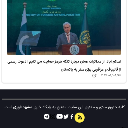
اسلام آباد: از مذاکرات عمان درباره تنگه هرمز حمایت می کنیم | دعوت رسمی
از قالیباف و عراقچی برای سفر به پاکستان
۱۴۰۵/۰۵/۱۵ ۱۱:۱۳
کلیه حقوق مادی و معنوی این سایت متعلق به پایگاه خبری
مشهد فوری
است.