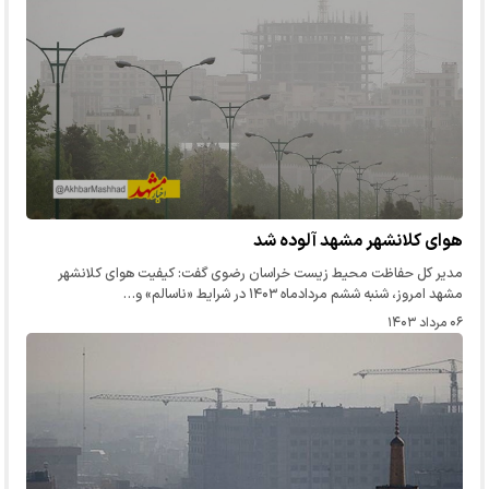
هوای کلانشهر مشهد آلوده شد
مدیر کل حفاظت محیط زیست خراسان رضوی گفت: کیفیت هوای کلانشهر
مشهد امروز، شنبه ششم مردادماه ۱۴۰۳ در شرایط «ناسالم» و…
۰۶ مرداد ۱۴۰۳