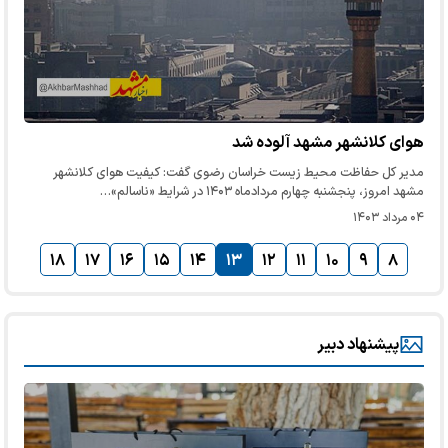
هوای کلانشهر مشهد آلوده شد
مدیر کل حفاظت محیط زیست خراسان رضوی گفت: کیفیت هوای کلانشهر
مشهد امروز، پنجشنبه چهارم مردادماه ۱۴۰۳ در شرایط «ناسالم»…
۰۴ مرداد ۱۴۰۳
۱۸
۱۷
۱۶
۱۵
۱۴
۱۳
۱۲
۱۱
۱۰
۹
۸
پیشنهاد دبیر