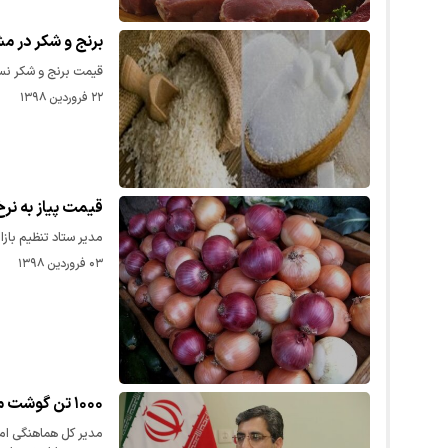
برنج و شکر در م
قیمت برنج و شکر نسب
۲۲ فروردین ۱۳۹۸
قیمت پیاز به نرخ
مدیر ستاد تنظیم باز
۰۳ فروردین ۱۳۹۸
۱۰۰۰ تن گوشت منجمد آماده توزیع است