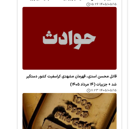
۱۴۰۵/۰۵/۱۵ ۱۵:۲۶
قاتل محسن اسدی، قهرمان مشهدی کراسفیت کشور دستگیر
شد + جزییات (۱۴ مرداد ۱۴۰۵)
۱۴۰۵/۰۵/۱۵ ۱۱:۲۳