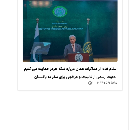
اسلام آباد: از مذاکرات عمان درباره تنگه هرمز حمایت می کنیم
| دعوت رسمی از قالیباف و عراقچی برای سفر به پاکستان
۱۴۰۵/۰۵/۱۵ ۱۱:۱۳