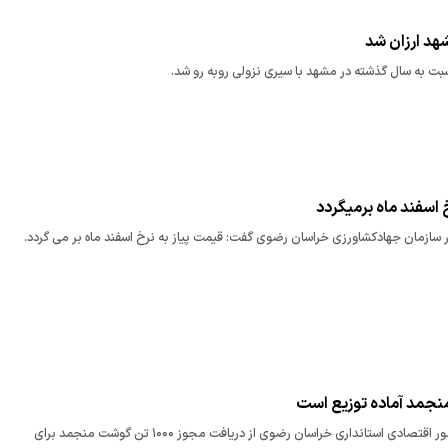
شهد ارزان شد
ت به سال گذشته در مشهد با سیری نزولی روبه رو شد.
 اسفند ماه برمیگردد
ار سازمان جهادکشاورزی خراسان رضوی گفت: قیمت پیاز به نرخ اسفند ماه بر می گردد.
مدیر کل هماهنگی امور اقتصادی استانداری خراسان رضوی از دریافت مجوز ۱۰۰۰ تن گوشت منجمد برای