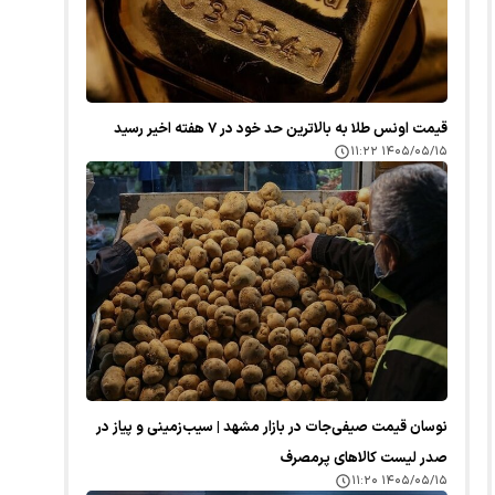
قیمت اونس طلا به بالاترین حد خود در ۷ هفته اخیر رسید
۱۴۰۵/۰۵/۱۵ ۱۱:۲۲
نوسان قیمت صیفی‌جات در بازار مشهد | سیب‌زمینی و پیاز در
صدر لیست کالا‌های پرمصرف
۱۴۰۵/۰۵/۱۵ ۱۱:۲۰