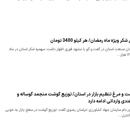
ان صنعت استان در گفت و گو با مشهد فوری اظهار داشت: سهمیه شکر استان در ماه
 و مرغ تنظیم بازار در استان/ توزیع گوشت منجمد گوساله و
ی وارداتی ادامه دارد
ور دام سازمان جهاد کشاورزی خراسان رضوی گفت: توزیع گوشت در سطح بازار به خوبی
 کنترل…