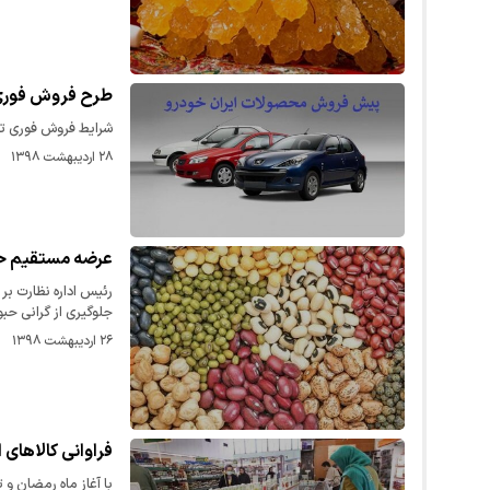
طرح فروش فوری محصولات
شرایط فروش فوری تنظیم بازار م
۲۸ اردیبهشت ۱۳۹۸
عرضه مستقیم حب
رئیس اداره نظارت ب
جلوگیری از گرانی حب
۲۶ اردیبهشت ۱۳۹۸
فراوانی کالاهای 
با آغاز ماه رمضان و 