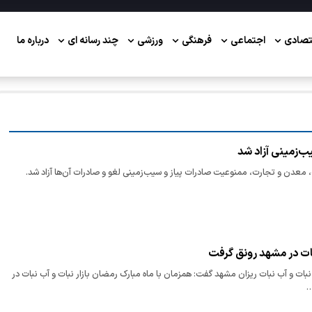
تصادی
اجتماعی
فرهنگی
ورزشی
چند رسانه ای
درباره ما
ب‌زمینی آزاد شد
 معدن و تجارت، ممنوعیت صادرات پیاز و سیب‌زمینی لغو و صادرات آن‌ها آزاد شد.
نبات در مشهد رونق گرفت
ات و آب نبات ریزان مشهد گفت: همزمان با ماه مبارک رمضان بازار نبات و آب نبات در
…