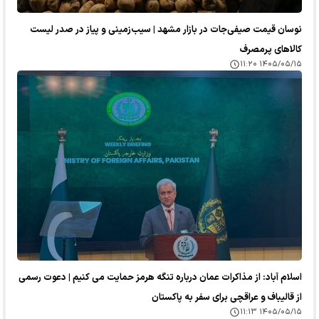
نوسان قیمت صیفی‌جات در بازار مشهد | سیب‌زمینی و پیاز در صدر لیست
کالا‌های پرمصرف
۱۴۰۵/۰۵/۱۵ ۱۱:۲۰
اسلام آباد: از مذاکرات عمان درباره تنگه هرمز حمایت می کنیم | دعوت رسمی
از قالیباف و عراقچی برای سفر به پاکستان
۱۴۰۵/۰۵/۱۵ ۱۱:۱۳