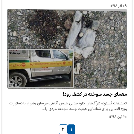
۰۹ آذر ۱۳۹۸
معمای جسد سوخته در کشف رود!
تحقیقات گسترده کارآگاهان اداره جنایی پلیس آگاهی خراسان رضوی با دستورات
ویژه قضایی برای شناسایی هویت جسد سوخته مردی با…
۲۰ آبان ۱۳۹۸
۲
۱