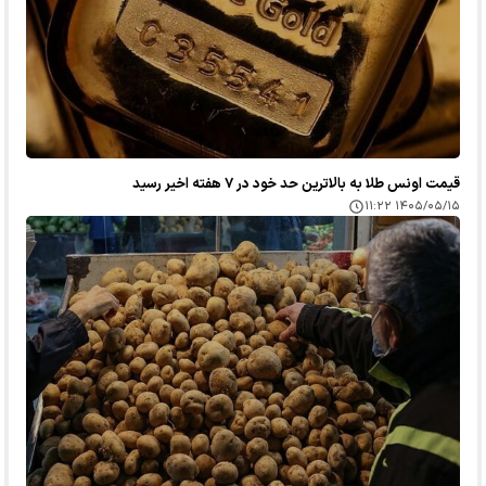
قیمت اونس طلا به بالاترین حد خود در ۷ هفته اخیر رسید
۱۴۰۵/۰۵/۱۵ ۱۱:۲۲