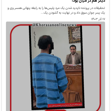
دیگر هم در میان بود!
تحقیقات در پرونده ناپدید شدن یک مرد پلیس‌ها را به رابطه پنهانی همسر وی و
یک پسر جوان سوق داد و در نهایت به گشودن یک…
۱۷ آذر ۱۴۰۳