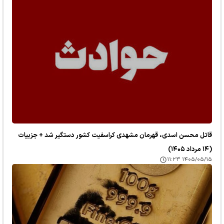
قاتل محسن اسدی، قهرمان مشهدی کراسفیت کشور دستگیر شد + جزییات
(۱۴ مرداد ۱۴۰۵)
۱۴۰۵/۰۵/۱۵ ۱۱:۲۳