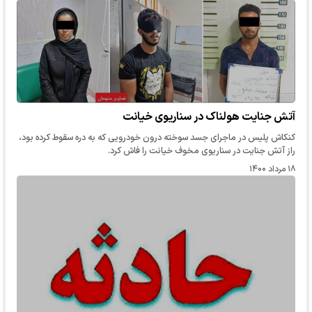
آتش جنایت هولناک در سناریوی خیانت
کنکاش پلیس در ماجرای جسد سوخته درون خودرویی که به دره سقوط کرده بود،
راز آتش جنایت در سناریوی مخوف خیانت را فاش کرد.
۱۸ مرداد ۱۴۰۰