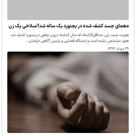
معمای جسد کشف شده در بجنورد یک ساله شد!/سلاخی یک زن
هویت جسد زنی حداقل25ساله که سال گذشته درون چاهی دربجنورد کشف شد
هنوز مشخص نشده است و دستگاه قضایی و پلیس آگاهی خراسان…
۲۹ مرداد ۱۳۹۹