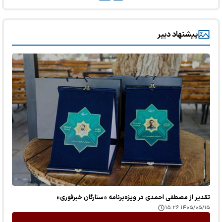
پیشنهاد دبیر
تقدیر از مصطفی احمدی در ویژه‌برنامه «ستارگان خبرفوری»
۱۴۰۵/۰۵/۱۵ ۱۵:۲۶