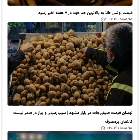
قیمت اونس طلا به بالاترین حد خود در ۷ هفته اخیر رسید
۱۴۰۵/۰۵/۱۵ ۱۱:۲۲
نوسان قیمت صیفی‌جات در بازار مشهد | سیب‌زمینی و پیاز در صدر لیست
کالا‌های پرمصرف
۱۴۰۵/۰۵/۱۵ ۱۱:۲۰