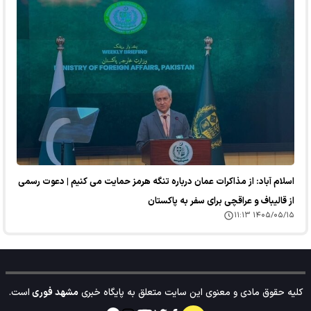
اسلام آباد: از مذاکرات عمان درباره تنگه هرمز حمایت می کنیم | دعوت رسمی
از قالیباف و عراقچی برای سفر به پاکستان
۱۴۰۵/۰۵/۱۵ ۱۱:۱۳
کلیه حقوق مادی و معنوی این سایت متعلق به پایگاه خبری
مشهد فوری
است.