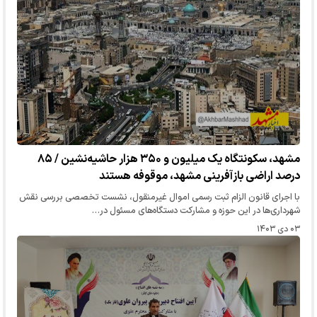
مشهد، سکونتگاه یک میلیون و ۳۵۰ هزار حاشیه‌نشین / ۸۵
درصد اراضی بازآفرینی مشهد، موقوفه هستند
با اجرای قانون الزام ثبت رسمی اموال غیرمنقول، نشست تخصصی بررسی نقش
شهرداری‌ها در این حوزه و مشارکت دستگاه‌های مسئول در…
۰۳ دی ۱۴۰۳