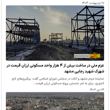
۱۷ اردیبهشت ۱۴۰۴
عزم ملی در ساخت بیش از ۴ هزار واحد مسکونی ارزان قیمت در
شهرک شهید رجایی مشهد
نماینده مردم مشهد و کلات در مجلس شورای اسلامی گفت: پیگیری‌های لازم
کشوری، برای به ثمر نشستن پروژه مسکونی ارزان قیمت…
۲۶ دی ۱۴۰۳