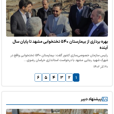
بهره برداری از بیمارستان ۵۴۰ تختخوابی مشهد تا پایان سال
آینده
رئیس سازمان خصوصی‌سازی کشور گفت: بیمارستان ۵۴۰ تختخوابی واقع در
شهرک شهید رجایی مشهد با درخواست استانداری خراسان رضوی…
۳۰ آذر ۱۴۰۲
۶
۵
۴
۳
۲
۱
پیشنهاد دبیر