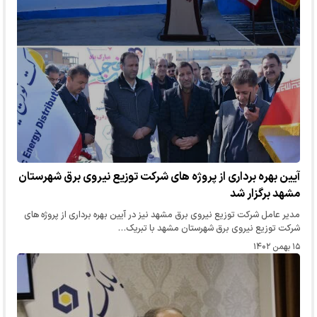
آیین بهره برداری از پروژه های شرکت توزیع نیروی برق شهرستان
مشهد برگزار شد
مدیر عامل شرکت توزیع نیروی برق مشهد نیز در آیین بهره برداری از پروژه های
شرکت توزیع نیروی برق شهرستان مشهد با تبریک…
۱۵ بهمن ۱۴۰۲