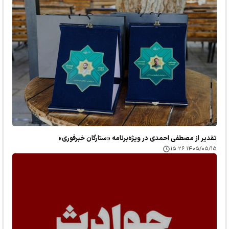
تقدیر از مصطفی احمدی در ویژه‌برنامه «ستارگان خبرفوری»
۱۴۰۵/۰۵/۱۵ ۱۵:۲۶