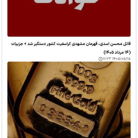
قاتل محسن اسدی، قهرمان مشهدی کراسفیت کشور دستگیر شد + جزییات
(۱۴ مرداد ۱۴۰۵)
۱۴۰۵/۰۵/۱۵ ۱۱:۲۳