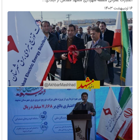
اعتبارات عمرانی منطقه شهرداری مشهد مقدس از ابتدای…
۱۶ اردیبهشت ۱۴۰۳