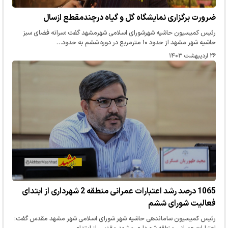
ضرورت برگزاری نمایشگاه گل و گیاه درچندمقطع ازسال
رئیس کمیسیون حاشیه شهرشورای اسلامی شهرمشهد گفت :سرانه فضای سبز
حاشیه شهر مشهد از حدود ۱۰ مترمربع در دوره ششم به حدود…
۲۶ اردیبهشت ۱۴۰۳
1065 درصد رشد اعتبارات عمرانی منطقه 2 شهرداری از ابتدای
فعالیت شورای ششم
رئیس کمیسیون ساماندهی حاشیه شهر شورای اسلامی شهر مشهد مقدس گفت: