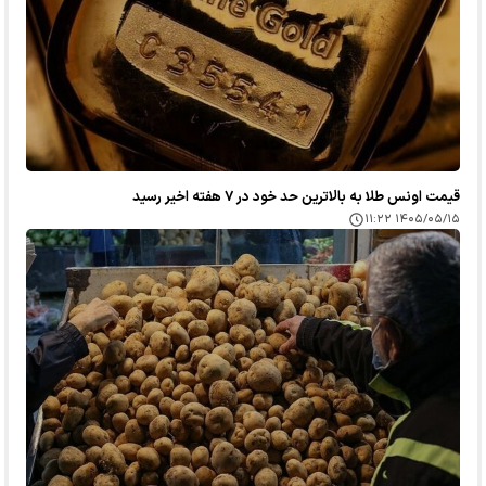
قیمت اونس طلا به بالاترین حد خود در ۷ هفته اخیر رسید
۱۴۰۵/۰۵/۱۵ ۱۱:۲۲