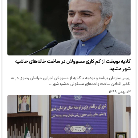
گلایه نوبخت از کم کاری مسوولان در ساخت خانه‌های حاشیه
شهر مشهد
رییس سازمان برنامه و بودجه با گلایه از مسوولان اجرایی خراسان رضوی در به
تاخیر افتادن ساخت واحدهای مسکونی حاشیه شهر…
۰۳ بهمن ۱۳۹۹