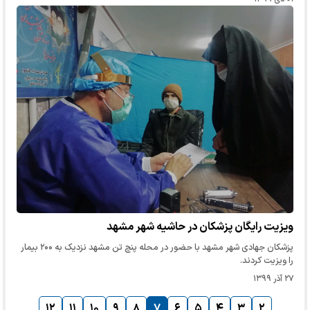
ویزیت رایگان پزشکان در حاشیه شهر مشهد
پزشکان جهادی شهر مشهد با حضور در محله پنچ تن مشهد نزدیک به ۲۰۰ بیمار
را ویزیت کردند.
۲۷ آذر ۱۳۹۹
۱۲
۱۱
۱۰
۹
۸
۷
۶
۵
۴
۳
۲