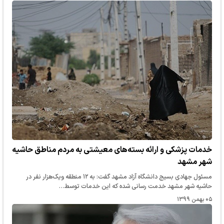
خدمات پزشکی و ارائه بسته‌های معیشتی به مردم مناطق حاشیه‌
شهر مشهد
مسئول جهادی بسیج دانشگاه آزاد مشهد گفت: به ۱۲ منطقه ویک‌هزار نفر در
حاشیه شهر مشهد خدمت رسانی شده که این خدمات توسط…
۰۵ بهمن ۱۳۹۹