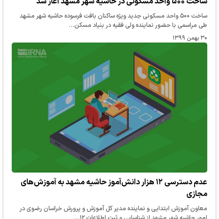
ساخت ۵۰۰ واحد مسکونی در حاشیه شهر مشهد آغاز شد
ساخت ۵۰۰ واحد مسکونی جدید ویژه ساکنان بافت فرسوده حاشیه شهر مشهد
طی مراسمی با حضور نماینده ولی فقیه در بنیاد مسکن…
۳۰ بهمن ۱۳۹۹
عدم دسترسی ۱۲ هزار دانش‌آموز حاشیه مشهد به آموزش‌های
مجازی
معاون آموزش ابتدایی و نماینده مدیر کل آموزش و پرورش خراسان رضوی در
امور حاشیه شهر مشهد از شناسایی و ثبت اطلاعات ۱۲…