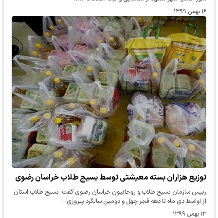
۱۶ بهمن ۱۳۹۹
توزیع هزاران بسته معیشتی توسط بسیج طلاب خراسان رضوی
رییس سازمان بسیج طلاب و روحانیون خراسان رضوی گفت: بسیج طلاب استان
از اواسط دی ماه تا دهه فجر چهل و دومین سالگرد پیروزی…
۱۳ بهمن ۱۳۹۹