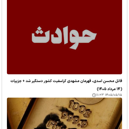
قاتل محسن اسدی، قهرمان مشهدی کراسفیت کشور دستگیر شد + جزییات
(۱۴ مرداد ۱۴۰۵)
۱۴۰۵/۰۵/۱۵ ۱۱:۲۳