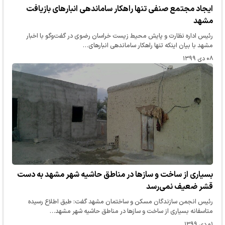
ایجاد مجتمع صنفی تنها راهکار ساماندهی انبارهای بازیافت
مشهد
رئیس اداره نظارت و پایش محیط زیست خراسان رضوی در گفت‌وگو با اخبار
مشهد با بیان اینکه تنها راهکار ساماندهی انبارهای…
۰۸ دی ۱۳۹۹
بسیاری از ساخت و سازها در مناطق حاشیه شهر مشهد به دست
قشر ضعیف نمی‌رسد
رئیس انجمن سازندگان مسکن و ساختمان مشهد گفت: طبق اطلاع رسیده
متاسفانه بسیاری از ساخت و سازها در مناطق حاشیه شهر مشهد…
۰۱ دی ۱۳۹۹