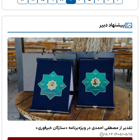
پیشنهاد دبیر
تقدیر از مصطفی احمدی در ویژه‌برنامه «ستارگان خبرفوری»
۱۴۰۵/۰۵/۱۵ ۱۵:۲۶