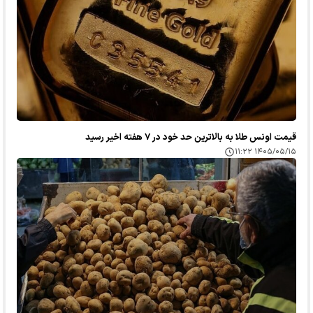
قیمت اونس طلا به بالاترین حد خود در ۷ هفته اخیر رسید
۱۴۰۵/۰۵/۱۵ ۱۱:۲۲