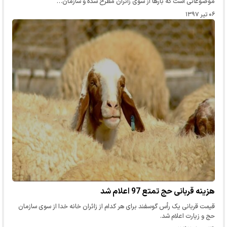
موضوعاتی است که بارها از سوی زائران مطرح شده و سازمان…
۰۶ تیر ۱۳۹۷
هزینه قربانی حج تمتع 97 اعلام شد
قیمت قربانی یک رأس گوسفند برای هر کدام از زائران خانه خدا از سوی سازمان
حج و زیارت اعلام شد.