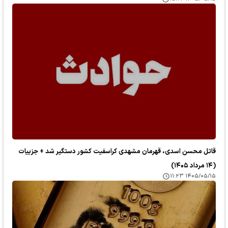
قاتل محسن اسدی، قهرمان مشهدی کراسفیت کشور دستگیر شد + جزییات
(۱۴ مرداد ۱۴۰۵)
۱۴۰۵/۰۵/۱۵ ۱۱:۲۳