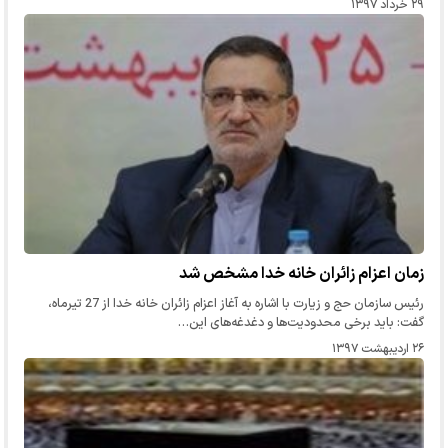
۲۹ خرداد ۱۳۹۷
زمان اعزام زائران خانه خدا مشخص شد
رئیس سازمان حج و زیارت با اشاره به آغاز اعزام زائران خانه خدا از 27 تیرماه،
گفت: باید برخی محدودیت‌ها و دغدغه‌های این…
۲۶ اردیبهشت ۱۳۹۷