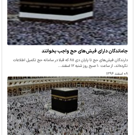
جاماندگان دارای فیش‌های حج واجب بخوانند
دارندگان فیش‌های حج تا پایان دی ٨٥ که قبلا در سامانه حج تکمیل اطلاعات
نکرده‌اند، از ساعت ١٠ صبح روز شنبه ١٢ اسفند…
۰۸ اسفند ۱۳۹۶