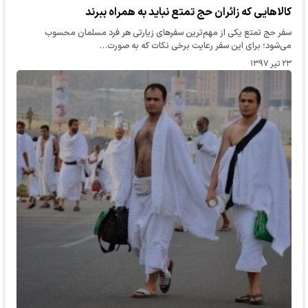
کالاهایی که زائران حج تمتع نباید به همراه ببرند
سفر حج تمتع یکی از مهم‌ترین سفرهای زیارتی هر فرد مسلمان محسوب
می‌شود؛ برای این سفر رعایت برخی نکات که به صورت…
۲۳ تیر ۱۳۹۷