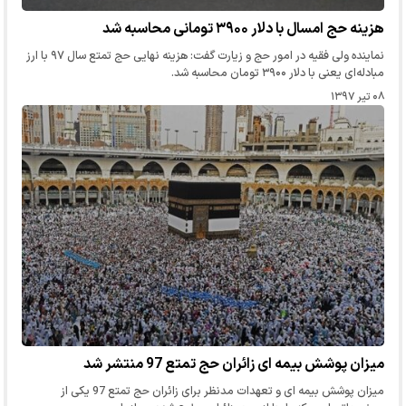
هزینه حج امسال با دلار ۳۹۰۰ تومانی محاسبه شد
نماینده ولی فقیه در امور حج و زیارت گفت: هزینه نهایی حج تمتع سال ۹۷ با ارز
مبادله‌ای یعنی با دلار ۳۹۰۰ تومان محاسبه شد.
۰۸ تیر ۱۳۹۷
میزان پوشش بیمه ای زائران حج تمتع 97 منتشر شد
میزان پوشش بیمه ای و تعهدات مدنظر برای زائران حج تمتع 97 یکی از