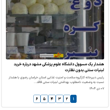
هشدار یک مسوول دانشگاه علوم پزشکی مشهد درباره خرید
لبنیات سنتی بدون نظارت
رئیس دبیرخانه کارگروه سلامت و امنیت غذایی استان خراسان رضوی با هشدار
نسبت به وضعیت نامطلوب بهداشتی لبنیات سنتی فاقد…
۰۷ دی ۱۴۰۴
۶
۵
۴
۳
۲
۱