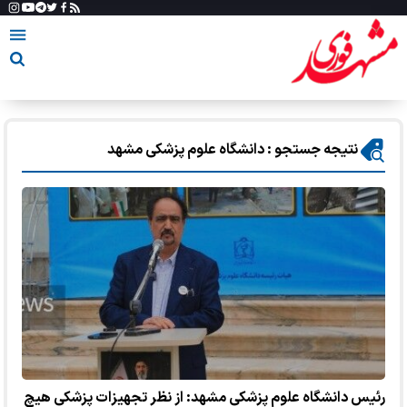
نتیجه جستجو : دانشگاه علوم پزشکی مشهد
رئیس دانشگاه علوم پزشکی مشهد: از نظر تجهیزات پزشکی هیچ