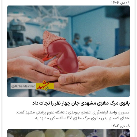
۰۹ دی ۱۴۰۴
بانوی مرگ مغزی مشهدی جان چهار نفر را نجات داد
مسوول واحد فراهم‌آوری اعضای پیوندی دانشگاه علوم پزشکی مشهد گفت:
اهدای اعضای بدن بانوی مرگ مغزی ۴۷ ساله ساکن مشهد به…
۰۸ دی ۱۴۰۴