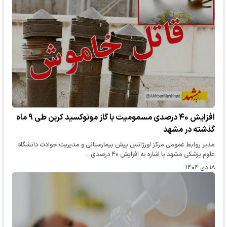
افزایش ۴۰ درصدی مسمومیت با گاز مونوکسید کربن طی ۹ ماه
گذشته در مشهد
مدیر روابط عمومی مرکز اورژانس پیش بیمارستانی و مدیریت حوادث دانشگاه
علوم پزشکی مشهد با اشاره به افزایش ۴۰ درصدی…
۱۸ دی ۱۴۰۴