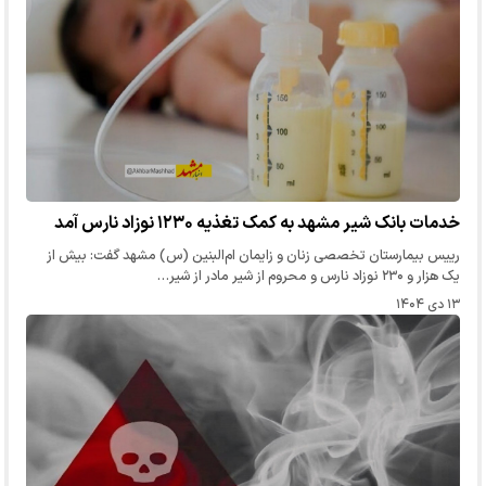
خدمات بانک شیر مشهد به کمک تغذیه ۱۲۳۰ نوزاد نارس آمد
رییس بیمارستان تخصصی زنان و زایمان ام‌البنین (س) مشهد گفت: بیش از
یک هزار و ۲۳۰ نوزاد نارس و محروم از شیر مادر از شیر…
۱۳ دی ۱۴۰۴