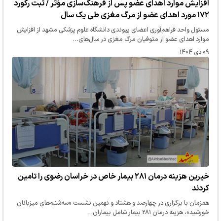
افزایش موارد اهدای عضو پس از فرهنگ‌سازی مؤثر / ثبت رکورد
۱۷۲ مورد اهدای عضو از مرگ مغزی طی یک سال
مسئول واحد فراهم‌آوری اعضای پیوندی دانشگاه علوم پزشکی مشهد از افزایش
موارد اهدای عضو از متوفیان مرگ مغزی در سال‌های…
۰۹ دی ۱۴۰۴
خیرین هزینه درمان ۲۸۱ بیمار خاص در خراسان رضوی را تامین
کردند
همزمان با برگزاری در چهارصد و هشتاد و نهمین نشست «سه‌شنبه‌های میزبانان
خورشید»، هزینه درمان ۲۸۱ بیمار شامل بیماران…