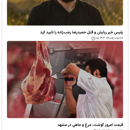
پلیس خبر ربایش و قتل حمیدرضا رجب‌زاده را تایید کرد
۱۴۰۵/۰۵/۱۷ ۱۵:۳۳
قیمت امروز گوشت، مرغ و ماهی در مشهد