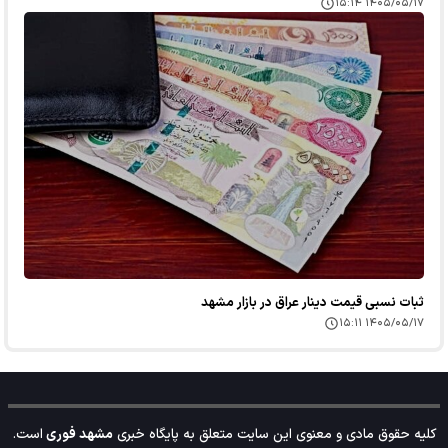
۱۴۰۵/۰۵/۱۷ ۱۵:۱۴
ثبات نسبی قیمت دینار عراق در بازار مشهد
۱۴۰۵/۰۵/۱۷ ۱۵:۱۱
کلیه حقوق مادی و معنوی این سایت متعلق به پایگاه خبری
مشهد فوری
است.