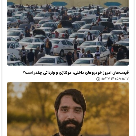
قیمت‌های امروز خودرو‌های داخلی، مونتاژی و وارداتی چقدر است؟
۱۴۰۵/۰۵/۱۷ ۱۵:۳۷