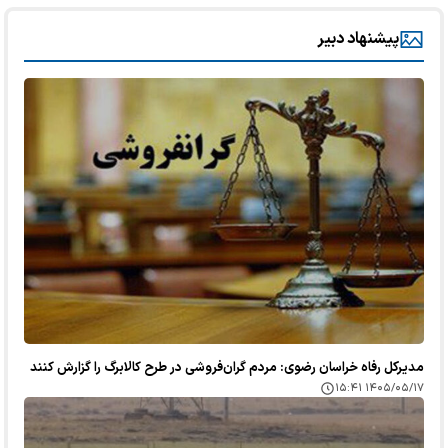
پیشنهاد دبیر
مدیرکل رفاه خراسان رضوی: مردم گران‌فروشی در طرح کالابرگ را گزارش کنند
۱۴۰۵/۰۵/۱۷ ۱۵:۴۱