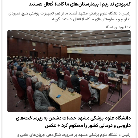
کمبودی نداریم | بیمارستان‌های ما کاملا فعال هستند
رئیس دانشگاه علوم پزشکی مشهد گفت: ما از نظر تجهیزات پزشکی هیچ کمبودی
نداریم و بیمارستان‌های ما کاملا فعال هستند. گرچه…
۱۷ فروردین ۱۴۰۵
دانشگاه علوم پزشکی مشهد حملات دشمن به زیرساخت‌های
دارویی و درمانی کشور را محکوم کرد + عکس
رئیس دانشگاه علوم پزشکی مشهد بر ضرورت شکل‌دهی جریان‌های علمی و