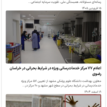
رسانه‌ای مسئولانه، همبستگی ملی، تقویت سرمایه اجتماعی…
۱۵ فروردین ۱۴۰۵
اعلام ۷۷ مرکز خدمات‌رسانی ویژه در شرایط بحرانی در خراسان
رضوی
معاون بهداشت دانشگاه علوم پزشکی مشهد از تعیین ۵۷ مرکز ویژه
خدمات‌رسانی در شرایط بحرانی در سطح شهر مشهد و ۲۰ مرکز در…
۱۸ اسفند ۱۴۰۴