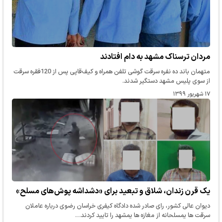
مردان ترسناک مشهد به دام افتادند
متهمان باند ده نفره سرقت گوشی تلفن همراه و کیف‌قاپی پس از 120فقره سرقت
از سوی پلیس مشهد دستگیر شدند.
۱۷ شهریور ۱۳۹۹
یک قرن زندان، شلاق و تبعید برای «دشداشه پوش‌های مسلح»
دیوان عالی کشور، رای صادر شده دادگاه کیفری خراسان رضوی درباره عاملان
سرقت ها یمسلحانه از مغازه ها یمشهد را تایید کردند…