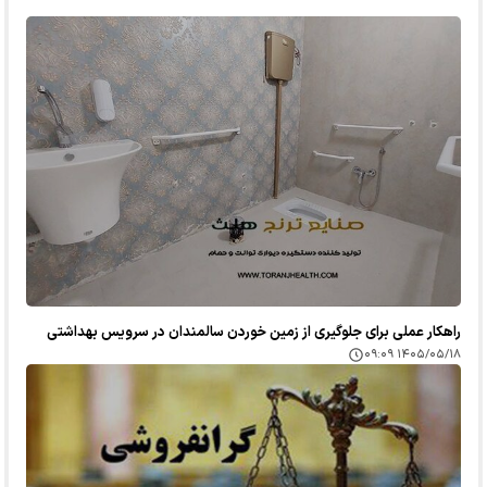
راهکار عملی برای جلوگیری از زمین خوردن سالمندان در سرویس بهداشتی
۱۴۰۵/۰۵/۱۸ ۰۹:۰۹