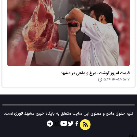
قیمت امروز گوشت، مرغ و ماهی در مشهد
۱۴۰۵/۰۵/۱۷ ۱۵:۱۴
کلیه حقوق مادی و معنوی این سایت متعلق به پایگاه خبری
مشهد فوری
است.
aa