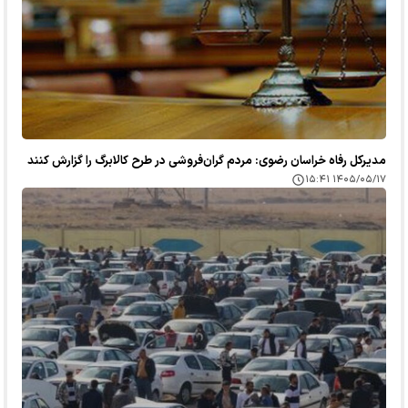
مدیرکل رفاه خراسان رضوی: مردم گران‌فروشی در طرح کالابرگ را گزارش کنند
۱۴۰۵/۰۵/۱۷ ۱۵:۴۱