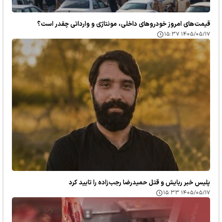
قیمت‌های امروز خودرو‌های داخلی، مونتاژی و وارداتی چقدر است؟
۱۴۰۵/۰۵/۱۷ ۱۵:۳۷
پلیس خبر ربایش و قتل حمیدرضا رجب‌زاده را تایید کرد
۱۴۰۵/۰۵/۱۷ ۱۵:۳۳