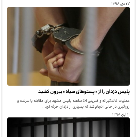
۰۷ دی ۱۳۹۸
پلیس دزدان را از «پستوهای سیاه» بیرون کشید
عملیات غافلگیرانه و ضربتی 24 ساعته پلیس مشهد برای مقابله با سرقت و
زورگیری در حالی انجام شد که بسیاری از دزدان حرفه ای…
۱۱ آبان ۱۳۹۸