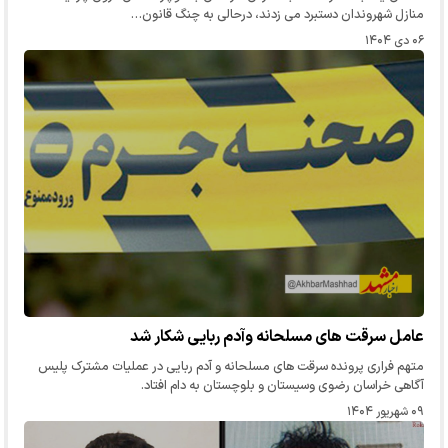
منازل شهروندان دستبرد می زدند، درحالی به چنگ قانون…
۰۶ دی ۱۴۰۴
عامل سرقت های مسلحانه وآدم ربایی شکار شد
متهم فراری پرونده سرقت های مسلحانه و آدم ربایی در عملیات مشترک پلیس
آگاهی خراسان رضوی وسیستان و بلوچستان به دام افتاد.
۰۹ شهریور ۱۴۰۴