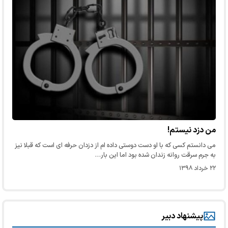
من دزد نیستم!
می دانستم کسی که با او دست دوستی داده ام از دزدان حرفه ای است که قبلا نیز
به جرم سرقت روانه زندان شده بود اما این بار…
۲۲ خرداد ۱۳۹۸
پیشنهاد دبیر