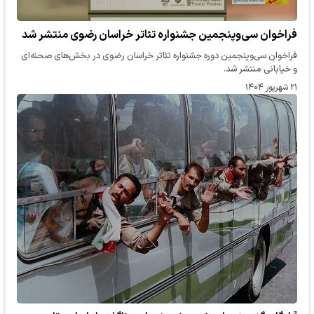
فراخوان سی‌وپنجمین جشنواره تئاتر خراسان رضوی منتشر شد
فراخوان سی‌وپنجمین دوره جشنواره تئاتر خراسان رضوی در بخش‌های صحنه‌ای
و خیابانی منتشر شد.
۲۱ شهریور ۱۴۰۴