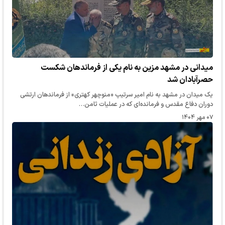
میدانی در مشهد مزین به نام یکی از فرماندهان شکست
حصرآبادان شد
یک میدان در مشهد به‌ نام امیر سرتیپ «منوچهر کهتری» از فرماندهان ارتشی
دوران دفاع مقدس و فرمانده‌ای که در عملیات ثامن…
۰۷ مهر ۱۴۰۴