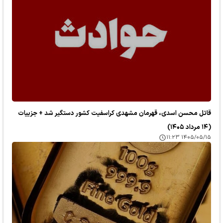
قاتل محسن اسدی، قهرمان مشهدی کراسفیت کشور دستگیر شد + جزییات
(۱۴ مرداد ۱۴۰۵)
۱۴۰۵/۰۵/۱۵ ۱۱:۲۳