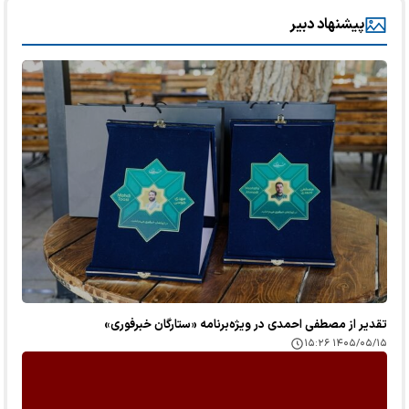
پیشنهاد دبیر
تقدیر از مصطفی احمدی در ویژه‌برنامه «ستارگان خبرفوری»
۱۴۰۵/۰۵/۱۵ ۱۵:۲۶