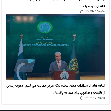
کالا‌های پرمصرف
۱۴۰۵/۰۵/۱۵ ۱۱:۲۰
اسلام آباد: از مذاکرات عمان درباره تنگه هرمز حمایت می کنیم | دعوت رسمی
از قالیباف و عراقچی برای سفر به پاکستان
۱۴۰۵/۰۵/۱۵ ۱۱:۱۳