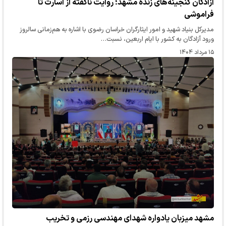
آزادگان گنجینه‌های زنده مشهد؛ روایت ناگفته از اسارت تا
فراموشی
مدیرکل بنیاد شهید و امور ایثارگران خراسان رضوی با اشاره به هم‌زمانی سالروز
ورود آزادگان به کشور با ایام اربعین، نسبت…
۱۵ مرداد ۱۴۰۴
مشهد میزبان یادواره شهدای مهندسی رزمی و تخریب