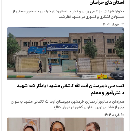
استان‌های خراسان
یادواره شهدای مهندسی رزمی و تخریب استان‌های خراسان با حضور جمعی از
مسئولان لشکری و کشوری در مشهد آغاز شد.
۲۲ خرداد ۱۴۰۴
ثبت ملی دبیرستان آیت‌الله کاشانی مشهد؛ یادگار ۱۰۵ شهید
دانش‌آموز و معلم
هم‌زمان با سالروز آزادسازی خرمشهر، دبیرستان آیت‌الله کاشانی مشهد به‌عنوان
یکی از شاخص‌ترین مدارس کشور در دوران دفاع…
۱۰ خرداد ۱۴۰۴