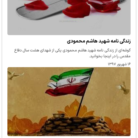
زندگی نامه شهید هاشم محمودی
گوشه‌ای از زندگی نامه شهید هاشم محمودی یکی از شهدای هشت سال دفاع
مقدس را در اینجا بخوانید.
۱۶ شهریور ۱۳۹۷