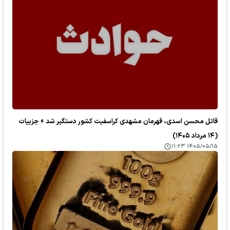
قاتل محسن اسدی، قهرمان مشهدی کراسفیت کشور دستگیر شد + جزییات
(۱۴ مرداد ۱۴۰۵)
۱۴۰۵/۰۵/۱۵ ۱۱:۲۳