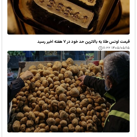
قیمت اونس طلا به بالاترین حد خود در ۷ هفته اخیر رسید
۱۴۰۵/۰۵/۱۵ ۱۱:۲۲