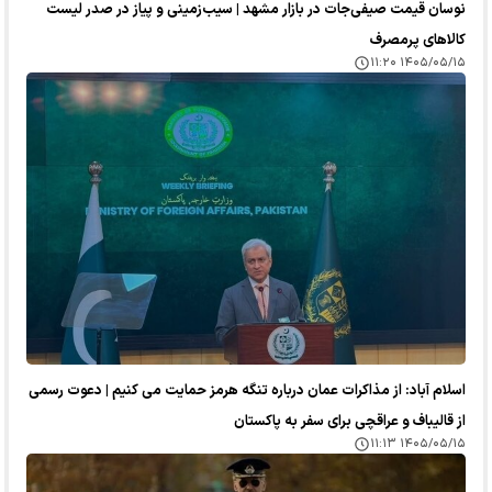
نوسان قیمت صیفی‌جات در بازار مشهد | سیب‌زمینی و پیاز در صدر لیست
کالا‌های پرمصرف
۱۴۰۵/۰۵/۱۵ ۱۱:۲۰
اسلام آباد: از مذاکرات عمان درباره تنگه هرمز حمایت می کنیم | دعوت رسمی
از قالیباف و عراقچی برای سفر به پاکستان
۱۴۰۵/۰۵/۱۵ ۱۱:۱۳