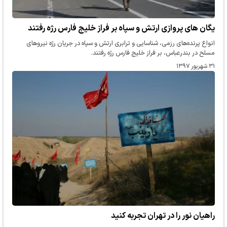
یگان‌ های پروازی ارتش و سپاه بر فراز خلیج فارس رژه رفتند
انواع پرنده‌های رزمی، شناسایی و ترابری ارتش و سپاه در جریان رژه نیروهای
مسلح در بندرعباس، بر فراز خلیج فارس رژه رفتند.
۳۱ شهریور ۱۳۹۷
راهیان نور را در تهران تجربه کنید