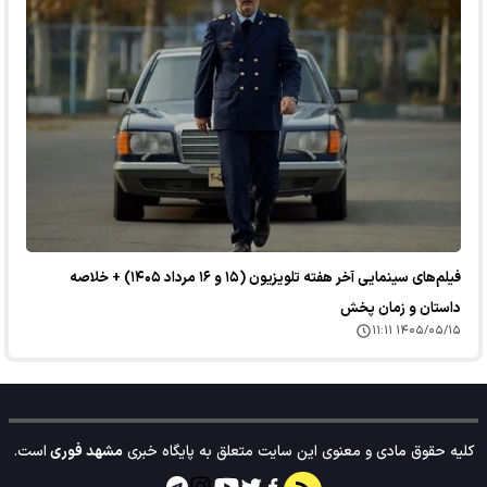
فیلم‌های سینمایی آخر هفته تلویزیون (۱۵ و ۱۶ مرداد ۱۴۰۵) + خلاصه
داستان و زمان پخش
۱۴۰۵/۰۵/۱۵ ۱۱:۱۱
کلیه حقوق مادی و معنوی این سایت متعلق به پایگاه خبری
مشهد فوری
است.