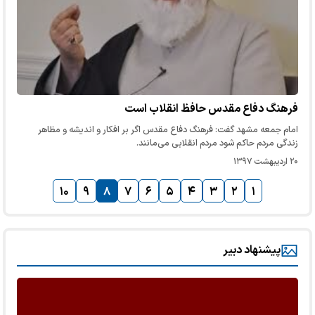
فرهنگ دفاع مقدس حافظ انقلاب است
امام جمعه مشهد گفت: فرهنگ دفاع مقدس اگر بر افکار و اندیشه و مظاهر
زندگی مردم حاکم شود مردم انقلابی می‌مانند.
۲۰ اردیبهشت ۱۳۹۷
۱۰
۹
۸
۷
۶
۵
۴
۳
۲
۱
پیشنهاد دبیر