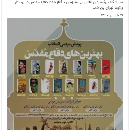
نمایشگاه بزرگ‌مردان عاشورایی همزمان با آغاز هفته دفاع مقدس در بوستان
ولایت تهران برپا شد.
۳۱ شهریور ۱۳۹۷