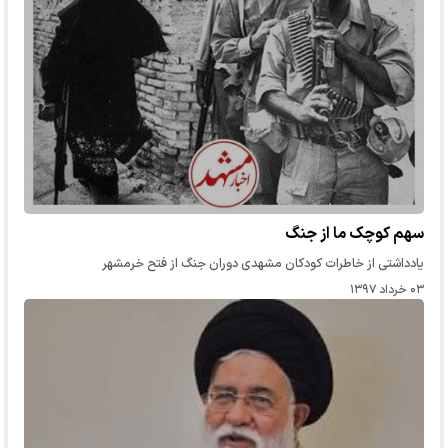
سهم کوچک ما از جنگ
یادداشتی از خاطرات کودکان مشهدی دوران جنگ از فتح خرمشهر
۰۳ خرداد ۱۳۹۷