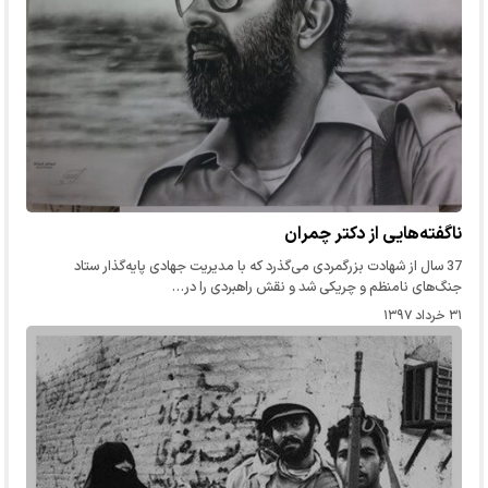
ناگفته‌هایی از دکتر چمران
37 سال از شهادت بزرگمردی می‌گذرد که با مدیریت جهادی پایه‌گذار ستاد
جنگ‌های نامنظم و چریکی شد و نقش راهبردی را در…
۳۱ خرداد ۱۳۹۷