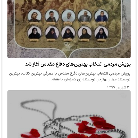
پویش مردمی انتخاب بهترین‌های دفاع مقدس آغاز شد
پویش مردمی انتخاب بهترین‌های دفاع مقدس با معرفی بهترین کتاب، بهترین
نویسنده مرد و بهترین نویسنده زن همزمان با هفته…
۳۱ شهریور ۱۳۹۷