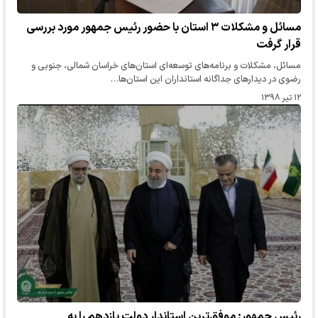
مسائل و مشکلات ۳ استان با حضور رئیس جمهور مورد بررسی
قرار گرفت
مسائل، مشکلات و برنامه‌های توسعه‌ای استان‌های خراسان شمالی، جنوبی و
رضوی در دیدارهای جداگانه استانداران این استان‌ها…
۱۲ تیر ۱۳۹۸
رئیس جمهور: موفق‌ترین استاندار دولت یازدهم را به