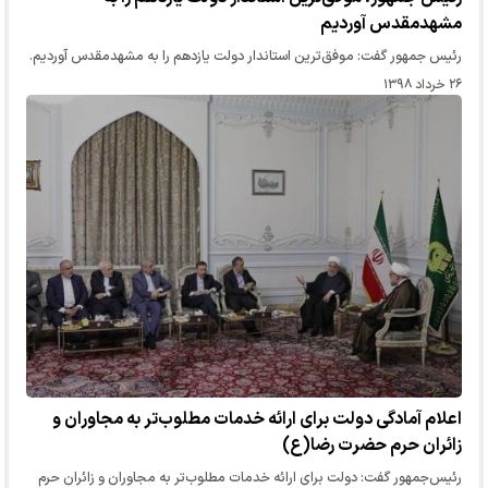
مشهدمقدس آوردیم
رئیس جمهور گفت: موفق‌ترین استاندار دولت یازدهم را به مشهدمقدس آوردیم.
۲۶ خرداد ۱۳۹۸
اعلام آمادگی دولت برای ارائه خدمات مطلوب‌تر به مجاوران و
زائران حرم حضرت رضا(ع)
رئیس‌جمهور گفت: دولت برای ارائه خدمات مطلوب‌تر به مجاوران و زائران حرم