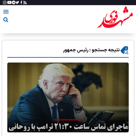
نتیجه جستجو : رئیس جمهور