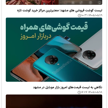
لیست گوشت فروشی های مشهد؛ معتبرترین مراکز خرید گوشت تازه
۱۴۰۵/۰۵/۱۹ ۱۰:۳۱
نگاهی به لیست قیمت‌های امروز بازار موبایل در مشهد
۱۴۰۵/۰۵/۱۸ ۱۶:۲۶