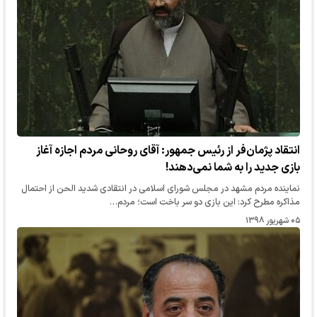
انتقاد پژمان‌فر از رئیس جمهور: آقای روحانی مردم اجازه آغاز
بازی جدید را به شما نمی‌دهند!
نماینده مردم مشهد در مجلس شورای اسلامی در انتقادی شدید الحن از احتمال
مذاکره مطرح کرد: این بازی دو سر باخت است؛ مردم…
۰۵ شهریور ۱۳۹۸