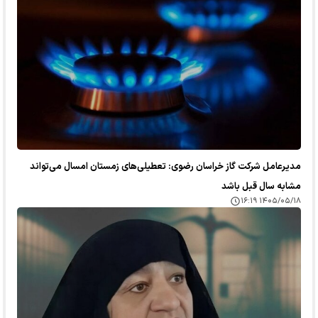
مدیرعامل شرکت گاز خراسان رضوی: تعطیلی‌های زمستان امسال می‌تواند
مشابه سال قبل باشد
۱۴۰۵/۰۵/۱۸ ۱۶:۱۹