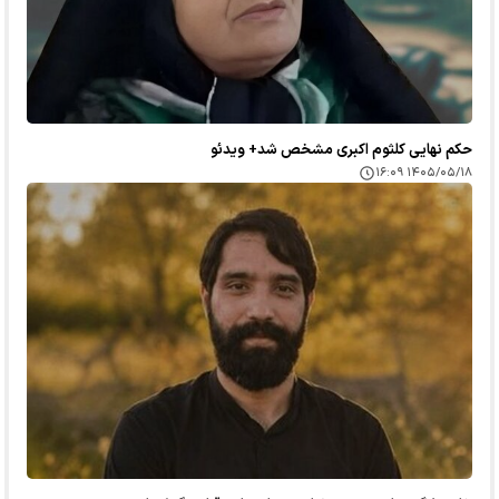
حکم نهایی کلثوم اکبری مشخص شد+ ویدئو
۱۴۰۵/۰۵/۱۸ ۱۶:۰۹