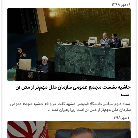
۰۶ مهر ۱۳۹۸
حاشیه نشست مجمع عمومی سازمان ملل مهم‌تر از متن آن
است
استاد علوم سیاسی دانشگاه فردوسی مشهد گفت: در واقع حاشیه مجمع عمومی
سازمان ملل مهم‌تر از متن آن است زیرا رهبران تمام…
۰۱ مهر ۱۳۹۸