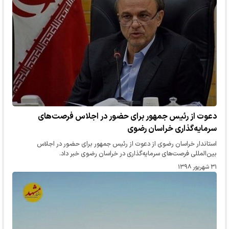
دعوت ‌از رئیس جمهور برای حضور در اجلاس فرصت‌های
سرمایه‌گذاری خراسان رضوی
استاندار خراسان رضوی از دعوت از رئیس جمهور برای حضور در اجلاس
بین‌المللی فرصت‌های سرمایه‌گذاری در خراسان رضوی خبر داد.
۳۱ شهریور ۱۳۹۸