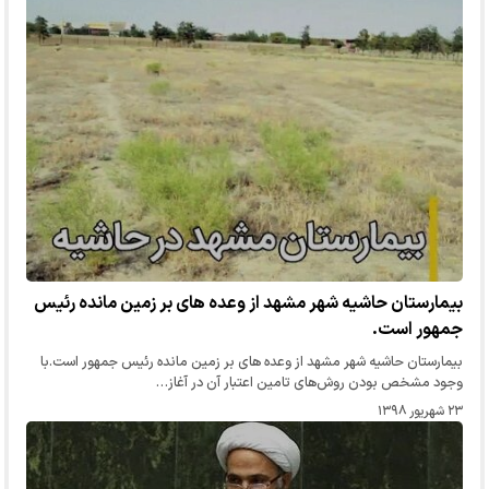
بیمارستان حاشیه شهر مشهد از وعده های بر زمین مانده رئیس
جمهور است.
بیمارستان حاشیه شهر مشهد از وعده های بر زمین مانده رئیس جمهور است.با
وجود مشخص بودن روش‌های تامین اعتبار آن در آغاز…
۲۳ شهریور ۱۳۹۸