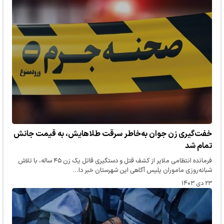
خفت‌گیری زن جوان به‌خاطر سرقت طلاهایش، به قیمت جانش
تمام شد
فرمانده انتظامی ملایر از کشف قتل و دستگیری قاتل یک زن ۴۵ ساله، با تلاش
شبانه‌روزی ماموران پلیس آگاهی این شهرستان خبر دا…
۲۳ دی ۱۴۰۳