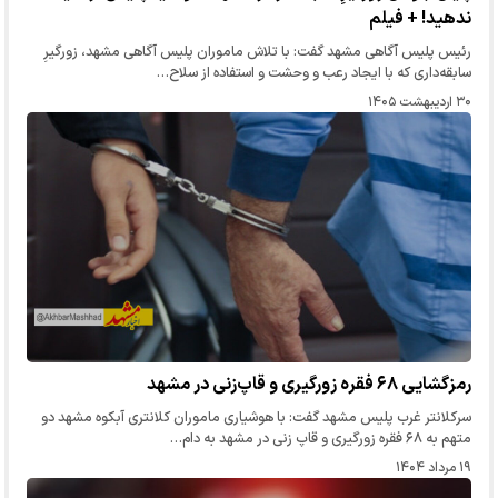
ندهید! + فیلم
رئیس پلیس آگاهی مشهد گفت: با تلاش ماموران پلیس آگاهی مشهد، زورگیرِ
سابقه‌داری که با ایجاد رعب و وحشت و استفاده از سلاح…
۳۰ اردیبهشت ۱۴۰۵
رمزگشایی ۶۸ فقره زورگیری و قاپ‌زنی در مشهد
سرکلانتر غرب پلیس مشهد گفت: با هوشیاری ماموران کلانتری آبکوه مشهد دو
متهم به ۶۸ فقره زورگیری و قاپ زنی در مشهد به دام‌…
۱۹ مرداد ۱۴۰۴