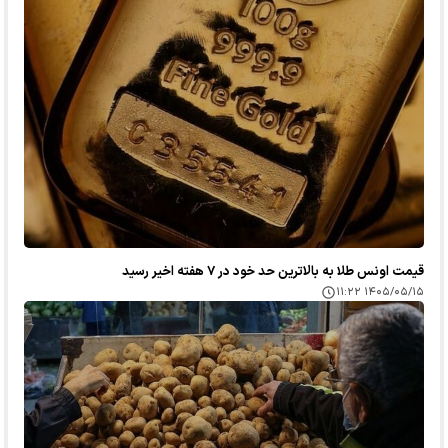
قیمت اونس طلا به بالاترین حد خود در ۷ هفته اخیر رسید
۱۴۰۵/۰۵/۱۵ ۱۱:۲۲