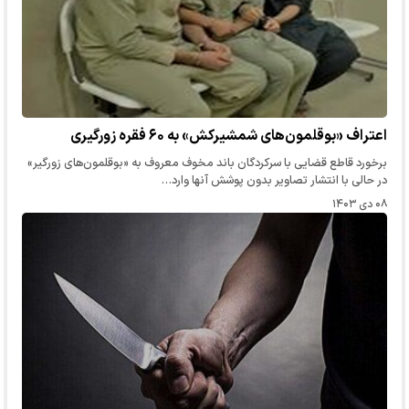
اعتراف «بوقلمون‌های شمشیرکش» به ۶۰ فقره زورگیری
برخورد قاطع قضایی با سرکردگان باند مخوف معروف به «بوقلمون‌های زورگیر»
در حالی با انتشار تصاویر بدون پوشش آنها وارد…
۰۸ دی ۱۴۰۳