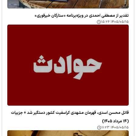
تقدیر از مصطفی احمدی در ویژه‌برنامه «ستارگان خبرفوری»
۱۴۰۵/۰۵/۱۵ ۱۵:۲۶
قاتل محسن اسدی، قهرمان مشهدی کراسفیت کشور دستگیر شد + جزییات
(۱۴ مرداد ۱۴۰۵)
۱۴۰۵/۰۵/۱۵ ۱۱:۲۳