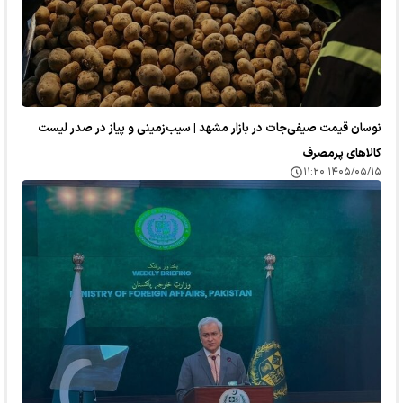
نوسان قیمت صیفی‌جات در بازار مشهد | سیب‌زمینی و پیاز در صدر لیست
کالا‌های پرمصرف
۱۴۰۵/۰۵/۱۵ ۱۱:۲۰