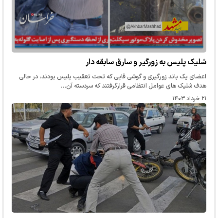
شلیک پلیس به زورگیر و سارق سابقه دار
اعضای یک باند زورگیری و گوشی قاپی که تحت تعقیب پلیس بودند، در حالی
هدف شلیک های عوامل انتظامی قرارگرفتند که سردسته آن…
۲۱ خرداد ۱۴۰۳