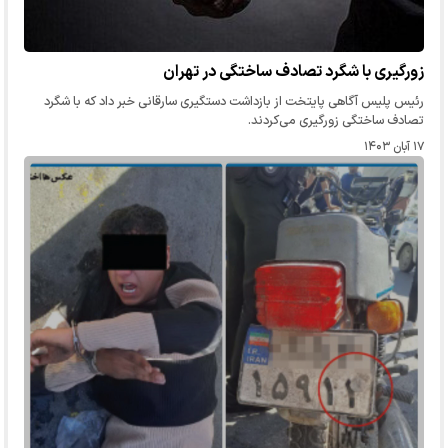
زورگیری با شگرد تصادف ساختگی در تهران
رئیس پلیس آگاهی پایتخت از بازداشت دستگیری سارقانی خبر داد که با شگرد
تصادف ساختگی زورگیری می‌کردند.
۱۷ آبان ۱۴۰۳