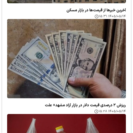
آخرین خبر‌ها از قیمت‌ها در بازار مسکن
۱۴۰۵/۰۵/۱۴ ۱۵:۳۱
ریزش ۲ درصدی قیمت دلار در بازار آزاد مشهد+ علت
۱۴۰۵/۰۵/۱۴ ۱۵:۲۸