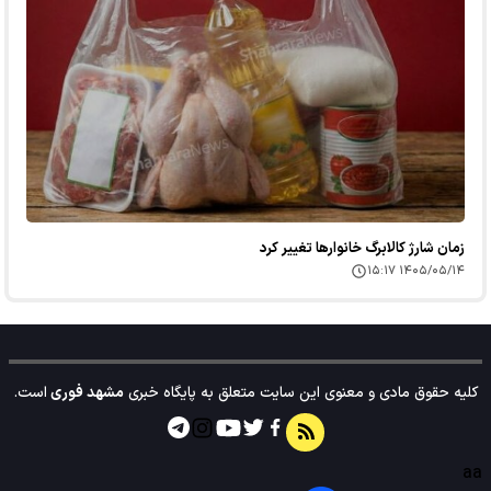
زمان شارژ کالابرگ خانوارها تغییر کرد
۱۴۰۵/۰۵/۱۴ ۱۵:۱۷
کلیه حقوق مادی و معنوی این سایت متعلق به پایگاه خبری
مشهد فوری
است.
aa