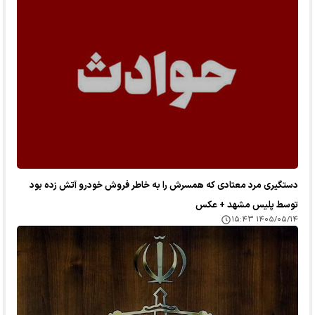
دستگیری مرد معتادی که همسرش را به خاطر فروش خودرو آتش زده بود
توسط پلیس مشهد + عکس
۱۴۰۵/۰۵/۱۴ ۱۵:۴۳