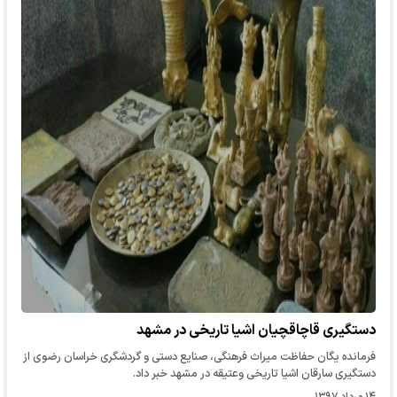
دستگیری قاچاقچیان اشیا تاریخی در مشهد
فرمانده یگان حفاظت میراث فرهنگی، صنایع دستی و گردشگری خراسان رضوی از
دستگیری سارقان اشیا تاریخی وعتیقه در مشهد خبر داد.
۱۴ مرداد ۱۳۹۷