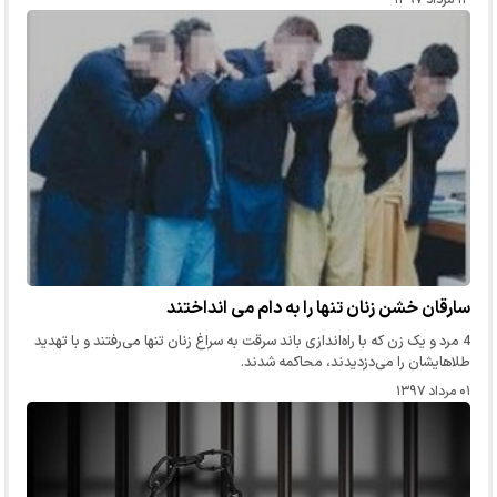
سارقان خشن زنان تنها را به دام می انداختند
4 مرد و یک زن که با راه‌اندازی باند سرقت به سراغ زنان تنها می‌رفتند و با تهدید
طلاهایشان را می‌دزدیدند، محاکمه شدند.
۰۱ مرداد ۱۳۹۷