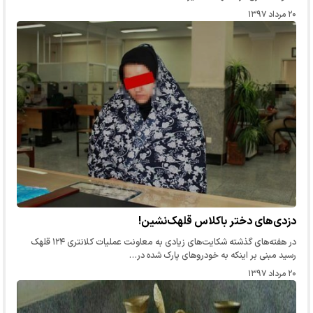
۲۰ مرداد ۱۳۹۷
دزدی‌های دختر باکلاس قلهک‌نشین!
در هفته‌های گذشته شکایت‌های زیادی به معاونت عملیات کلانتری ۱۲۴ قلهک
رسید مبنی بر اینکه به خودروهای پارک شده در…
۲۰ مرداد ۱۳۹۷