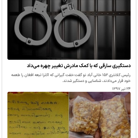
دستگیری سارقی که با کمک مادرش تغییر چهره می‌داد
رئیس کلانتری ۱۵۲ خانی آباد نو گفت:خفت گیرانی که اکثرا تبعه افغان را طعمه
خود قرار می‌دادند، شناسایی و دستگیر شدند.
۲۴ تیر ۱۳۹۷