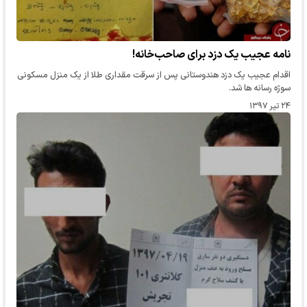
نامه عجیب یک دزد برای صاحب‌خانه!
اقدام عجیب یک دزد هندوستانی پس از سرقت مقداری طلا از یک منزل مسکونی
سوژه رسانه ها شد.
۲۴ تیر ۱۳۹۷