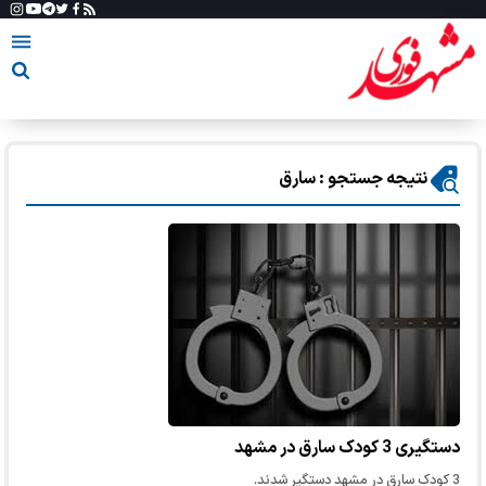
نتیجه جستجو : سارق
دستگیری 3 کودک سارق در مشهد
3 کودک سارق در مشهد دستگیر شدند.