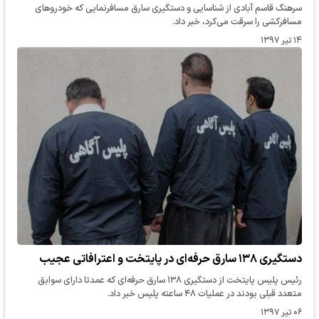
سرهنگ قاسم آبادی از شناسایی و دستگیری سارق مسافرنمایی که خودروهای
مسافرکشی را سرقت می‌کرد، خبر داد.
۱۴ تیر ۱۳۹۷
دستگیری ۱۳۸ سارق حرفه‌ای در پایتخت و اعترافاتی عجیب
رئیس پلیس پایتخت از دستگیری ۱۳۸ سارق حرفه‌ای که عمدتا دارای سوابق
متعدد قبلی بودند در عملیات ۴۸ ساعته پلیس خبر داد.
۰۶ تیر ۱۳۹۷