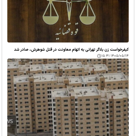
کیفرخواست زن بلاگر تهرانی به اتهام معاونت در قتل شوهرش، صادر شد
۱۴۰۵/۰۵/۱۴ ۱۵:۴۱