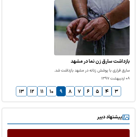
بازداشت سارق زن نما در مشهد
سارق فراری با پوشش زنانه در مشهد بازداشت شد.
۰۸ اردیبهشت ۱۳۹۷
۱۳
۱۲
۱۱
۱۰
۹
۸
۷
۶
۵
۴
۳
پیشنهاد دبیر