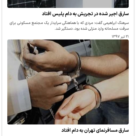
سارق اجیر شده در تجریش به دام پلیس افتاد
سرهنگ ابراهیمی گفت: مردی که با هماهنگی سرایدار یک مجتمع مسکونی برای
سرقت مسلحانه وارد منزلی شده بود، دستگیر شد.
۲۱ تیر ۱۳۹۷
سارق مسافرنمای تهران به دام افتاد