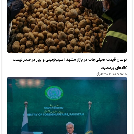
نوسان قیمت صیفی‌جات در بازار مشهد | سیب‌زمینی و پیاز در صدر لیست
کالا‌های پرمصرف
۱۴۰۵/۰۵/۱۵ ۱۱:۲۰