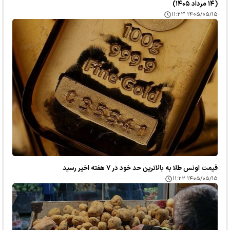
(۱۴ مرداد ۱۴۰۵)
۱۴۰۵/۰۵/۱۵ ۱۱:۲۳
قیمت اونس طلا به بالاترین حد خود در ۷ هفته اخیر رسید
۱۴۰۵/۰۵/۱۵ ۱۱:۲۲