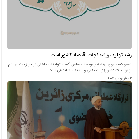
رشد تولید، ریشه نجات اقتصاد کشور است
عضو کمیسیون برنامه و بودجه مجلس گفت: تولیدات داخلی در هر زمینه‌ای اعم
از تولیدات کشاورزی، صنعتی و... باید ساماندهی شود…
۰۲ فروردین ۱۴۰۲