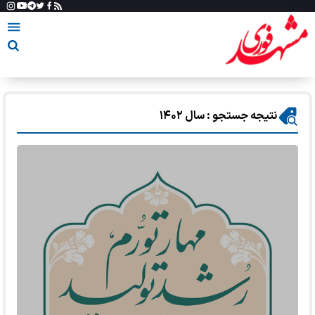
نتیجه جستجو : سال ۱۴۰۲