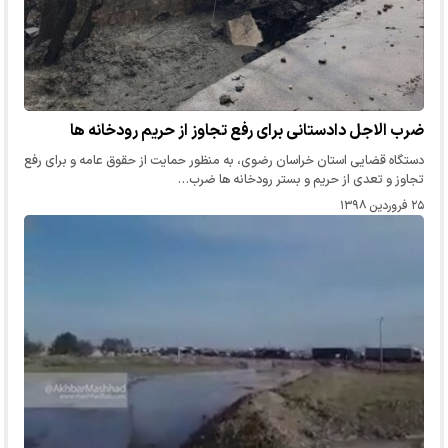
ضرب الاجل دادستانی برای رفع تجاوز از حریم رودخانه ها
دستگاه قضایی استان خراسان رضوی، به منظور حمایت از حقوق عامه و برای رفع
تجاوز و تعدی از حریم و بستر رودخانه ها ضرب…
۲۵ فروردین ۱۳۹۸