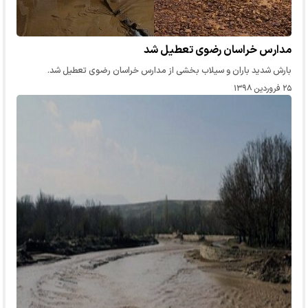
مدارس خراسان رضوی تعطیل شد
بارش شدید باران و سیلاب بخشی از مدارس خراسان رضوی تعطیل شد.
۲۵ فروردین ۱۳۹۸