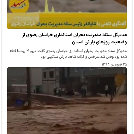
مدیرکل ستاد مدیریت بحران استانداری خراسان رضوی از
وضعیت روزهای بارانی استان
مدیرکل ستاد مدیریت بحران استانداری خراسان رضوی گفت: برق ۲۱ روستا قطع
شده بود وصل شد.سرخس و کلات شاهد بارش سنگینی بود
۲۵ فروردین ۱۳۹۸