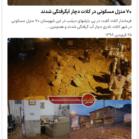
۷۰ منزل مسکونی در کلات دچار آبگرفتگی شدند
فرماندار کلات گفت: در پی بارشهای دیشب در این شهرستان ۷۰ منزل مسکونی
در شهر کلات نادری دچار آب گرفتگی شدند و همچنین…
۲۵ فروردین ۱۳۹۸