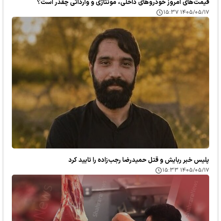
قیمت‌های امروز خودرو‌های داخلی، مونتاژی و وارداتی چقدر است؟
۱۴۰۵/۰۵/۱۷ ۱۵:۳۷
پلیس خبر ربایش و قتل حمیدرضا رجب‌زاده را تایید کرد
۱۴۰۵/۰۵/۱۷ ۱۵:۳۳