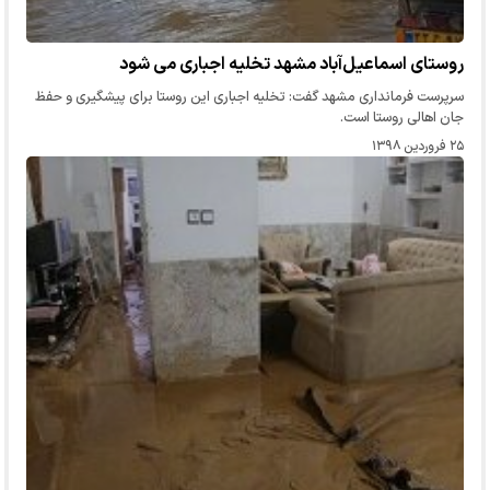
روستای اسماعیل‌آباد مشهد تخلیه اجباری می شود
سرپرست فرمانداری مشهد گفت: تخلیه اجباری این روستا برای پیشگیری و حفظ
جان اهالی روستا است.
۲۵ فروردین ۱۳۹۸