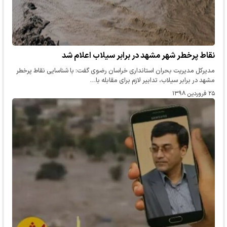
نقاط پرخطر شهر مشهد در برابر سیلاب اعلام شد
مدیرکل مدیریت بحران استانداری خراسان رضوی گفت: با شناسایی نقاط پرخطر
مشهد در برابر سیلاب، تدابیر لازم برای مقابله با…
۲۵ فروردین ۱۳۹۸