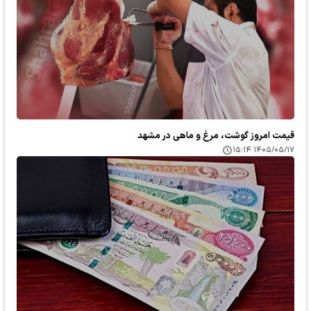
قیمت امروز گوشت، مرغ و ماهی در مشهد
۱۴۰۵/۰۵/۱۷ ۱۵:۱۴