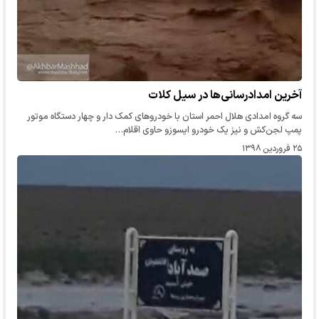
آخرین امدادرسانی‌ها در سیل کلات‌
سه گروه امدادی هلال احمر استان با خودروهای کمک دار و چهار دستگاه موتور
پمپ لجن‌کش و نیز یک خودرو ایسوزو حاوی اقلام…
۲۵ فروردین ۱۳۹۸