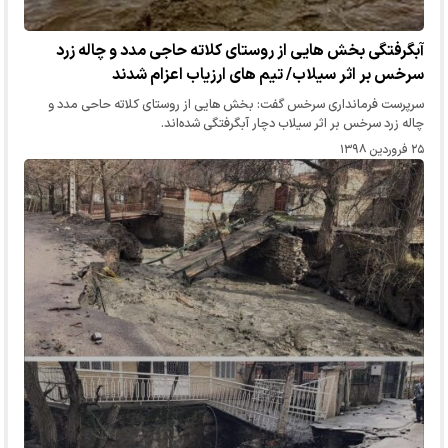
آبگرفتگی بخش هایی از روستای کلاته حاجی مدد و چاله زرد
سرخس بر اثر سیلاب/ تیم های ارزیاب اعزام شدند
سرپرست فرمانداری سرخس گفت: بخش هایی از روستای کلاته حاحی مدد و
چاله زرد سرخس بر اثر سیلاب دچار آبگرفتگی شده‌اند.
۲۵ فروردین ۱۳۹۸