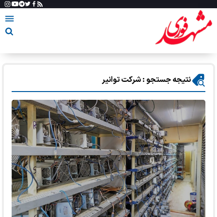
نتیجه جستجو : شرکت توانیر