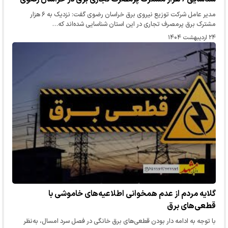
مدیر عامل شرکت توزیع نیروی برق خراسان رضوی گفت: نزدیک به ۶ هزار
مشترک برق پرمصرف تجاری در این استان شناسایی شده‌اند که…
۲۴ اردیبهشت ۱۴۰۴
گلایه مردم از عدم همخوانی اطلاعیه‌های خاموشی با
قطعی‌های برق
با توجه به ادامه دار بودن قطعی‌های برق خانگی در فصل سرد امسال، به‌نظر