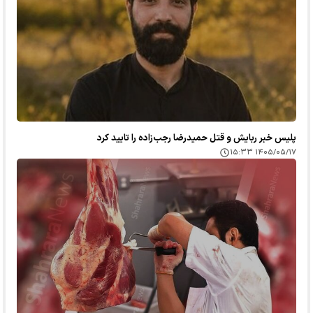
پلیس خبر ربایش و قتل حمیدرضا رجب‌زاده را تایید کرد
۱۴۰۵/۰۵/۱۷ ۱۵:۳۳