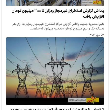
پاداش گزارش استخراج غیرمجاز رمزارز تا ۳۰۰ میلیون تومان
افزایش یافت
طبق مصوبه جدید، پاداش گزارش مراکز استخراج غیرمجاز رمزارز به ازای هر
دستگاه یک و نیم میلیون تومان محاسبه می‌شود که سقف…
۰۳ مهر ۱۴۰۴
شناسایی۶ هزار مشترک پرمصرف تجاری برق در خراسان‌ رضوی