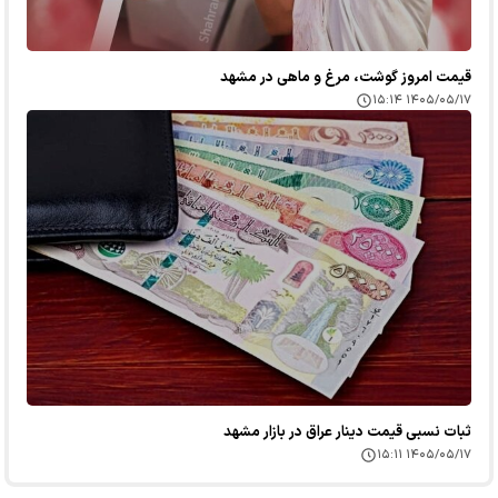
قیمت امروز گوشت، مرغ و ماهی در مشهد
۱۴۰۵/۰۵/۱۷ ۱۵:۱۴
ثبات نسبی قیمت دینار عراق در بازار مشهد
۱۴۰۵/۰۵/۱۷ ۱۵:۱۱