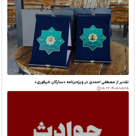
تقدیر از مصطفی احمدی در ویژه‌برنامه «ستارگان خبرفوری»
۱۴۰۵/۰۵/۱۵ ۱۵:۲۶