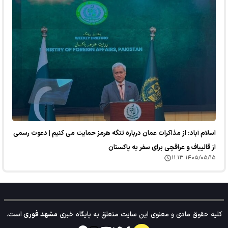
اسلام آباد: از مذاکرات عمان درباره تنگه هرمز حمایت می کنیم | دعوت رسمی
از قالیباف و عراقچی برای سفر به پاکستان
۱۴۰۵/۰۵/۱۵ ۱۱:۱۳
کلیه حقوق مادی و معنوی این سایت متعلق به پایگاه خبری
مشهد فوری
است.