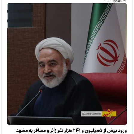
۰۲ شهریور ۱۴۰۴
ورود بیش از ۵میلیون و ۲۴۱ هزار نفر زائر و مسافر به مشهد