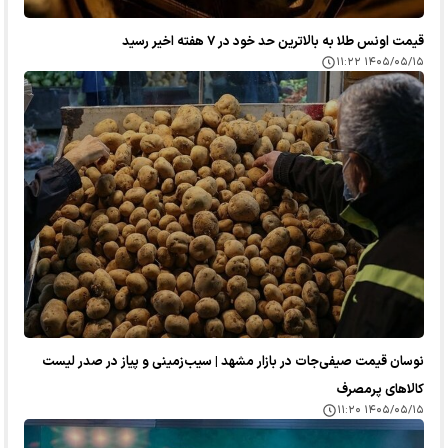
قیمت اونس طلا به بالاترین حد خود در ۷ هفته اخیر رسید
۱۴۰۵/۰۵/۱۵ ۱۱:۲۲
نوسان قیمت صیفی‌جات در بازار مشهد | سیب‌زمینی و پیاز در صدر لیست
کالا‌های پرمصرف
۱۴۰۵/۰۵/۱۵ ۱۱:۲۰