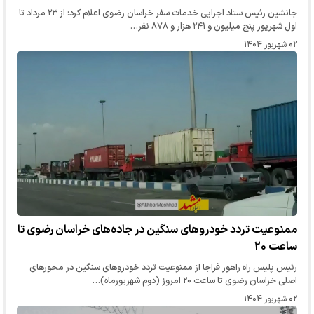
جانشین رئیس ستاد اجرایی خدمات سفر خراسان رضوی اعلام کرد: از ۲۳ مرداد تا
اول شهریور پنج میلیون و ۲۴۱ هزار و ۸۷۸ نفر…
۰۲ شهریور ۱۴۰۴
ممنوعیت تردد خودروهای سنگین در جاده‌های خراسان رضوی تا
ساعت ۲۰
رئیس پلیس راه راهور فراجا از ممنوعیت تردد خودروهای سنگین در محورهای
اصلی خراسان رضوی تا ساعت ۲۰ امروز (دوم شهریورماه)…
۰۲ شهریور ۱۴۰۴