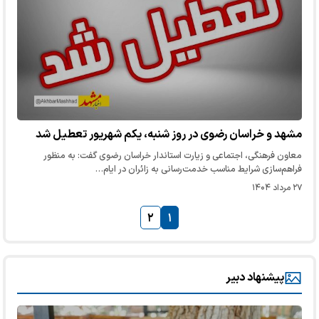
مشهد و خراسان رضوی در روز شنبه، یکم شهریور تعطیل شد
معاون فرهنگی، اجتماعی و زیارت استاندار خراسان رضوی گفت: به منظور
فراهم‌سازی شرایط مناسب خدمت‌رسانی به زائران در ایام…
۲۷ مرداد ۱۴۰۴
۲
۱
پیشنهاد دبیر