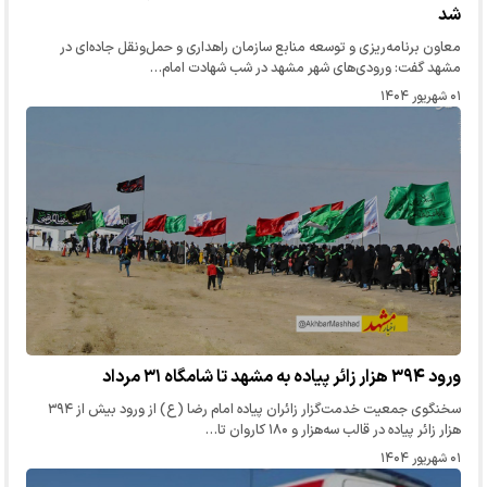
شد
معاون برنامه‌ریزی و توسعه منابع سازمان راهداری و حمل‌ونقل جاده‌ای در
مشهد گفت: ورودی‌های شهر مشهد در شب شهادت امام…
۰۱ شهریور ۱۴۰۴
ورود ۳۹۴ هزار زائر پیاده به مشهد تا شامگاه ۳۱ مرداد
سخنگوی جمعیت خدمت‌گزار زائران پیاده امام رضا (ع) از ورود بیش از ۳۹۴
هزار زائر پیاده در قالب سه‌هزار و ۱۸۰ کاروان تا…
۰۱ شهریور ۱۴۰۴