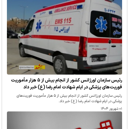
رئیس سازمان اورژانس کشور از انجام بیش از ۵ هزار مأموریت
فوریت‌های پزشکی در ایام شهادت امام رضا (ع) خبر داد
رئیس سازمان اورژانس کشور از انجام بیش از ۵ هزار مأموریت فوریت‌های
پزشکی در ایام شهادت امام رضا (ع) خبر داد.
۰۱ شهریور ۱۴۰۴