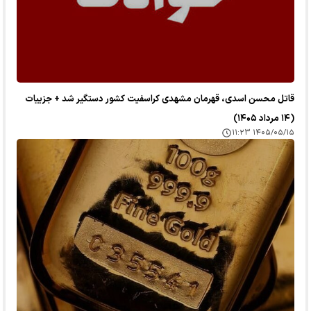
قاتل محسن اسدی، قهرمان مشهدی کراسفیت کشور دستگیر شد + جزییات
(۱۴ مرداد ۱۴۰۵)
۱۴۰۵/۰۵/۱۵ ۱۱:۲۳