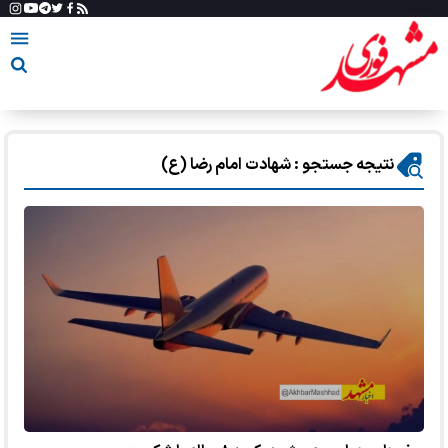
نتیجه جستجو : شهادت امام رضا (ع)