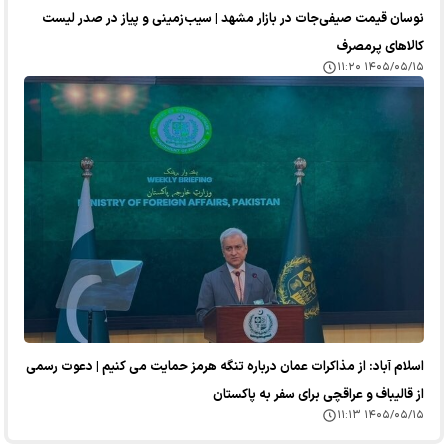
نوسان قیمت صیفی‌جات در بازار مشهد | سیب‌زمینی و پیاز در صدر لیست
کالا‌های پرمصرف
۱۴۰۵/۰۵/۱۵ ۱۱:۲۰
اسلام آباد: از مذاکرات عمان درباره تنگه هرمز حمایت می کنیم | دعوت رسمی
از قالیباف و عراقچی برای سفر به پاکستان
۱۴۰۵/۰۵/۱۵ ۱۱:۱۳