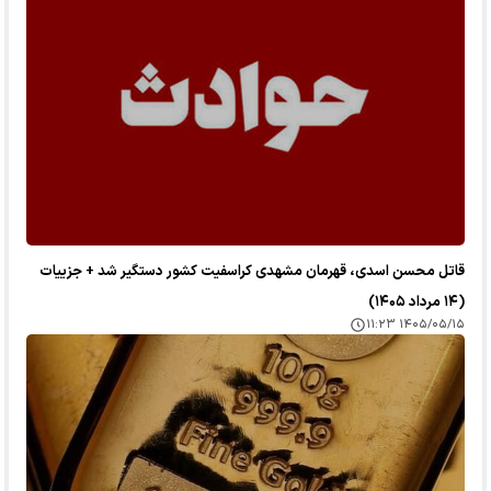
قاتل محسن اسدی، قهرمان مشهدی کراسفیت کشور دستگیر شد + جزییات
(۱۴ مرداد ۱۴۰۵)
۱۴۰۵/۰۵/۱۵ ۱۱:۲۳