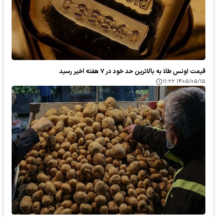
قیمت اونس طلا به بالاترین حد خود در ۷ هفته اخیر رسید
۱۴۰۵/۰۵/۱۵ ۱۱:۲۲