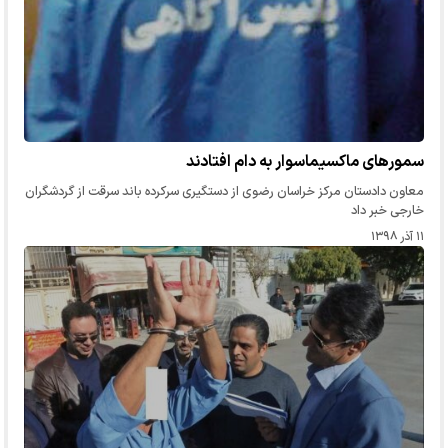
سمورهای ماکسیماسوار به دام افتادند
معاون دادستان مرکز خراسان رضوی از دستگیری سرکرده باند سرقت از گردشگران
خارجی خبر داد
۱۱ آذر ۱۳۹۸