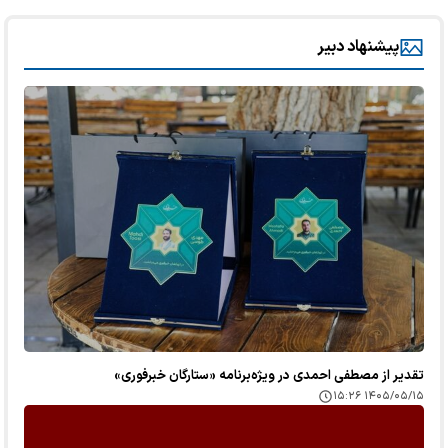
پیشنهاد دبیر
تقدیر از مصطفی احمدی در ویژه‌برنامه «ستارگان خبرفوری»
۱۴۰۵/۰۵/۱۵ ۱۵:۲۶