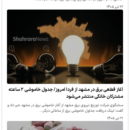
۲۲ تیر ۱۴۰۵
آغاز قطعی برق در مشهد از فردا امروز/ جدول خاموشی ۲ ساعته
مشترکان خانگی منتشر می‌شود
سخنگوی شرکت توزیع نیروی برق مشهد از آغاز خاموشی برق در مشهد خبر داد و
گفت: لینک دریافت جداول خاموشی برق از ساعاتی دیگر…
۲۱ تیر ۱۴۰۵