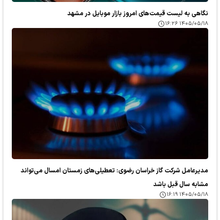
نگاهی به لیست قیمت‌های امروز بازار موبایل در مشهد
۱۴۰۵/۰۵/۱۸ ۱۶:۲۶
مدیرعامل شرکت گاز خراسان رضوی: تعطیلی‌های زمستان امسال می‌تواند
مشابه سال قبل باشد
۱۴۰۵/۰۵/۱۸ ۱۶:۱۹