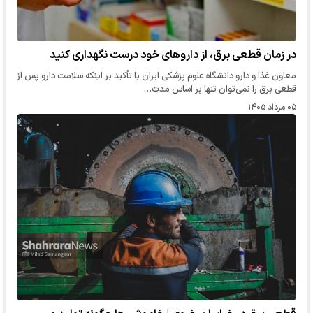
در زمان قطعی برق، از دارو‌های خود درست نگهداری کنید
معاون غذا و دارو دانشگاه علوم پزشکی ایران با تأکید بر اینکه سلامت دارو پس از
قطعی برق را نمی‌توان تنها بر اساس مدت…
۰۵ مرداد ۱۴۰۵