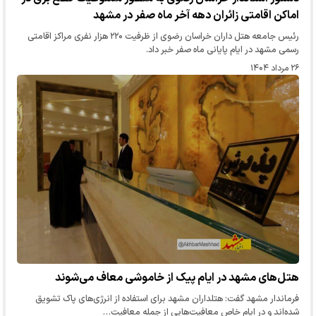
اماکن اقامتی زائران دهه آخر ماه صفر در مشهد
رئیس جامعه هتل داران خراسان رضوی از ظرفیت ۲۲۰ هزار نفری مراکز اقامتی
رسمی مشهد در ایام پایانی ماه صفر خبر داد.
۲۶ مرداد ۱۴۰۴
هتل‌های مشهد در ایام پیک از خاموشی معاف می‌شوند
فرماندار مشهد گفت: هتلداران مشهد برای استفاده از انرژی‌های پاک تشویق
شده‌اند و در ایام خاص معافیت‌هایی از جمله معافیت…