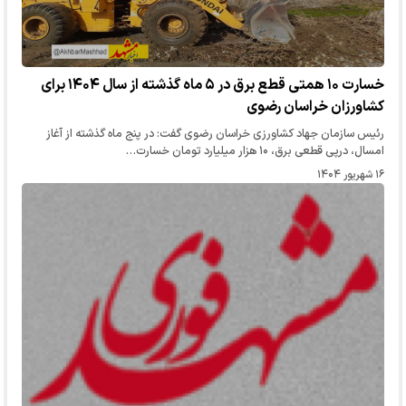
خسارت ۱۰ همتی قطع برق در ۵ ماه گذشته از سال‌ ۱۴۰۴ برای
کشاورزان خراسان رضوی
رئیس سازمان جهاد کشاورزی خراسان رضوی گفت: در پنج ماه گذشته از آغاز
امسال، درپی قطعی برق، ۱۰ هزار میلیارد تومان خسارت…
۱۶ شهریور ۱۴۰۴