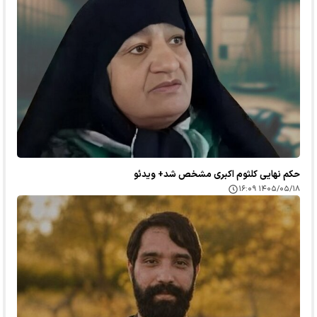
حکم نهایی کلثوم اکبری مشخص شد+ ویدئو
۱۴۰۵/۰۵/۱۸ ۱۶:۰۹