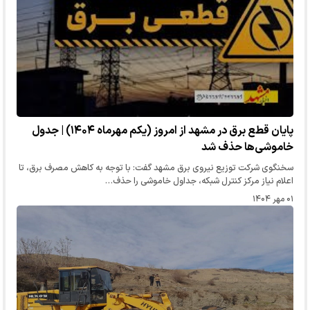
پایان قطع برق در مشهد از امروز (یکم مهرماه ۱۴۰۴) | جدول
خاموشی‌ها حذف شد
سخنگوی شرکت توزیع نیروی برق مشهد گفت: با توجه به کاهش مصرف برق، تا
اعلام نیاز مرکز کنترل شبکه، جداول خاموشی را حذف…
۰۱ مهر ۱۴۰۴