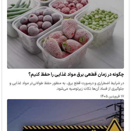
چگونه در زمان قطعی برق مواد غذایی را حفظ کنیم؟
در شرایط اضطراری و درصورت قطع برق، به منظور حفظ طولانی‌تر مواد غذایی و
جلوگیری از فساد آن‌ها نکات زیرتوصیه می‌شود.
۱۷ فروردین ۱۴۰۵