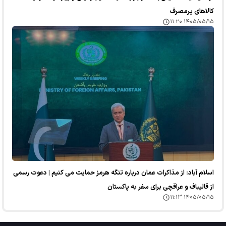
کالا‌های پرمصرف
۱۴۰۵/۰۵/۱۵ ۱۱:۲۰
اسلام آباد: از مذاکرات عمان درباره تنگه هرمز حمایت می کنیم | دعوت رسمی
از قالیباف و عراقچی برای سفر به پاکستان
۱۴۰۵/۰۵/۱۵ ۱۱:۱۳