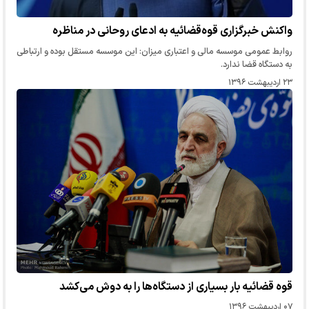
واکنش خبرگزاری قوه‌قضائیه به ادعای روحانی در مناظره
روابط عمومی موسسه مالی و اعتباری میزان: این موسسه مستقل بوده و ارتباطی
به دستگاه قضا ندارد.
۲۳ اردیبهشت ۱۳۹۶
قوه قضائیه بار بسیاری از دستگاه‌ها را به دوش می‌کشد
۰۷ اردیبهشت ۱۳۹۶