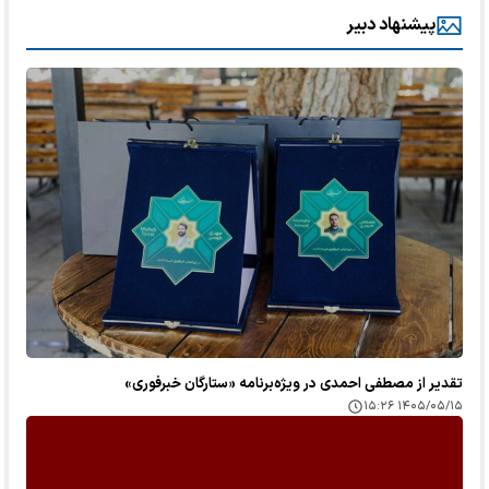
پیشنهاد دبیر
تقدیر از مصطفی احمدی در ویژه‌برنامه «ستارگان خبرفوری»
۱۴۰۵/۰۵/۱۵ ۱۵:۲۶