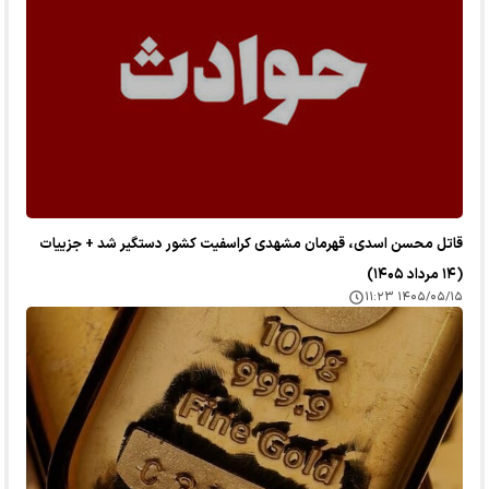
قاتل محسن اسدی، قهرمان مشهدی کراسفیت کشور دستگیر شد + جزییات
(۱۴ مرداد ۱۴۰۵)
۱۴۰۵/۰۵/۱۵ ۱۱:۲۳