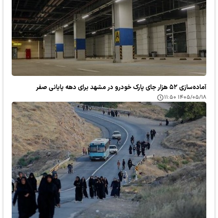
آماده‌سازی ۵۲ هزار جای پارک خودرو در مشهد برای دهه پایانی صفر
۱۴۰۵/۰۵/۱۸ ۱۱:۵۰