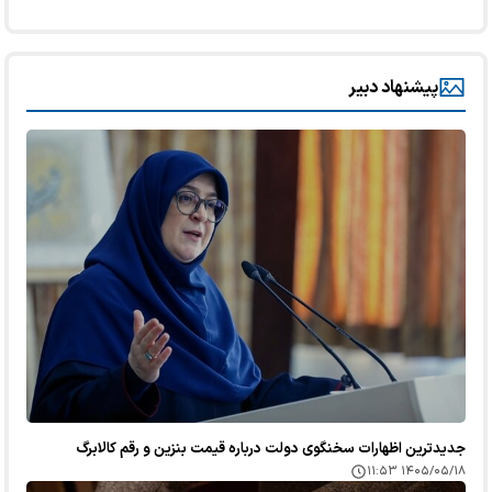
پیشنهاد دبیر
جدیدترین اظهارات سخنگوی دولت درباره قیمت بنزین و رقم کالابرگ
۱۴۰۵/۰۵/۱۸ ۱۱:۵۳