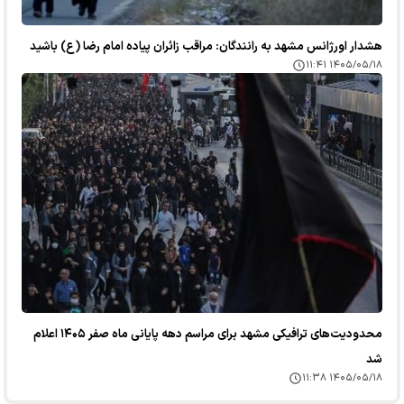
هشدار اورژانس مشهد به رانندگان: مراقب زائران پیاده امام رضا (ع) باشید
۱۴۰۵/۰۵/۱۸ ۱۱:۴۱
محدودیت‌های ترافیکی مشهد برای مراسم دهه پایانی ماه صفر ۱۴۰۵ اعلام
شد
۱۴۰۵/۰۵/۱۸ ۱۱:۳۸