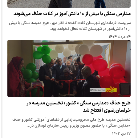
مدارس سنگی با بیش از ۱۰ دانش‌آموز در کلات حذف می‌شوند
سرپرست فرمانداری شهرستان کلات گفت: تا آغاز مهر، هیچ مدرسه سنگی با بیش
از ۱۰ دانش‌آموز در شهرستان کلات فعال نخواهد بود.
۰۴ مرداد ۱۴۰۴
طرح حذف «مدارس سنگی» کشور/ نخستین مدرسه در
خراسان‌رضوی افتتاح شد
نخستین مدرسه طرح ملی محرومیت‌زدایی از فضاهای آموزشی کشور و حذف
«مدارس سنگی» با حضور معاون وزیر و رییس سازمان نوسازی در…
۲۷ دی ۱۴۰۳