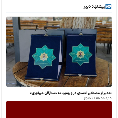
پیشنهاد دبیر
تقدیر از مصطفی احمدی در ویژه‌برنامه «ستارگان خبرفوری»
۱۴۰۵/۰۵/۱۵ ۱۵:۲۶