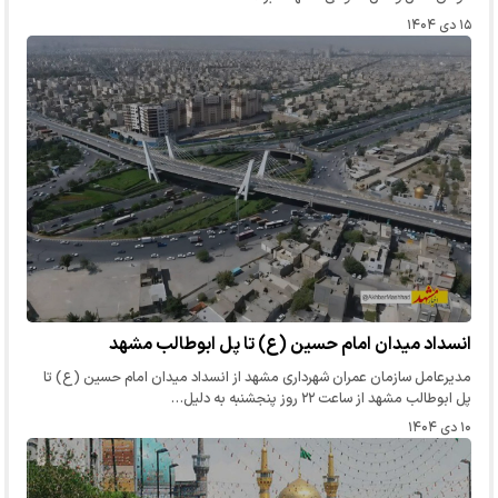
۱۵ دی ۱۴۰۴
انسداد میدان امام حسین (ع) تا پل ابوطالب مشهد
مدیرعامل سازمان عمران شهرداری مشهد از انسداد میدان امام حسین (ع) تا
پل ابوطالب مشهد از ساعت ۲۲ روز پنجشنبه به دلیل…
۱۰ دی ۱۴۰۴