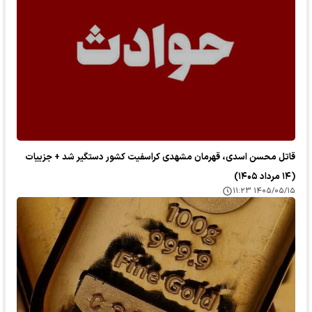
قاتل محسن اسدی، قهرمان مشهدی کراسفیت کشور دستگیر شد + جزییات
(۱۴ مرداد ۱۴۰۵)
۱۴۰۵/۰۵/۱۵ ۱۱:۲۳