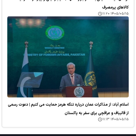
کالا‌های پرمصرف
۱۴۰۵/۰۵/۱۵ ۱۱:۲۰
اسلام آباد: از مذاکرات عمان درباره تنگه هرمز حمایت می کنیم | دعوت رسمی
از قالیباف و عراقچی برای سفر به پاکستان
۱۴۰۵/۰۵/۱۵ ۱۱:۱۳