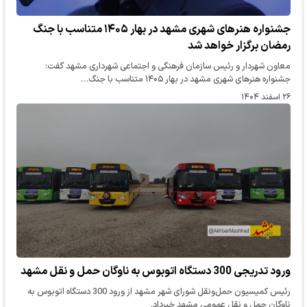
جشنواره هنر‌های شهری مشهد در بهار ۱۴۰۵ متناسب با جنگ
رمضان برگزار خواهد شد
معاون شهردار و رئیس سازمان فرهنگی و اجتماعی شهرداری مشهد گفت:
جشنواره هنر‌های شهری مشهد در بهار ۱۴۰۵ متناسب با جنگ…
۲۶ اسفند ۱۴۰۴
ورود تدریجی 300 دستگاه اتوبوس به ناوگان حمل و نقل مشهد
رئیس کمیسیون حمل‌ونقل شورای شهر مشهد از ورود 300 دستگاه اتوبوس به
ناوگان حمل و نقل عمومی مشهد خبرداد.