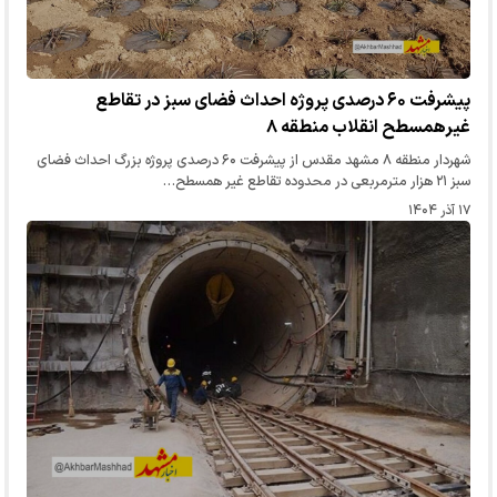
پیشرفت ۶۰ درصدی پروژه احداث فضای سبز در تقاطع
غیرهمسطح انقلاب منطقه ۸
شهردار منطقه ۸ مشهد مقدس از پیشرفت ۶۰ درصدی پروژه بزرگ احداث فضای
سبز ۲۱ هزار مترمربعی در محدوده تقاطع غیر همسطح…
۱۷ آذر ۱۴۰۴