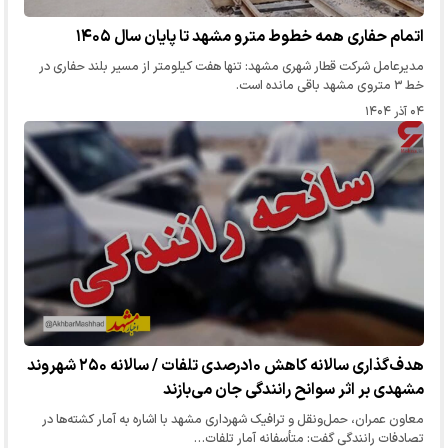
اتمام حفاری همه خطوط مترو مشهد تا پایان سال ۱۴۰۵
مدیرعامل شرکت قطار شهری مشهد: تنها هفت کیلومتر از مسیر بلند حفاری در
خط ۳ متروی مشهد باقی مانده است.
۰۴ آذر ۱۴۰۴
هدف‌گذاری سالانه کاهش ۱۰درصدی تلفات / سالانه ۲۵۰ شهروند
مشهدی بر اثر سوانح رانندگی جان می‌بازند
معاون عمران، حمل‌ونقل و ترافیک شهرداری مشهد با اشاره به آمار کشته‌ها در
تصادفات رانندگی گفت: متأسفانه آمار تلفات…