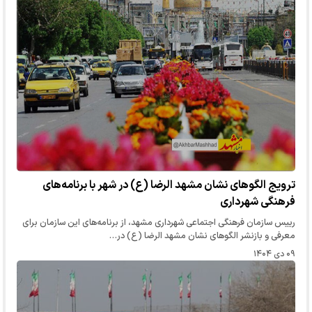
ترویج الگوهای نشان مشهد الرضا (ع) در شهر با برنامه‌های
فرهنگی شهرداری
رییس سازمان فرهنگی اجتماعی شهرداری مشهد، از برنامه‌های این سازمان برای
معرفی و بازنشر الگوهای نشان مشهد الرضا (ع) در…
۰۹ دی ۱۴۰۴