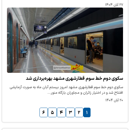
۲۷ آبان ۱۴۰۴
سکوی دوم خط سوم قطارشهری مشهد بهره‌برداری شد
سکوی دوم خط سوم قطارشهری مشهد امروز بیستم آبان ماه به صورت آزمایشی
افتتاح شد و در اختیار زائران و مجاوران بارگاه منور…
۲۰ آبان ۱۴۰۴
۶
۵
۴
۳
۲
۱