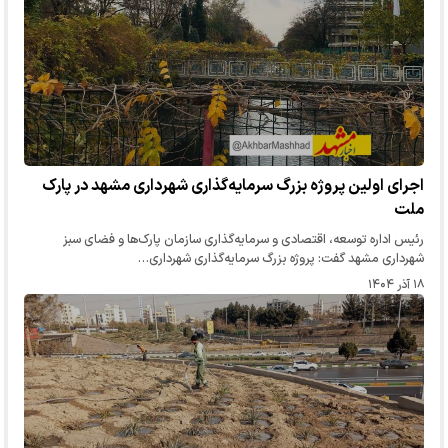
اجرای اولین پروژه بزرگ سرمایه‌گذاری شهرداری مشهد در پارک
ملت
رئیس اداره توسعه، اقتصادی و سرمایه‌گذاری سازمان پارک‌ها و فضای سبز
شهرداری مشهد گفت: پروژه بزرگ سرمایه‌گذاری شهرداری…
۱۸ آذر ۱۴۰۴