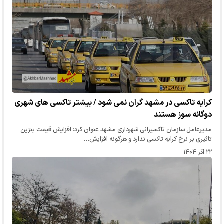
کرایه تاکسی در مشهد گران نمی شود / بیشتر تاکسی های شهری
دوگانه سوز هستند
مدیرعامل سازمان تاکسیرانی شهرداری مشهد عنوان کرد: افزایش قیمت بنزین
تاثیری بر نرخ کرایه تاکسی ندارد و هرگونه افزایش…
۲۲ آذر ۱۴۰۴