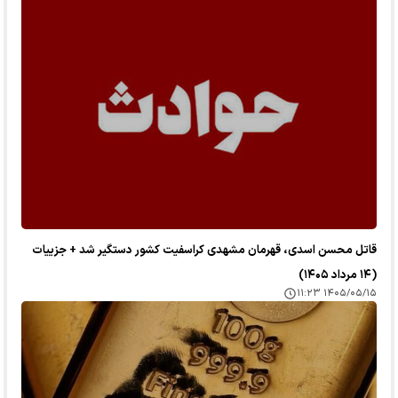
قاتل محسن اسدی، قهرمان مشهدی کراسفیت کشور دستگیر شد + جزییات
(۱۴ مرداد ۱۴۰۵)
۱۴۰۵/۰۵/۱۵ ۱۱:۲۳