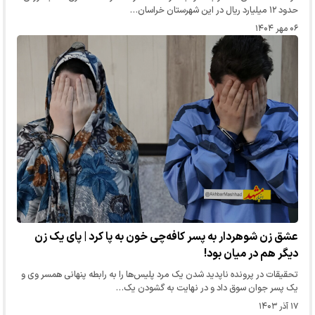
حدود ۱۲ میلیارد ریال در این شهرستان خراسان…
۰۶ مهر ۱۴۰۴
عشق زن شوهردار به پسر کافه‌چی خون به پا کرد | پای یک زن
دیگر هم در میان بود!
تحقیقات در پرونده ناپدید شدن یک مرد پلیس‌ها را به رابطه پنهانی همسر وی و
یک پسر جوان سوق داد و در نهایت به گشودن یک…
۱۷ آذر ۱۴۰۳