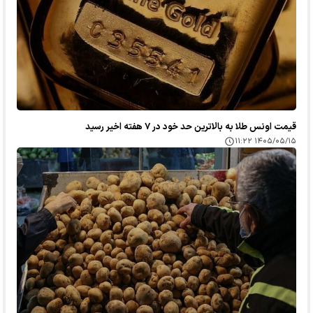
قیمت اونس طلا به بالاترین حد خود در ۷ هفته اخیر رسید
۱۴۰۵/۰۵/۱۵ ۱۱:۲۲