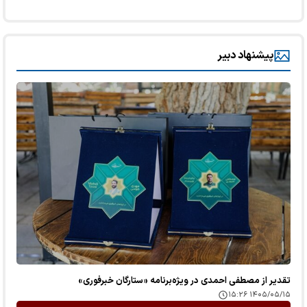
پیشنهاد دبیر
تقدیر از مصطفی احمدی در ویژه‌برنامه «ستارگان خبرفوری»
۱۴۰۵/۰۵/۱۵ ۱۵:۲۶