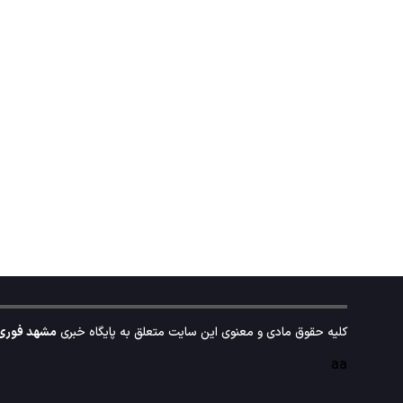
کلیه حقوق مادی و معنوی این سایت متعلق به پایگاه خبری
مشهد فوری
aa