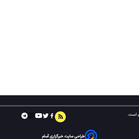
است.
طراحی سایت خبرگزاری آسام