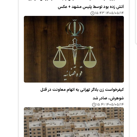
آتش زده بود توسط پلیس مشهد + عکس
۱۴۰۵/۰۵/۱۴ ۱۵:۴۳
کیفرخواست زن بلاگر تهرانی به اتهام معاونت در قتل
شوهرش، صادر شد
۱۴۰۵/۰۵/۱۴ ۱۵:۴۱