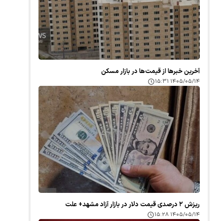
آخرین خبر‌ها از قیمت‌ها در بازار مسکن
۱۴۰۵/۰۵/۱۴ ۱۵:۳۱
ریزش ۲ درصدی قیمت دلار در بازار آزاد مشهد+ علت
۱۴۰۵/۰۵/۱۴ ۱۵:۲۸