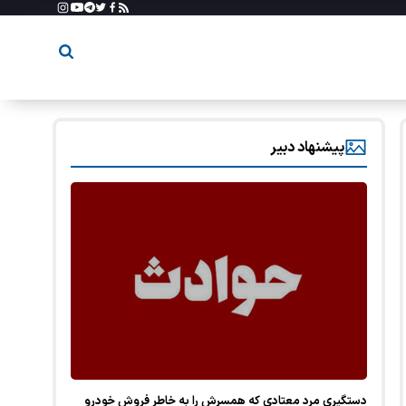
پیشنهاد دبیر
دستگیری مرد معتادی که همسرش را به خاطر فروش خودرو