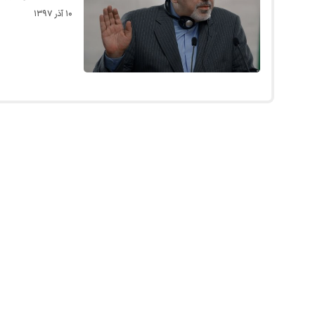
۱۰ آذر ۱۳۹۷