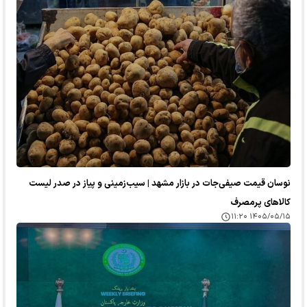
نوسان قیمت صیفی‌جات در بازار مشهد | سیب‌زمینی و پیاز در صدر لیست
کالا‌های پرمصرف
۱۴۰۵/۰۵/۱۵ ۱۱:۲۰