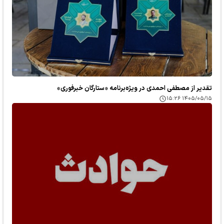
تقدیر از مصطفی احمدی در ویژه‌برنامه «ستارگان خبرفوری»
۱۴۰۵/۰۵/۱۵ ۱۵:۲۶