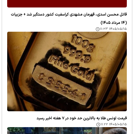
قاتل محسن اسدی، قهرمان مشهدی کراسفیت کشور دستگیر شد + جزییات
(۱۴ مرداد ۱۴۰۵)
۱۴۰۵/۰۵/۱۵ ۱۱:۲۳
قیمت اونس طلا به بالاترین حد خود در ۷ هفته اخیر رسید
۱۴۰۵/۰۵/۱۵ ۱۱:۲۲