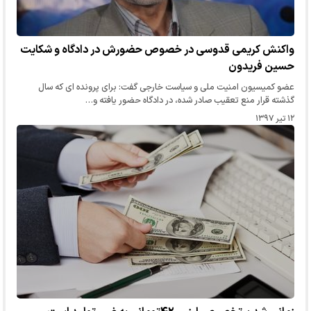
واکنش کریمی قدوسی در خصوص حضورش در دادگاه و شکایت
حسین فریدون
عضو کمیسیون امنیت ملی و سیاست خارجی گفت: برای پرونده ای که سال
گذشته قرار منع تعقیب صادر شده، در دادگاه حضور یافته و…
۱۲ تیر ۱۳۹۷