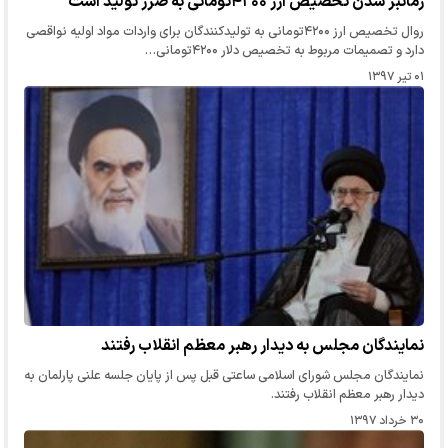
زمانبر شدن تخصیص ارز ۴۲۰۰تومانی به ضرر تولید است
روال تخصیص ارز ۴۲۰۰تومانی به تولیدکنندگان برای واردات مواد اولیه نواقصی
دارد و تصمیمات مربوط به تخصیص دلار ۴۲۰۰تومانی…
۰۱ تیر ۱۳۹۷
نمایندگان مجلس به دیدار رهبر معظم انقلاب رفتند
نمایندگان مجلس شورای اسلامی ساعتی قبل پس از پایان جلسه علنی پارلمان به
دیدار رهبر معظم انقلاب رفتند.
۳۰ خرداد ۱۳۹۷