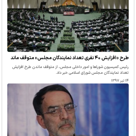
طرح «افزایش ۴۰ نفری تعداد نمایندگان مجلس» متوقف ماند
رئیس کمیسیون شوراها و امور داخلی مجلس، از متوقف ماندن طرح افزایش
تعداد نمایندگان مجلس شورای اسلامی خبر داد.
۱۴ تیر ۱۳۹۷