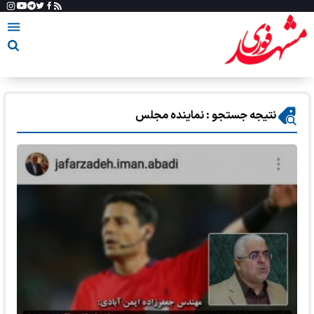
نتیجه جستجو : نماینده مجلس