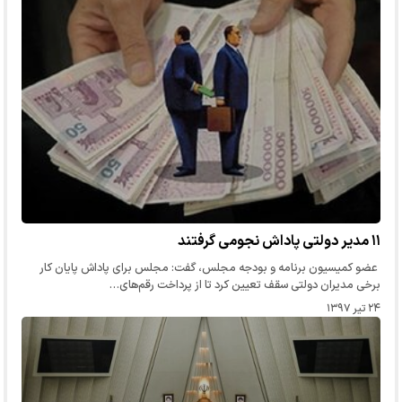
۱۱ مدیر دولتی پاداش نجومی گرفتند
عضو کمیسیون برنامه و بودجه مجلس، گفت: مجلس برای پاداش پایان کار
برخی مدیران دولتی سقف تعیین کرد تا از پرداخت رقم‌های…
۲۴ تیر ۱۳۹۷