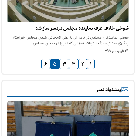
شوخی خلاف عرف نماینده مجلس دردسر ساز شد
جمعی نمایندگان مجلس در نامه ای به علی لاریجانی رئیس مجلس خواستار
پیگیری صدای خلاف شئونات اسلامی که دیروز در صحن مجلس…
۲۹ فروردین ۱۳۹۷
۶
۵
۴
۳
۲
۱
پیشنهاد دبیر