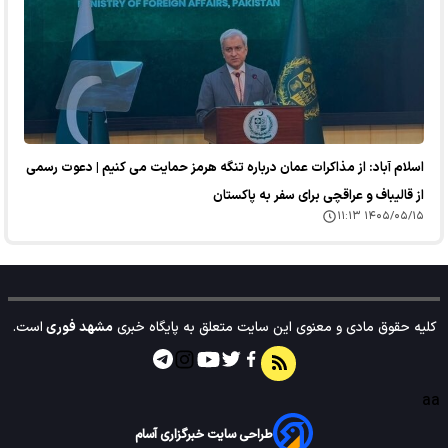
اسلام آباد: از مذاکرات عمان درباره تنگه هرمز حمایت می کنیم | دعوت رسمی
از قالیباف و عراقچی برای سفر به پاکستان
۱۴۰۵/۰۵/۱۵ ۱۱:۱۳
کلیه حقوق مادی و معنوی این سایت متعلق به پایگاه خبری
مشهد فوری
است.
aa
طراحی سایت خبرگزاری آسام