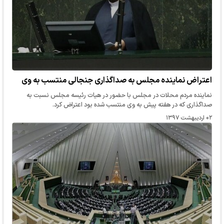
اعتراض نماینده مجلس به صداگذاری جنجالی منتسب به وی
نماینده مردم محلات در مجلس با حضور در هیات رئیسه مجلس نسبت به
صداگذاری که در هفته پیش به وی منتسب شده بود اعتراض کرد.
۰۲ اردیبهشت ۱۳۹۷