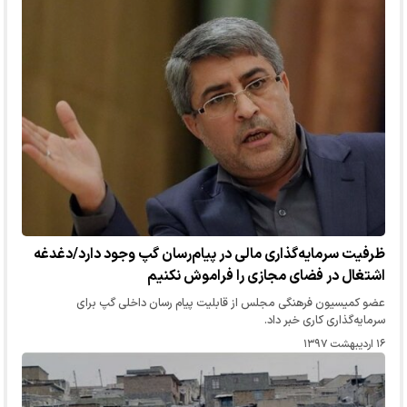
ظرفیت سرمایه‎گذاری مالی در پیام‎رسان گپ وجود دارد/دغدغه
اشتغال در فضای مجازی را فراموش نکنیم
عضو کمیسیون فرهنگی مجلس از قابلیت‎ پیام رسان داخلی گپ برای
سرمایه‌گذاری کاری خبر داد.
۱۶ اردیبهشت ۱۳۹۷