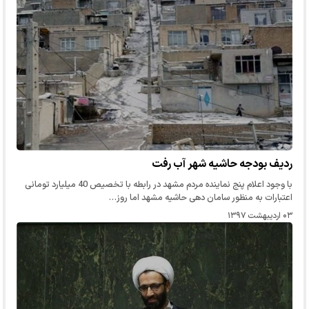
ردیف بودجه حاشیه شهر آب رفت
با وجود اعلام پنج نماینده مردم مشهد در رابطه با تخصیص 40 میلیارد تومانی
اعتبارات به منظور سامان دهی حاشیه مشهد اما روز…
۰۳ اردیبهشت ۱۳۹۷