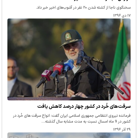
سخنگوی ناجا از کشته شدن ۲۰ نفر در آشوب‌های اخیر خبر داد.
۱۷ دی ۱۳۹۶
سرقت‌های خُرد در کشور چهار درصد کاهش یافت
فرمانده نیروی انتظامی جمهوری اسلامی ایران گفت: انواع سرقت های خُرد در
کشور در 9 ماه امسال نسبت به مدت مشابه سال گذشته…
۲۹ آذر ۱۳۹۶