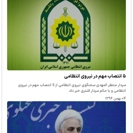
۵ انتصاب مهم در نیروی انتظامی
سردار منتظر المهدی سخنگوی نیروی انتظامی از 5 انتصاب مهم در نیروی
انتظامی و با حکم سردار اشتری خبر داد.
۰۴ بهمن ۱۳۹۶