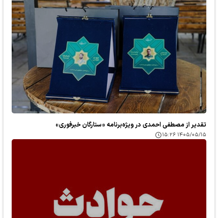
تقدیر از مصطفی احمدی در ویژه‌برنامه «ستارگان خبرفوری»
۱۴۰۵/۰۵/۱۵ ۱۵:۲۶