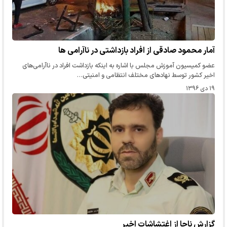
آمار محمود صادقی از افراد بازداشتی در ناآرامی ها
عضو کمیسیون آموزش مجلس با اشاره به اینکه بازداشت افراد در ناآرامی‌های
اخیر کشور توسط نهادهای مختلف انتظامی و امنیتی…
۱۹ دی ۱۳۹۶
گزارش ناجا از اغتشاشات اخیر