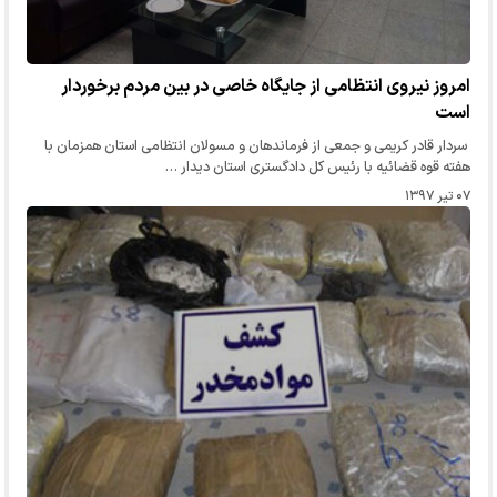
امروز نیروی انتظامی از جایگاه خاصی در بین مردم برخوردار
است
سردار قادر کریمی و جمعی از فرماندهان و مسولان انتظامی استان همزمان با
هفته قوه قضائیه با رئیس کل دادگستری استان دیدار …
۰۷ تیر ۱۳۹۷