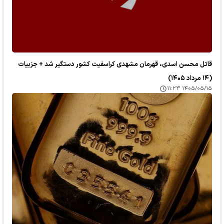
قاتل محسن اسدی، قهرمان مشهدی کراسفیت کشور دستگیر شد + جزییات
(۱۴ مرداد ۱۴۰۵)
۱۴۰۵/۰۵/۱۵ ۱۱:۲۳