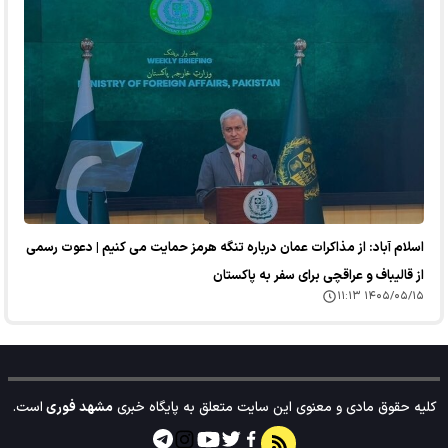
اسلام آباد: از مذاکرات عمان درباره تنگه هرمز حمایت می کنیم | دعوت رسمی
از قالیباف و عراقچی برای سفر به پاکستان
۱۴۰۵/۰۵/۱۵ ۱۱:۱۳
کلیه حقوق مادی و معنوی این سایت متعلق به پایگاه خبری
مشهد فوری
است.