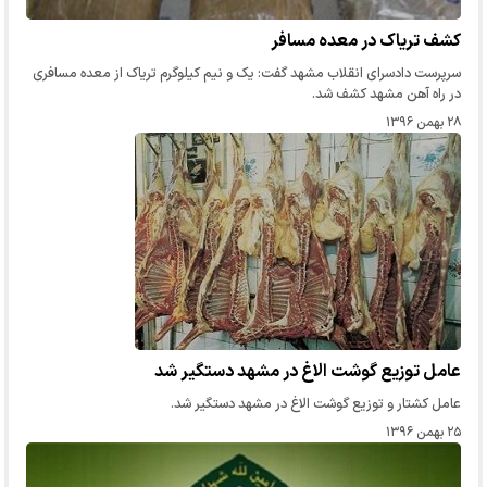
کشف تریاک در معده مسافر
سرپرست دادسرای انقلاب مشهد گفت: یک و نیم کیلوگرم تریاک از معده مسافری
در راه آهن مشهد کشف شد.
۲۸ بهمن ۱۳۹۶
عامل توزیع گوشت الاغ در مشهد دستگیر شد
عامل کشتار و توزیع گوشت الاغ در مشهد دستگیر شد.
۲۵ بهمن ۱۳۹۶