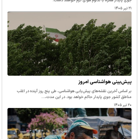
جوی پایدار همراه با تداوم هوای گرم خواهند داشت.
۲۱ تیر ۱۴۰۵
پیش‌بینی هواشناسی امروز
بر اساس آخرین نقشه‌های پیش‌یابی هواشناسی، طی پنج روز آینده در اغلب
مناطق کشور جوی پایدار حاکم خواهد بود. در این مدت،…
۲۰ تیر ۱۴۰۵