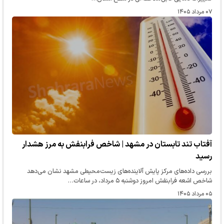
۰۷ مرداد ۱۴۰۵
آفتاب تند تابستان در مشهد | شاخص فرابنفش به مرز هشدار
رسید
بررسی داده‌های مرکز پایش آلاینده‌های زیست‌محیطی مشهد نشان می‌دهد
شاخص اشعه فرابنفش امروز دوشنبه ۵ مرداد، در ساعات…
۰۵ مرداد ۱۴۰۵