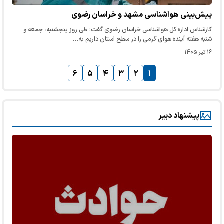
پیش‌بینی هواشناسی مشهد و خراسان رضوی
کارشناس اداره کل هواشناسی خراسان رضوی گفت: طی روز پنجشنبه، جمعه و
شنبه هفته آینده هوای گرمی را در سطح استان داریم به…
۱۶ تیر ۱۴۰۵
۶
۵
۴
۳
۲
۱
پیشنهاد دبیر