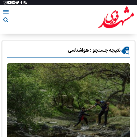
نتیجه جستجو : هواشناسی