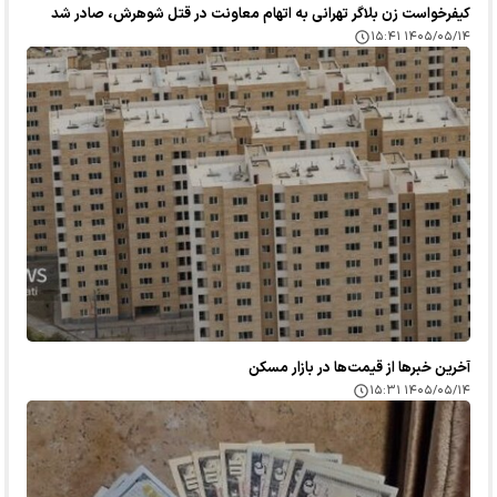
کیفرخواست زن بلاگر تهرانی به اتهام معاونت در قتل شوهرش، صادر شد
۱۴۰۵/۰۵/۱۴ ۱۵:۴۱
آخرین خبر‌ها از قیمت‌ها در بازار مسکن
۱۴۰۵/۰۵/۱۴ ۱۵:۳۱