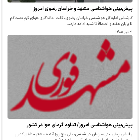
پیش‌بینی هواشناسی مشهد و خراسان رضوی امروز
کارشناس اداره کل هواشناسی خراسان رضوی، گفت: ماندگاری هوای گرم دست‌کم
تا پایان هفته و احتمالاً تا شنبه ادامه دارد،…
۲۱ تیر ۱۴۰۵
پیش‌بینی هواشناسی امروز/ تداوم گرمای هوا در کشور
ر اساس پیش‌بینی سازمان هواشناسی، طی پنج روز آینده بیشتر مناطق کشور