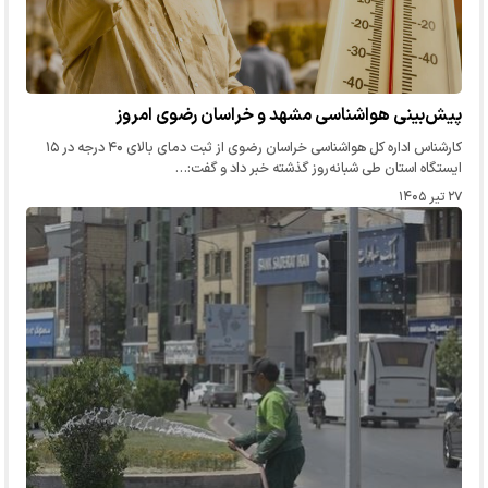
پیش‌بینی هواشناسی مشهد و خراسان رضوی امروز
کارشناس اداره کل هواشناسی خراسان رضوی از ثبت دمای بالای ۴۰ درجه در ۱۵
ایستگاه استان طی شبانه‌روز گذشته خبر داد و گفت:…
۲۷ تیر ۱۴۰۵