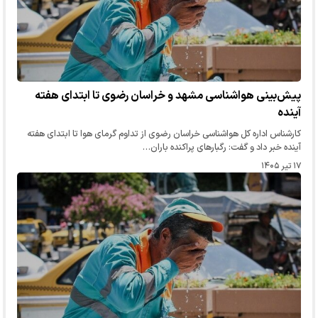
پیش‌بینی هواشناسی مشهد و خراسان رضوی تا ابتدای هفته
آینده
کارشناس اداره کل هواشناسی خراسان رضوی از تداوم گرمای هوا تا ابتدای هفته
آینده خبر داد و گفت: رگبار‌های پراکنده باران…
۱۷ تیر ۱۴۰۵