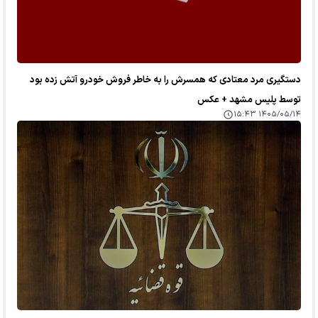
دستگیری مرد معتادی که همسرش را به خاطر فروش خودرو آتش زده بود
توسط پلیس مشهد + عکس
۱۴۰۵/۰۵/۱۴ ۱۵:۴۳