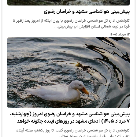
پیش‌بینی هواشناسی مشهد و خراسان رضوی
کارشناس اداره کل هواشناسی خراسان رضوی با بیان اینکه از امروز بعدازظهر تا
فردا در نیمه شمالی استان افزایش ابر پیش‌بینی…
۱۲ مرداد ۱۴۰۵
پیش‌بینی هواشناسی مشهد و خراسان رضوی امروز (چهارشنبه،
۷ مرداد ۱۴۰۵) | دمای مشهد در روز‌های آینده چگونه خواهد
بود؟
کارشناس اداره کل هواشناسی خراسان رضوی گفت: تا روز یکشنبه هفته آینده،
تغییرات دمایی قابل‌ملاحظه‌ای در سطح استان…