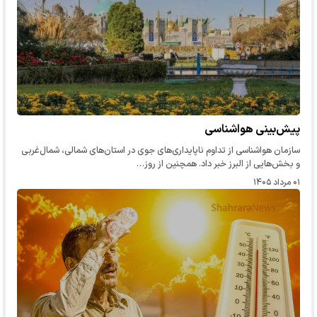
پیش‌بینی هواشناسی
سازمان هواشناسی از تداوم ناپایداری‌های جوی در استان‌های شمالی، شمال‌غربی
و بخش‌هایی از البرز خبر داد. همچنین از روز…
۰۱ مرداد ۱۴۰۵