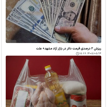
ریزش ۲ درصدی قیمت دلار در بازار آزاد مشهد+ علت
۱۴۰۵/۰۵/۱۴ ۱۵:۲۸