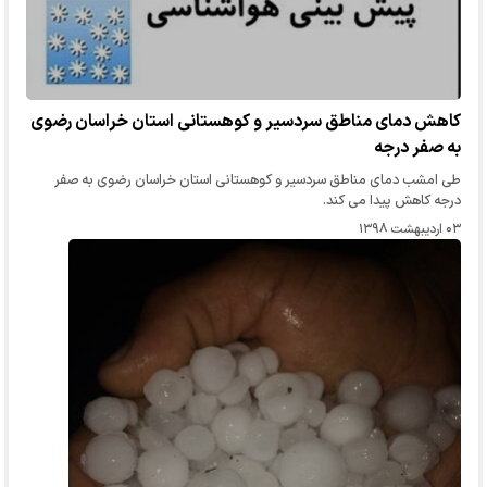
کاهش دمای مناطق سردسیر و کوهستانی استان خراسان رضوی
به صفر درجه
طی امشب دمای مناطق سردسیر و کوهستانی استان خراسان رضوی به صفر
درجه کاهش پیدا می کند.
۰۳ اردیبهشت ۱۳۹۸