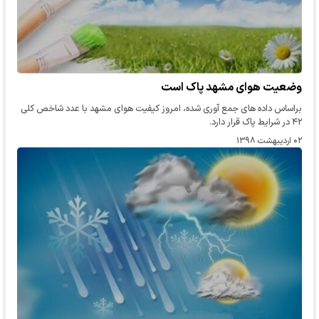
وضعیت هوای مشهد پاک است
براساس داده های جمع آوری شده، امروز کیفیت هوای مشهد با عدد شاخص کلی
۴۲ در شرایط پاک قرار دارد.
۰۲ اردیبهشت ۱۳۹۸