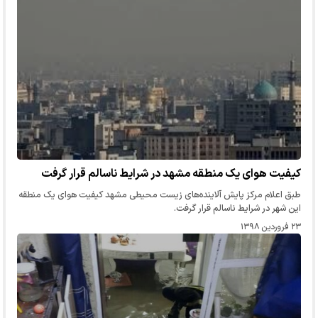
کیفیت هوای یک منطقه مشهد در شرایط ناسالم قرار گرفت
طبق اعلام مرکز پایش آلاینده‌های زیست محیطی مشهد کیفیت هوای یک منطقه
این شهر در شرایط ناسالم قرار گرفت.
۲۳ فروردین ۱۳۹۸