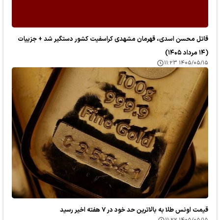
قاتل محسن اسدی، قهرمان مشهدی کراسفیت کشور دستگیر شد + جزییات
(۱۴ مرداد ۱۴۰۵)
۱۴۰۵/۰۵/۱۵ ۱۱:۲۳
قیمت اونس طلا به بالاترین حد خود در ۷ هفته اخیر رسید