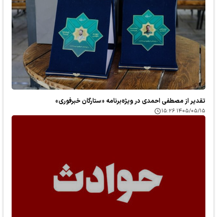
تقدیر از مصطفی احمدی در ویژه‌برنامه «ستارگان خبرفوری»
۱۴۰۵/۰۵/۱۵ ۱۵:۲۶