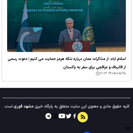
اسلام آباد: از مذاکرات عمان درباره تنگه هرمز حمایت می کنیم | دعوت رسمی
از قالیباف و عراقچی برای سفر به پاکستان
۱۴۰۵/۰۵/۱۵ ۱۱:۱۳
کلیه حقوق مادی و معنوی این سایت متعلق به پایگاه خبری
مشهد فوری
است.
aa