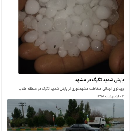
بارش شدید تگرگ در مشهد
ویدئوی ارسالی مخاطب مشهدفوری از بارش شدید تگرگ در منطقه طلاب
۰۳ اردیبهشت ۱۳۹۸