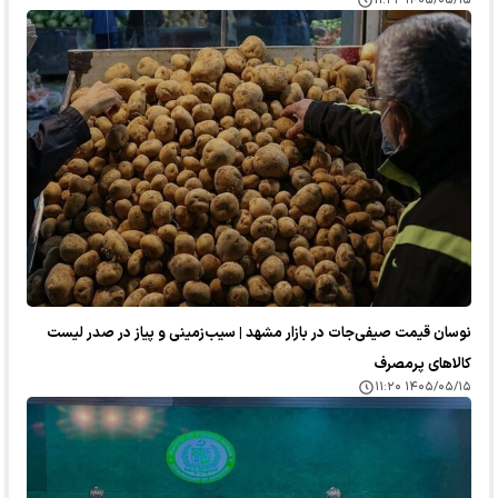
۱۴۰۵/۰۵/۱۵ ۱۱:۲۲
نوسان قیمت صیفی‌جات در بازار مشهد | سیب‌زمینی و پیاز در صدر لیست
کالا‌های پرمصرف
۱۴۰۵/۰۵/۱۵ ۱۱:۲۰