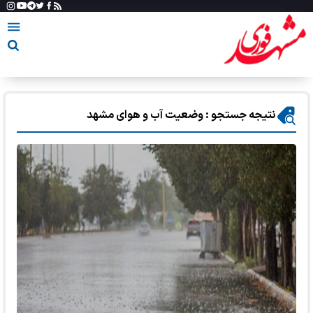
نتیجه جستجو : وضعیت آب و هوای مشهد