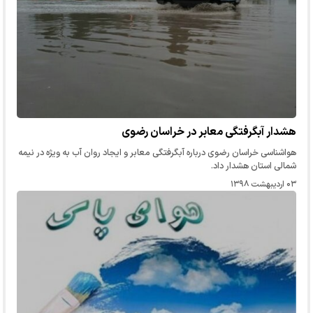
هشدار آبگرفتگی معابر در خراسان رضوی
هواشناسی خراسان رضوی درباره آبگرفتگی معابر و ایجاد روان آب به ویژه در نیمه
شمالی استان هشدار داد.
۰۳ اردیبهشت ۱۳۹۸