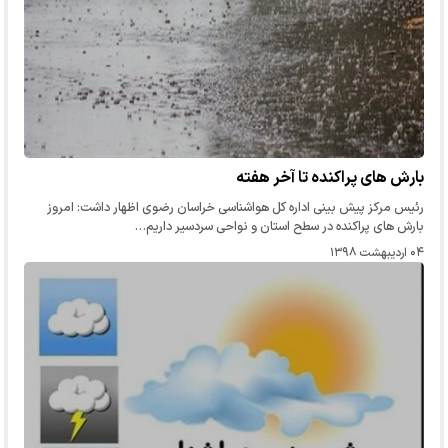
بارش های پراکنده تا آخر هفته
رئیس مرکز پیش بینی اداره کل هواشناسی خراسان رضوی اظهار داشت: امروز
بارش های پراکنده در سطح استان و نواحی سردسیر داریم…
۰۴ اردیبهشت ۱۳۹۸