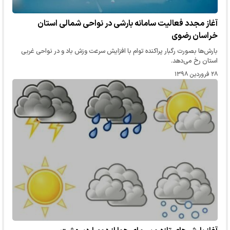
آغاز مجدد فعالیت سامانه بارشی در نواحی شمالی استان
خراسان رضوی
بارش‌ها بصورت رگبار پراکنده توام با افزایش سرعت وزش باد و در نواحی غربی
استان رخ می‌دهد.
۲۸ فروردین ۱۳۹۸