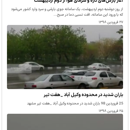
آغاز بارش‌‌های تازه و سرمای هوا از ‌دوم اردیبهشت
از روز دوشنبه دوم اردیبهشت، یک سامانه جوی بارشی و سرد وارد کشور می‌شود
که با ورود این سامانه، افت نسبی دما در صبح…
۲۷ فروردین ۱۳۹۸
باران شدید در محدوده وکیل آباد _هفت تیر
25 فروردین 98 باران شدید در محدوده وکیل آباد _هفت تیر مشهد
۲۵ فروردین ۱۳۹۸