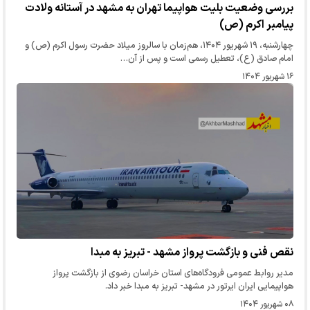
بررسی وضعیت بلیت هواپیما تهران به مشهد در آستانه ولادت
پیامبر اکرم (ص)
چهارشنبه، ۱۹ شهریور ۱۴۰۴، هم‌زمان با سالروز میلاد حضرت رسول اکرم (ص) و
امام صادق (ع)، تعطیل رسمی است و پس از آن…
۱۶ شهریور ۱۴۰۴
نقص فنی و بازگشت پرواز مشهد - تبریز به مبدا
مدیر روابط عمومی فرودگاه‌های استان خراسان رضوی از بازگشت پرواز
هواپیمایی ایران ایرتور در مشهد- تبریز به مبدا خبر داد.
۰۸ شهریور ۱۴۰۴