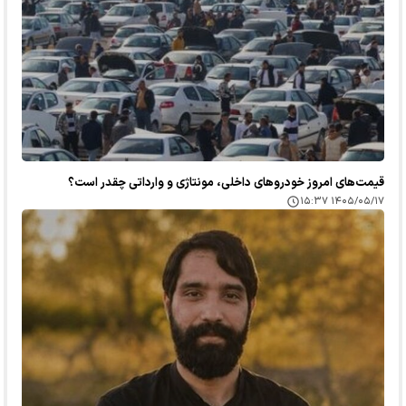
قیمت‌های امروز خودرو‌های داخلی، مونتاژی و وارداتی چقدر است؟
۱۴۰۵/۰۵/۱۷ ۱۵:۳۷