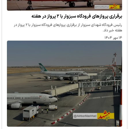
برقراری پروازهای فرودگاه سبزوار با ۲ پرواز در هفته
رئیس فرودگاه شهداى سبزوار از برقراری پروازهای فرودگاه سبزوار با ۲ پرواز در
هفته خبر داد.
۱۴ مهر ۱۴۰۴