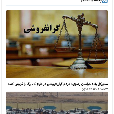
پیشنهاد دبیر
مدیرکل رفاه خراسان رضوی: مردم گران‌فروشی در طرح کالابرگ را گزارش کنند
۱۴۰۵/۰۵/۱۷ ۱۵:۴۱