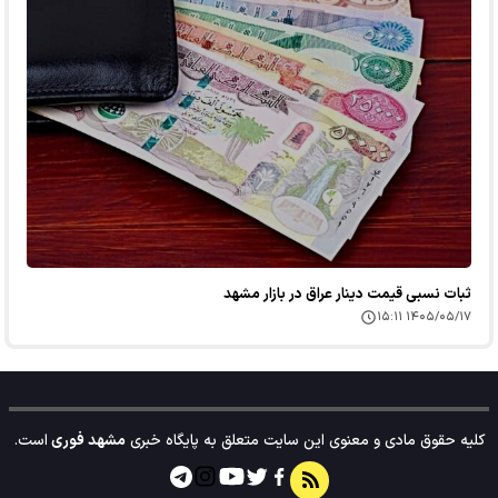
ثبات نسبی قیمت دینار عراق در بازار مشهد
۱۴۰۵/۰۵/۱۷ ۱۵:۱۱
کلیه حقوق مادی و معنوی این سایت متعلق به پایگاه خبری
مشهد فوری
است.