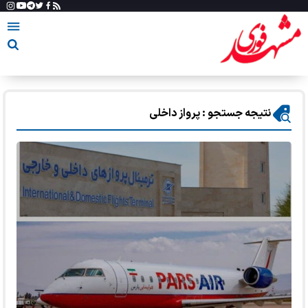
نتیجه جستجو : پرواز داخلی