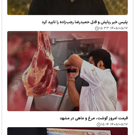
پلیس خبر ربایش و قتل حمیدرضا رجب‌زاده را تایید کرد
۱۴۰۵/۰۵/۱۷ ۱۵:۳۳
قیمت امروز گوشت، مرغ و ماهی در مشهد
۱۴۰۵/۰۵/۱۷ ۱۵:۱۴