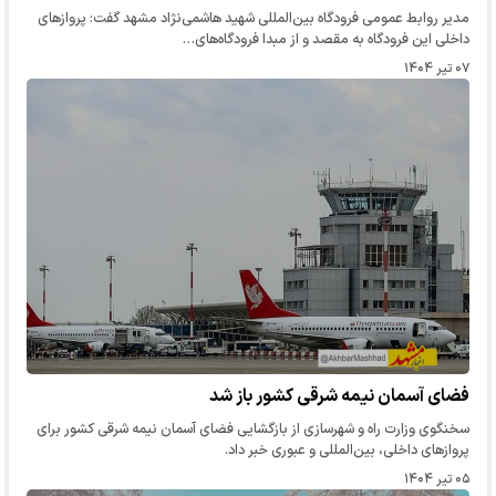
مدیر روابط عمومی فرودگاه بین‌المللی شهید هاشمی‌نژاد مشهد گفت: پروازهای
داخلی این فرودگاه به مقصد و از مبدا فرودگاه‌های…
۰۷ تیر ۱۴۰۴
فضای آسمان نیمه شرقی کشور باز شد
سخنگوی وزارت راه و شهرسازی از بازگشایی فضای آسمان نیمه شرقی کشور برای
پروازهای داخلی، بین‌المللی و عبوری خبر داد.
۰۵ تیر ۱۴۰۴