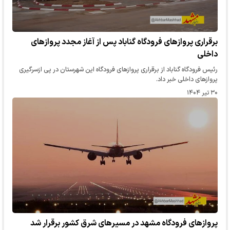
برقراری پروازهای فرودگاه گناباد پس از آغاز مجدد پروازهای
داخلی
رئیس فرودگاه گناباد از برقراری پروازهای فرودگاه این شهرستان در پی ازسرگیری
پروازهای داخلی خبر داد.
۳۰ تیر ۱۴۰۴
پروازهای فرودگاه مشهد در مسیرهای شرق کشور برقرار شد