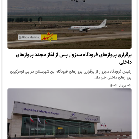
برقراری پرواز‌های فرودگاه سبزوار پس از آغاز مجدد پرواز‌های
داخلی
رئیس فرودگاه سبزوار از برقراری پروازهای فرودگاه این شهرستان در پی ازسرگیری
پروازهای داخلی خبر داد.
۰۴ مرداد ۱۴۰۴