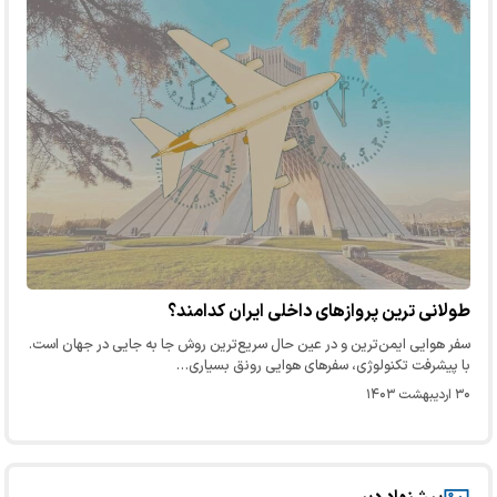
طولانی ترین پروازهای داخلی ایران کدامند؟
سفر هوایی ایمن‌ترین و در عین حال سریع‌ترین روش جا به جایی در جهان است.
با پیشرفت تکنولوژی، سفرهای هوایی رونق بسیاری…
۳۰ اردیبهشت ۱۴۰۳