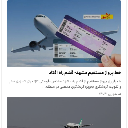
خط پرواز مستقیم مشهد- قشم راه افتاد
با برقراری پرواز مستقیم از قشم به مشهد مقدس، فرصتی تازه برای تسهیل سفر
و تقویت گردشگری به‌ویژه گردشگری مذهبی در منطقه…
۰۵ شهریور ۱۴۰۴