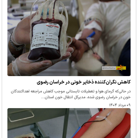
کاهش نگران‌کننده ذخایر خونی در خراسان رضوی
در حالی‌که گرمای هوا و تعطیلات تابستانی موجب کاهش مراجعه اهداکنندگان
خون در خراسان رضوی شده، مدیرکل انتقال خون استان…
۰۹ مرداد ۱۴۰۴