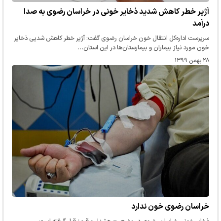
آژیر خطر کاهش شدید ذخایر خونی در خراسان رضوی به صدا
درآمد
سرپرست اداره‌کل انتقال خون خراسان رضوی گفت: آژیر خطر کاهش شدیی ذخایر
خون مورد نیاز بیماران و بیمارستان‌ها در این استان…
۲۸ بهمن ۱۳۹۹
خراسان رضوی خون ندارد