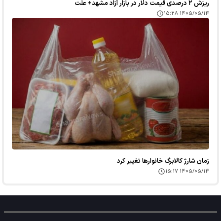
ریزش ۲ درصدی قیمت دلار در بازار آزاد مشهد+ علت
۱۴۰۵/۰۵/۱۴ ۱۵:۲۸
زمان شارژ کالابرگ خانوارها تغییر کرد
۱۴۰۵/۰۵/۱۴ ۱۵:۱۷