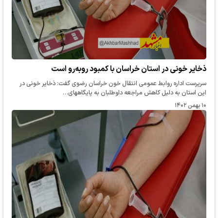
ذخایر خونی در استان خراسان با کمبود روبه‌رو است
سرپرست اداره روابط عمومی انتقال خون خراسان رضوی گفت: ذخایر خونی در
این استان به دلیل کاهش مراجعه داوطلبان به پایگاههای…
۱۰ بهمن ۱۴۰۲