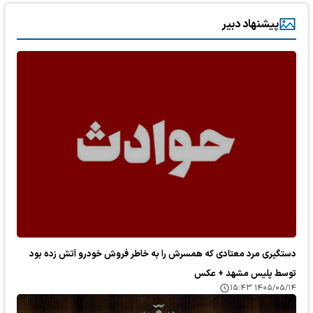
پیشنهاد دبیر
دستگیری مرد معتادی که همسرش را به خاطر فروش خودرو آتش زده بود
توسط پلیس مشهد + عکس
۱۴۰۵/۰۵/۱۴ ۱۵:۴۳