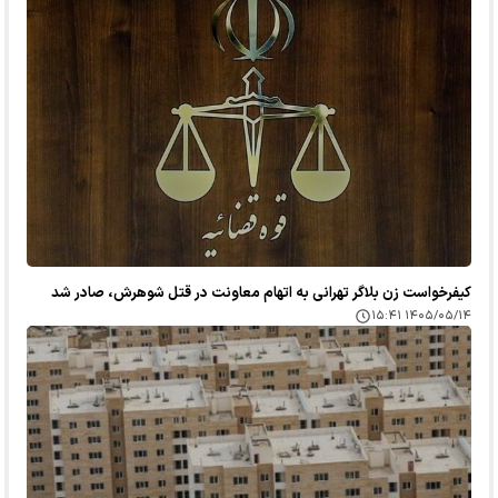
کیفرخواست زن بلاگر تهرانی به اتهام معاونت در قتل شوهرش، صادر شد
۱۴۰۵/۰۵/۱۴ ۱۵:۴۱