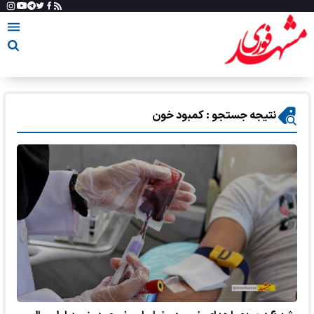
نتیجه جستجو : کمبود خون