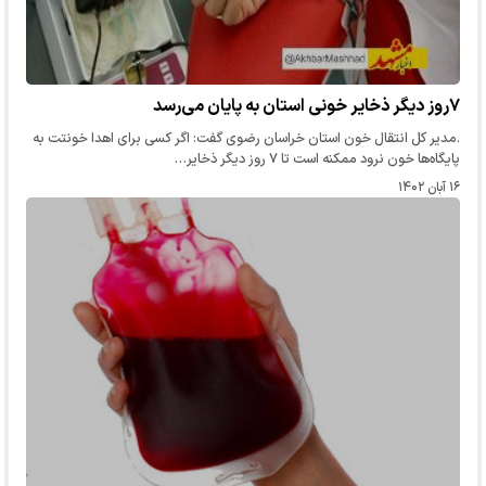
۷روز دیگر ذخایر خونی استان به پایان می‌رسد
.مدیر کل انتقال خون استان خراسان رضوی گفت: اگر کسی برای اهدا خونتت به
پایگاه‌ها خون نرود ممکنه است تا ۷ روز دیگر ذخایر…
۱۶ آبان ۱۴۰۲