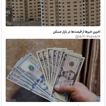
آخرین خبر‌ها از قیمت‌ها در بازار مسکن
۱۴۰۵/۰۵/۱۴ ۱۵:۳۱