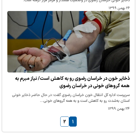
ذخایر خونی خراسان رضوی در وضعیت هشدار و قرمز قرار گرفته است.
۲۶ بهمن ۱۳۹۹
ذخایر خون در خراسان رضوی رو به کاهش است/ نیاز مبرم به
همه گروهای خونی در خراسان رضوی
سرپرست اداره کل انتقال خون خراسان رضوی گفت: در حال حاضر ذخایر خونی
استان به‌شدت رو به کاهش است و به همه گروهای خونی…
۲۴ بهمن ۱۳۹۹
۲
۱