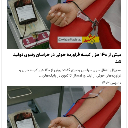
بیش از ۱۴۰ هزار کیسه فراورده‌ خونی در خراسان رضوی تولید
شد
مدیرکل انتقال خون خراسان رضوی گفت: بیش از ۱۴۰ هزار کیسه خون و
فراورده‌های خونی از ابتدای امسال تا کنون در پایگاه‌های…
۱۰ بهمن ۱۴۰۳