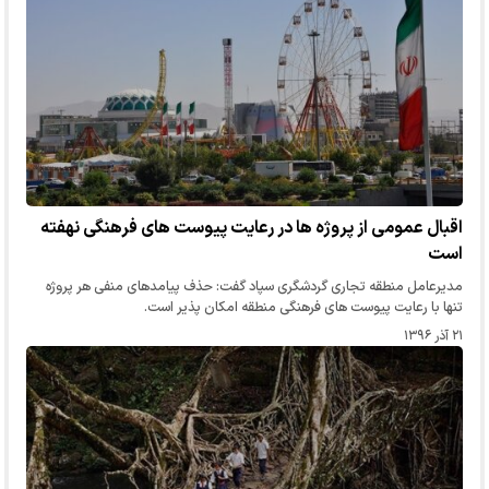
اقبال عمومی از پروژه ها در رعایت پیوست های فرهنگی نهفته
است
مدیرعامل منطقه تجاری گردشگری سپاد گفت: حذف پیامدهای منفی هر پروژه
تنها با رعایت پیوست های فرهنگی منطقه امکان پذیر است.
۲۱ آذر ۱۳۹۶