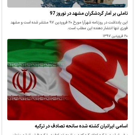
تاملی بر آمار گردشگران مشهد در نوروز 97
این یادداشت در روزنامه شهرآرا مورخ ۲۰ فروردین ۹۷ منتشر شده است و مشهد
فوری تنها انتشار دهنده این مطلب است.
۲۰ فروردین ۱۳۹۷
اسامی ایرانیان کشته شده سانحه تصادف در ترکیه