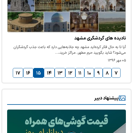
نادیده های گردشگری مشهد
آیا تا به حال فکر کرده‌اید مشهد چه جاذبه‌هایی دارد که باعث جذب گردشگران
می‌شود؟ شاید بگویید حرم مطهر، مراکز خرید،…
۰۵ مهر ۱۳۹۶
۱۷
۱۶
۱۵
۱۴
۱۳
۱۲
۱۱
۱۰
۹
۸
۷
پیشنهاد دبیر