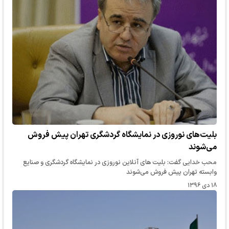
بلیت‌های نوروزی در نمایشگاه گردشگری تهران پیش فروش
می‌شوند
محب خدایی گفت: بلیت های آنلاین نوروزی در نمایشگاه گردشگری و صنایع
وابسته تهران پیش فروش می‌شوند
۱۸ دی ۱۳۹۶