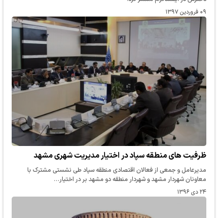
۰۹ فروردین ۱۳۹۷
ظرفیت های منطقه سپاد در اختیار مدیریت شهری مشهد
مدیرعامل و جمعی از فعالان اقتصادی منطقه سپاد طی نشستی مشترک با
معاونان شهردار مشهد و شهردار منطقه دو مشهد بر در اختیار…
۲۴ دی ۱۳۹۶