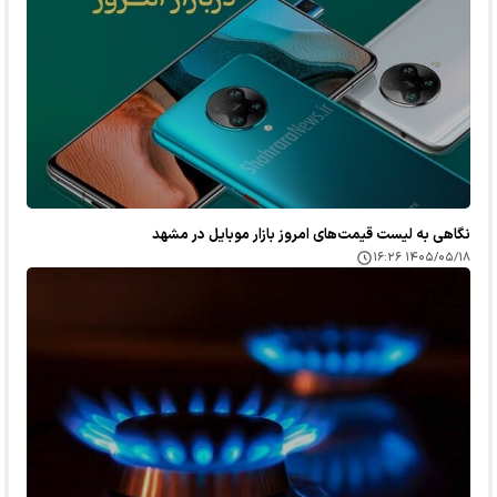
نگاهی به لیست قیمت‌های امروز بازار موبایل در مشهد
۱۴۰۵/۰۵/۱۸ ۱۶:۲۶