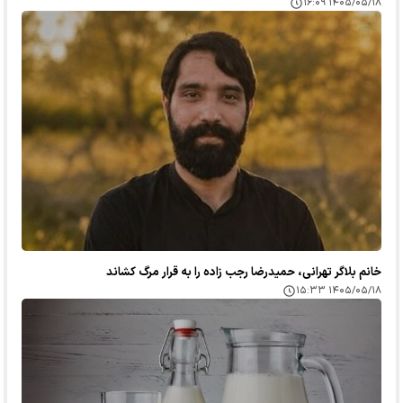
۱۴۰۵/۰۵/۱۸ ۱۶:۰۹
خانم بلاگر تهرانی، حمیدرضا رجب زاده را به قرار مرگ کشاند
۱۴۰۵/۰۵/۱۸ ۱۵:۳۳