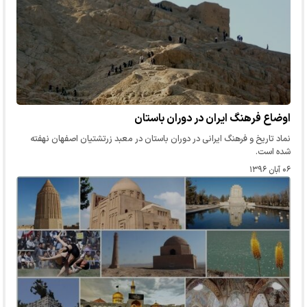
اوضاع فرهنگ ایران در دوران باستان
نماد تاریخ و فرهنگ ایرانی در دوران باستان در معبد زرتشتیان اصفهان نهفته
شده است.
۰۶ آبان ۱۳۹۶