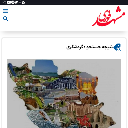
نتیجه جستجو : گردشگری