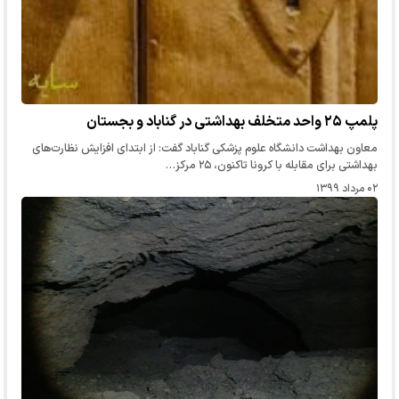
پلمپ ۲۵ واحد متخلف بهداشتی در گناباد و بجستان
معاون بهداشت دانشگاه علوم پزشکی گناباد گفت: از ابتدای افزایش نظارت‌های
بهداشتی برای مقابله با کرونا تاکنون، ۲۵ مرکز…
۰۲ مرداد ۱۳۹۹