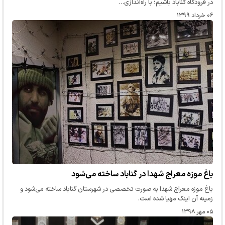
در فرودگاه گناباد باشیم؛ با راه‌اندازی…
۰۶ خرداد ۱۳۹۹
باغ موزه معراج شهدا در گناباد ساخته می‌شود
باغ موزه معراج شهدا به صورت تخصصی در شهرستان گناباد ساخته می‌شود و
زمینه آن اینک مهیا شده است.
۰۵ مهر ۱۳۹۸