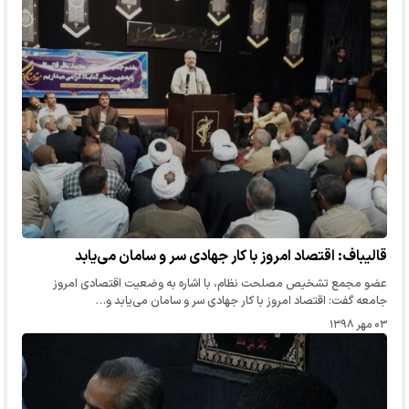
قالیباف: اقتصاد امروز با کار جهادی سر و سامان می‌یابد
عضو مجمع تشخیص مصلحت نظام، با اشاره به وضعیت اقتصادی امروز
جامعه گفت: اقتصاد امروز با کار جهادی سر و سامان می‌یابد و…
۰۳ مهر ۱۳۹۸