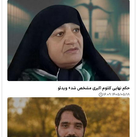
حکم نهایی کلثوم اکبری مشخص شد+ ویدئو
۱۴۰۵/۰۵/۱۸ ۱۶:۰۹