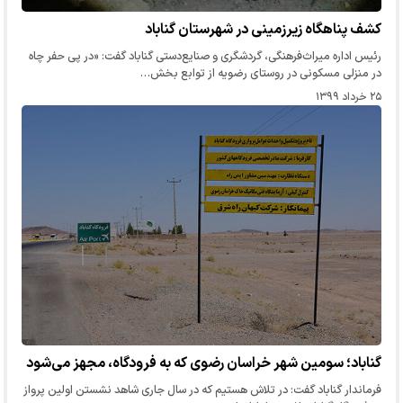
کشف پناهگاه زیرزمینی در شهرستان گناباد
رئیس اداره میراث‌فرهنگی، گردشگری و صنایع‌دستی گناباد گفت: «در پی حفر چاه
در منزلی مسکونی در روستای رضویه از توابع بخش…
۲۵ خرداد ۱۳۹۹
گناباد؛ سومین شهر خراسان رضوی که به فرودگاه، مجهز می‌شود
فرماندار گناباد گفت: در تلاش هستیم که در سال جاری شاهد نشستن اولین پرواز