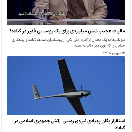
مالیات عجیب شش میلیاردی برای یک روستایی فقیر در گناباد!
سوءاستفاده یک معدن از کارت ملی یکی از روستائیان منطقه گناباد و بدهکاری
میلیاردی که روی میز مالیات است.
۱۶ شهریور ۱۳۹۸
استقرار یگان پهپادی نیروی زمینی ارتش جمهوری اسلامی در
گناباد