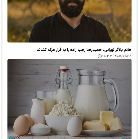
خانم بلاگر تهرانی، حمیدرضا رجب زاده را به قرار مرگ کشاند
۱۴۰۵/۰۵/۱۸ ۱۵:۳۳