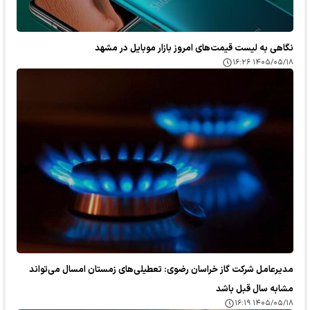
نگاهی به لیست قیمت‌های امروز بازار موبایل در مشهد
۱۴۰۵/۰۵/۱۸ ۱۶:۲۶
مدیرعامل شرکت گاز خراسان رضوی: تعطیلی‌های زمستان امسال می‌تواند
مشابه سال قبل باشد
۱۴۰۵/۰۵/۱۸ ۱۶:۱۹