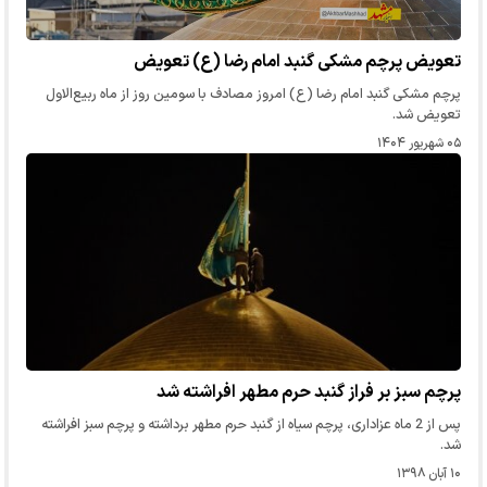
تعویض پرچم مشکی گنبد امام رضا (ع) تعویض
پرچم مشکی گنبد امام رضا (ع) امروز مصادف با سومین روز از ماه ربیع‌الاول
تعویض شد.
۰۵ شهریور ۱۴۰۴
پرچم سبز بر فراز گنبد حرم مطهر افراشته شد
پس از 2 ماه عزاداری، پرچم سیاه از گنبد حرم مطهر برداشته و پرچم سبز افراشته
شد.
۱۰ آبان ۱۳۹۸