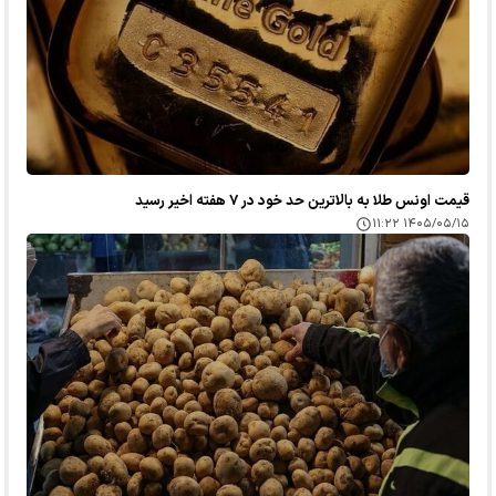
قیمت اونس طلا به بالاترین حد خود در ۷ هفته اخیر رسید
۱۴۰۵/۰۵/۱۵ ۱۱:۲۲