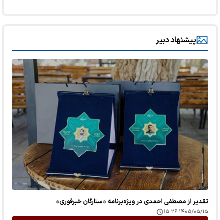
پیشنهاد دبیر
تقدیر از مصطفی احمدی در ویژه‌برنامه «ستارگان خبرفوری»
۱۴۰۵/۰۵/۱۵ ۱۵:۲۶