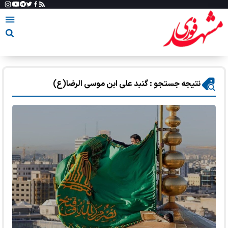
نتیجه جستجو : گنبد علی ابن موسی الرضا(ع)