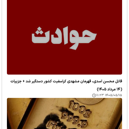
قاتل محسن اسدی، قهرمان مشهدی کراسفیت کشور دستگیر شد + جزییات
(۱۴ مرداد ۱۴۰۵)
۱۴۰۵/۰۵/۱۵ ۱۱:۲۳